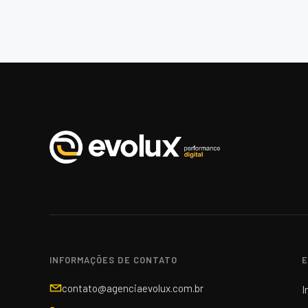
INFORMAÇÕES DE CONTATO
E
contato@agenciaevolux.com.br
I