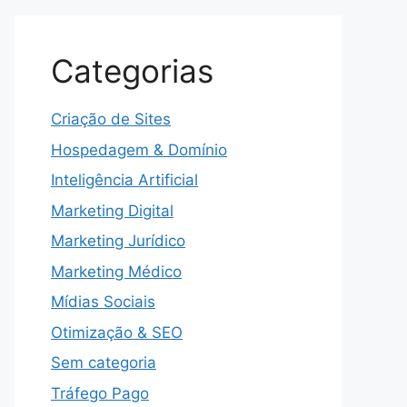
Categorias
Criação de Sites
Hospedagem & Domínio
Inteligência Artificial
Marketing Digital
Marketing Jurídico
Marketing Médico
Mídias Sociais
Otimização & SEO
Sem categoria
Tráfego Pago