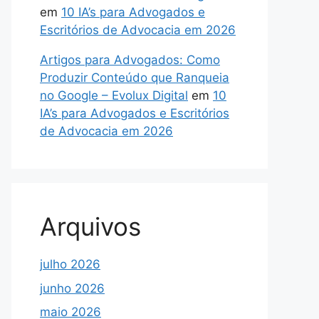
em
10 IA’s para Advogados e
Escritórios de Advocacia em 2026
Artigos para Advogados: Como
Produzir Conteúdo que Ranqueia
no Google – Evolux Digital
em
10
IA’s para Advogados e Escritórios
de Advocacia em 2026
Arquivos
julho 2026
junho 2026
maio 2026