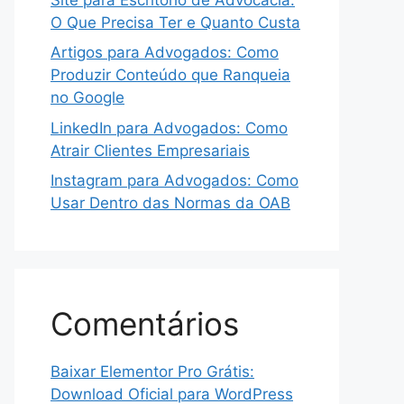
O Que Precisa Ter e Quanto Custa
Artigos para Advogados: Como
Produzir Conteúdo que Ranqueia
no Google
LinkedIn para Advogados: Como
Atrair Clientes Empresariais
Instagram para Advogados: Como
Usar Dentro das Normas da OAB
Comentários
Baixar Elementor Pro Grátis:
Download Oficial para WordPress