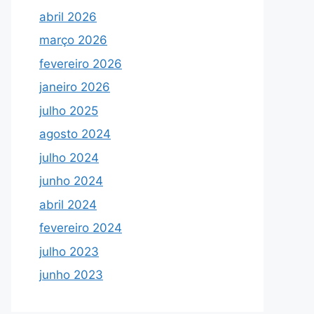
abril 2026
março 2026
fevereiro 2026
janeiro 2026
julho 2025
agosto 2024
julho 2024
junho 2024
abril 2024
fevereiro 2024
julho 2023
junho 2023