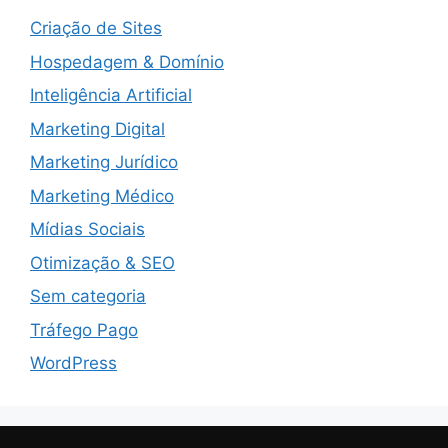
Criação de Sites
Hospedagem & Domínio
Inteligência Artificial
Marketing Digital
Marketing Jurídico
Marketing Médico
Mídias Sociais
Otimização & SEO
Sem categoria
Tráfego Pago
WordPress