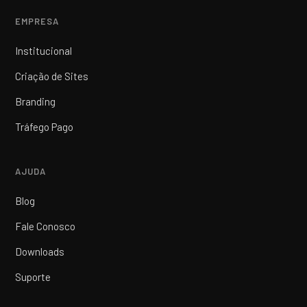
EMPRESA
Institucional
Criação de Sites
Branding
Tráfego Pago
AJUDA
Blog
Fale Conosco
Downloads
Suporte