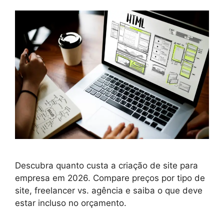
Descubra quanto custa a criação de site para
empresa em 2026. Compare preços por tipo de
site, freelancer vs. agência e saiba o que deve
estar incluso no orçamento.