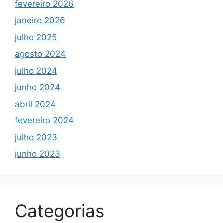
fevereiro 2026
janeiro 2026
julho 2025
agosto 2024
julho 2024
junho 2024
abril 2024
fevereiro 2024
julho 2023
junho 2023
Categorias