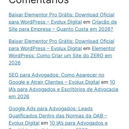
Baixar Elementor Pro Grátis: Download Oficial
para WordPress – Evolux Digital
em
Criação de
Site para Empresa – Quanto Custa em 2026?
Baixar Elementor Pro Grátis: Download Oficial
para WordPress – Evolux Digital
em
Elementor
WordPress: Como Criar um Site do ZERO em
2026
SEO para Advogados: Como Aparecer no
Google e Atrair Clientes – Evolux Digital
em
10
IA’s para Advogados e Escritórios de Advocacia
em 2026
Google Ads para Advogados: Leads
Qualificados Dentro das Normas da OAB –
Evolux Digital
em
10 IA’s para Advogados e