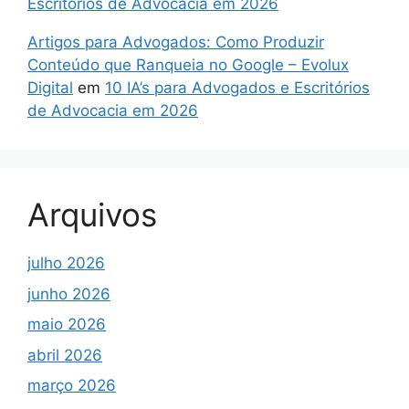
Escritórios de Advocacia em 2026
Artigos para Advogados: Como Produzir
Conteúdo que Ranqueia no Google – Evolux
Digital
em
10 IA’s para Advogados e Escritórios
de Advocacia em 2026
Arquivos
julho 2026
junho 2026
maio 2026
abril 2026
março 2026