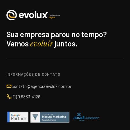
Sua empresa parou no tempo?
evoluir
Vamos
juntos.
INFORMAÇÕES DE CONTATO
contato@agenciaevolux.com.br
(11) 9 6333-4128