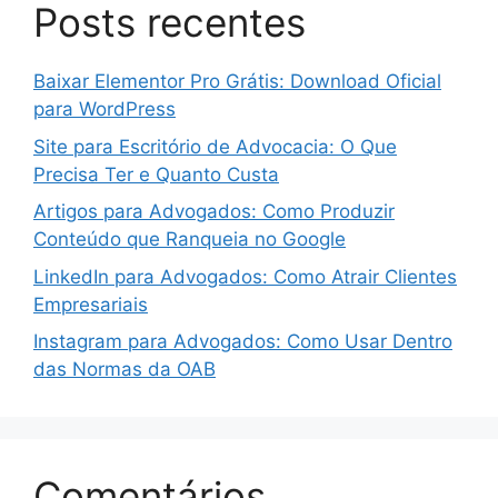
Posts recentes
Baixar Elementor Pro Grátis: Download Oficial
para WordPress
Site para Escritório de Advocacia: O Que
Precisa Ter e Quanto Custa
Artigos para Advogados: Como Produzir
Conteúdo que Ranqueia no Google
LinkedIn para Advogados: Como Atrair Clientes
Empresariais
Instagram para Advogados: Como Usar Dentro
das Normas da OAB
Comentários