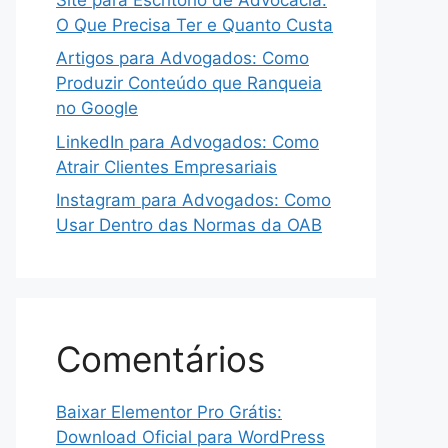
O Que Precisa Ter e Quanto Custa
Artigos para Advogados: Como
Produzir Conteúdo que Ranqueia
no Google
LinkedIn para Advogados: Como
Atrair Clientes Empresariais
Instagram para Advogados: Como
Usar Dentro das Normas da OAB
Comentários
Baixar Elementor Pro Grátis:
Download Oficial para WordPress