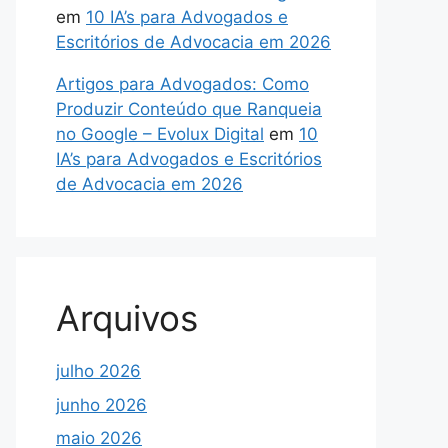
em
10 IA’s para Advogados e
Escritórios de Advocacia em 2026
Artigos para Advogados: Como
Produzir Conteúdo que Ranqueia
no Google – Evolux Digital
em
10
IA’s para Advogados e Escritórios
de Advocacia em 2026
Arquivos
julho 2026
junho 2026
maio 2026