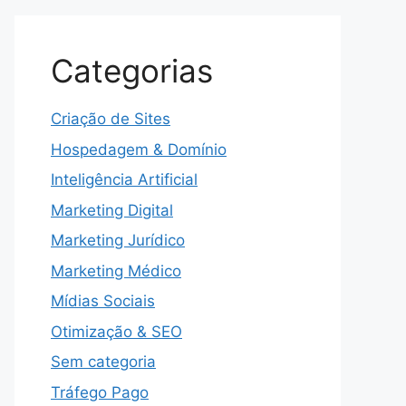
Categorias
Criação de Sites
Hospedagem & Domínio
Inteligência Artificial
Marketing Digital
Marketing Jurídico
Marketing Médico
Mídias Sociais
Otimização & SEO
Sem categoria
Tráfego Pago