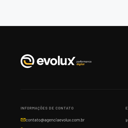
INFORMAÇÕES DE CONTATO
E
contato@agenciaevolux.com.br
I