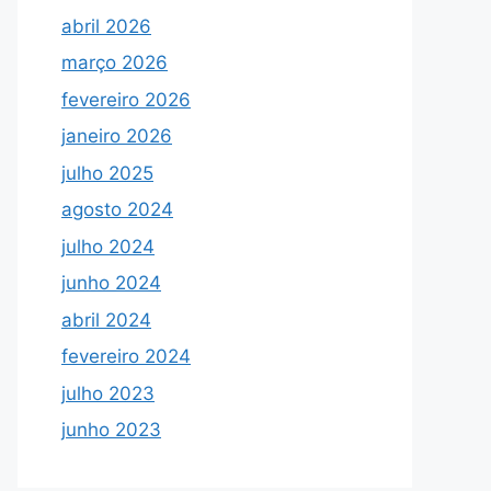
abril 2026
março 2026
fevereiro 2026
janeiro 2026
julho 2025
agosto 2024
julho 2024
junho 2024
abril 2024
fevereiro 2024
julho 2023
junho 2023