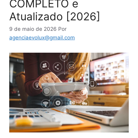
COMPLETO e
Atualizado [2026]
9 de maio de 2026
Por
agenciaevolux@gmail.com