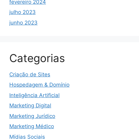
fevereiro 2024
julho 2023
junho 2023
Categorias
Criação de Sites
Hospedagem & Domínio
Inteligência Artificial
Marketing Digital
Marketing Jurídico
Marketing Médico
Mídias Sociais