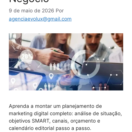
9 de maio de 2026
Por
agenciaevolux@gmail.com
Aprenda a montar um planejamento de
marketing digital completo: análise de situação,
objetivos SMART, canais, orçamento e
calendário editorial passo a passo.