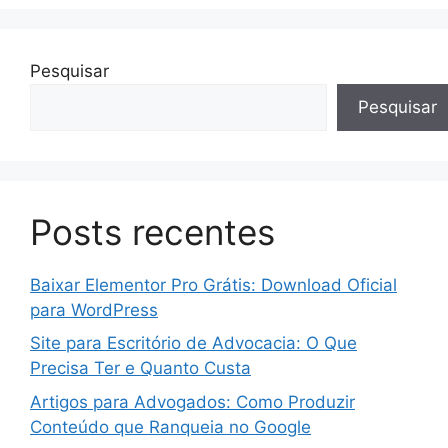
Pesquisar
Pesquisar
Posts recentes
Baixar Elementor Pro Grátis: Download Oficial
para WordPress
Site para Escritório de Advocacia: O Que
Precisa Ter e Quanto Custa
Artigos para Advogados: Como Produzir
Conteúdo que Ranqueia no Google