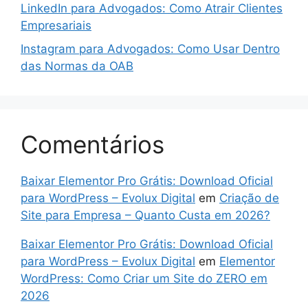
LinkedIn para Advogados: Como Atrair Clientes
Empresariais
Instagram para Advogados: Como Usar Dentro
das Normas da OAB
Comentários
Baixar Elementor Pro Grátis: Download Oficial
para WordPress – Evolux Digital
em
Criação de
Site para Empresa – Quanto Custa em 2026?
Baixar Elementor Pro Grátis: Download Oficial
para WordPress – Evolux Digital
em
Elementor
WordPress: Como Criar um Site do ZERO em
2026