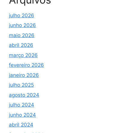
julho 2026
junho 2026
maio 2026
abril 2026
março 2026
fevereiro 2026
janeiro 2026
julho 2025
agosto 2024
julho 2024
junho 2024
abril 2024