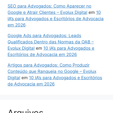
SEO para Advogados: Como Aparecer no
Google e Atrair Clientes – Evolux Digital
em
10
IA’s para Advogados e Escritórios de Advocacia
em 2026
Google Ads para Advogados: Leads
Qualificados Dentro das Normas da OAB –
Evolux Digital
em
10 IA’s para Advogados e
Escritórios de Advocacia em 2026
Artigos para Advogados: Como Produzir
Conteúdo que Ranqueia no Google – Evolux
Digital
em
10 IA’s para Advogados e Escritórios
de Advocacia em 2026
Arquivos