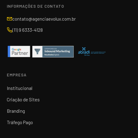
INFORMAÇÕES DE CONTATO
contato@agenciaevolux.com.br
(11) 9 6333-4128
EMPRESA
Institucional
Criação de Sites
Branding
Tráfego Pago