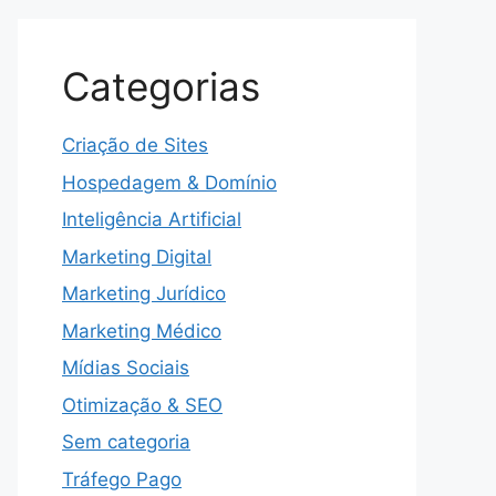
Categorias
Criação de Sites
Hospedagem & Domínio
Inteligência Artificial
Marketing Digital
Marketing Jurídico
Marketing Médico
Mídias Sociais
Otimização & SEO
Sem categoria
Tráfego Pago