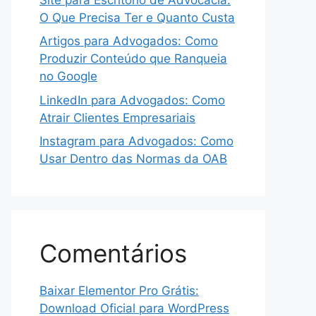
O Que Precisa Ter e Quanto Custa
Artigos para Advogados: Como
Produzir Conteúdo que Ranqueia
no Google
LinkedIn para Advogados: Como
Atrair Clientes Empresariais
Instagram para Advogados: Como
Usar Dentro das Normas da OAB
Comentários
Baixar Elementor Pro Grátis:
Download Oficial para WordPress