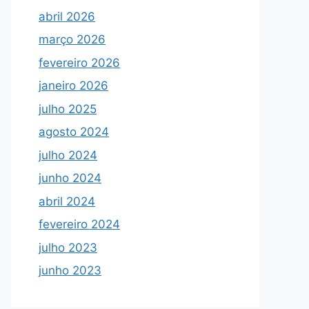
abril 2026
março 2026
fevereiro 2026
janeiro 2026
julho 2025
agosto 2024
julho 2024
junho 2024
abril 2024
fevereiro 2024
julho 2023
junho 2023