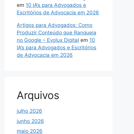
em
10 IA’s para Advogados e
Escritórios de Advocacia em 2026
Artigos para Advogados: Como
Produzir Conteúdo que Ranqueia
no Google – Evolux Digital
em
10
IA’s para Advogados e Escritórios
de Advocacia em 2026
Arquivos
julho 2026
junho 2026
maio 2026