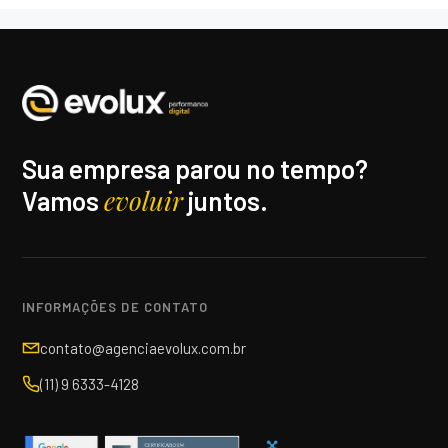
Sua empresa parou no tempo?
evoluir
Vamos
juntos.
INFORMAÇÕES DE CONTATO
contato@agenciaevolux.com.br
(11) 9 6333-4128