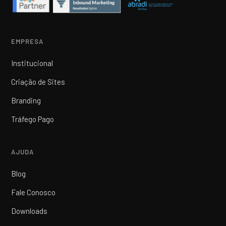
EMPRESA
Institucional
Criação de Sites
Branding
Tráfego Pago
AJUDA
Blog
Fale Conosco
Downloads