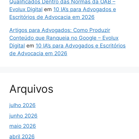
Qualificados Dentro das Normas da OAB –
Evolux Digital
em
10 IA’s para Advogados e
Escritórios de Advocacia em 2026
Artigos para Advogados: Como Produzir
Conteúdo que Ranqueia no Google – Evolux
Digital
em
10 IA’s para Advogados e Escritórios
de Advocacia em 2026
Arquivos
julho 2026
junho 2026
maio 2026
abril 2026