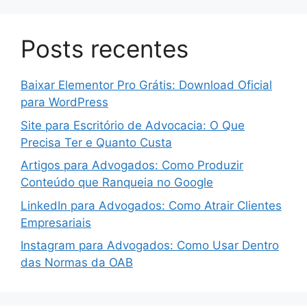
Posts recentes
Baixar Elementor Pro Grátis: Download Oficial
para WordPress
Site para Escritório de Advocacia: O Que
Precisa Ter e Quanto Custa
Artigos para Advogados: Como Produzir
Conteúdo que Ranqueia no Google
LinkedIn para Advogados: Como Atrair Clientes
Empresariais
Instagram para Advogados: Como Usar Dentro
das Normas da OAB