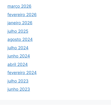
março 2026
fevereiro 2026
janeiro 2026
julho 2025
agosto 2024
julho 2024
junho 2024
abril 2024
fevereiro 2024
julho 2023
junho 2023