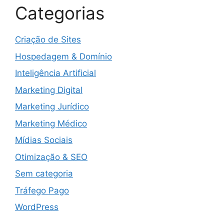
Categorias
Criação de Sites
Hospedagem & Domínio
Inteligência Artificial
Marketing Digital
Marketing Jurídico
Marketing Médico
Mídias Sociais
Otimização & SEO
Sem categoria
Tráfego Pago
WordPress