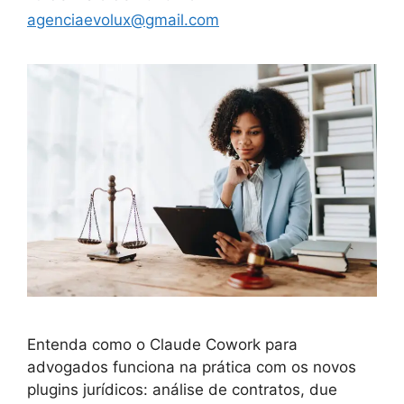
agenciaevolux@gmail.com
Entenda como o Claude Cowork para
advogados funciona na prática com os novos
plugins jurídicos: análise de contratos, due