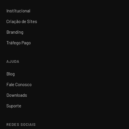
Institucional
Criação de Sites
Branding
Tráfego Pago
AJUDA
Blog
Fale Conosco
Downloads
Suporte
REDES SOCIAIS