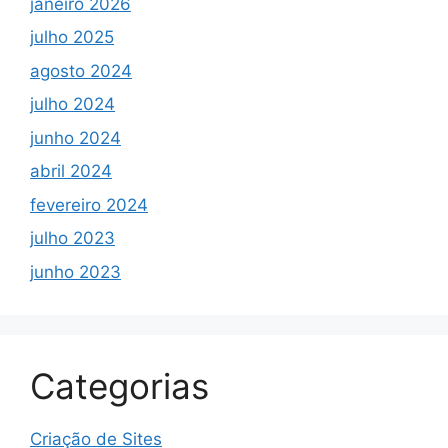
janeiro 2026
julho 2025
agosto 2024
julho 2024
junho 2024
abril 2024
fevereiro 2024
julho 2023
junho 2023
Categorias
Criação de Sites