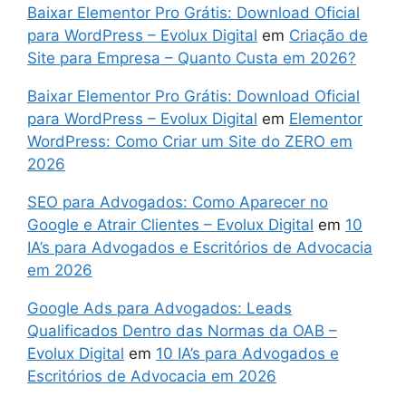
Baixar Elementor Pro Grátis: Download Oficial
para WordPress – Evolux Digital
em
Criação de
Site para Empresa – Quanto Custa em 2026?
Baixar Elementor Pro Grátis: Download Oficial
para WordPress – Evolux Digital
em
Elementor
WordPress: Como Criar um Site do ZERO em
2026
SEO para Advogados: Como Aparecer no
Google e Atrair Clientes – Evolux Digital
em
10
IA’s para Advogados e Escritórios de Advocacia
em 2026
Google Ads para Advogados: Leads
Qualificados Dentro das Normas da OAB –
Evolux Digital
em
10 IA’s para Advogados e
Escritórios de Advocacia em 2026