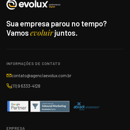
Sua empresa parou no tempo?
evoluir
Vamos
juntos.
INFORMAÇÕES DE CONTATO
contato@agenciaevolux.com.br
(11) 9 6333-4128
EMPRESA