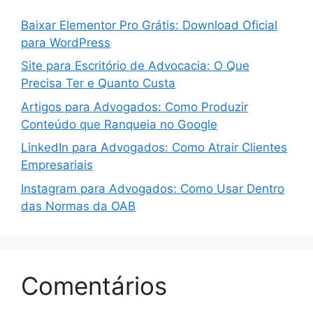
Baixar Elementor Pro Grátis: Download Oficial
para WordPress
Site para Escritório de Advocacia: O Que
Precisa Ter e Quanto Custa
Artigos para Advogados: Como Produzir
Conteúdo que Ranqueia no Google
LinkedIn para Advogados: Como Atrair Clientes
Empresariais
Instagram para Advogados: Como Usar Dentro
das Normas da OAB
Comentários