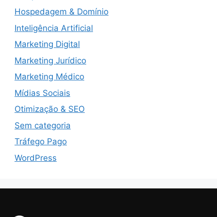
Hospedagem & Domínio
Inteligência Artificial
Marketing Digital
Marketing Jurídico
Marketing Médico
Mídias Sociais
Otimização & SEO
Sem categoria
Tráfego Pago
WordPress