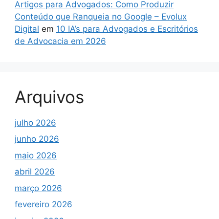
Artigos para Advogados: Como Produzir
Conteúdo que Ranqueia no Google – Evolux
Digital
em
10 IA’s para Advogados e Escritórios
de Advocacia em 2026
Arquivos
julho 2026
junho 2026
maio 2026
abril 2026
março 2026
fevereiro 2026