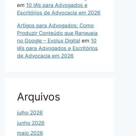
em
10 IA’s para Advogados e
Escritórios de Advocacia em 2026
Artigos para Advogados: Como
Produzir Conteúdo que Ranqueia
no Google – Evolux Digital
em
10
IA’s para Advogados e Escritórios
de Advocacia em 2026
Arquivos
julho 2026
junho 2026
maio 2026