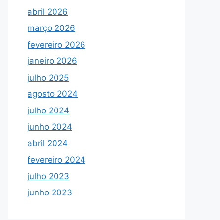
abril 2026
março 2026
fevereiro 2026
janeiro 2026
julho 2025
agosto 2024
julho 2024
junho 2024
abril 2024
fevereiro 2024
julho 2023
junho 2023