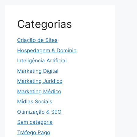
Categorias
Criação de Sites
Hospedagem & Domínio
Inteligência Artificial
Marketing Digital
Marketing Jurídico
Marketing Médico
Mídias Sociais
Otimização & SEO
Sem categoria
Tráfego Pago