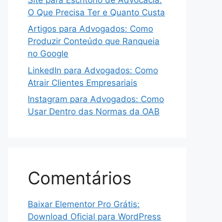
O Que Precisa Ter e Quanto Custa
Artigos para Advogados: Como
Produzir Conteúdo que Ranqueia
no Google
LinkedIn para Advogados: Como
Atrair Clientes Empresariais
Instagram para Advogados: Como
Usar Dentro das Normas da OAB
Comentários
Baixar Elementor Pro Grátis:
Download Oficial para WordPress