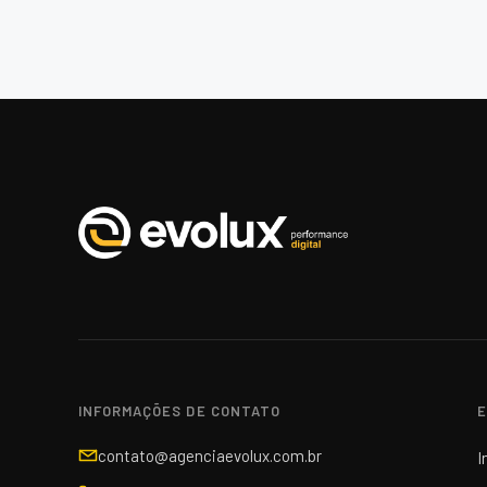
INFORMAÇÕES DE CONTATO
E
contato@agenciaevolux.com.br
I