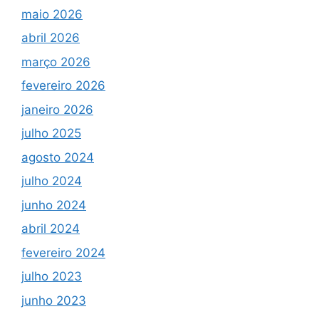
maio 2026
abril 2026
março 2026
fevereiro 2026
janeiro 2026
julho 2025
agosto 2024
julho 2024
junho 2024
abril 2024
fevereiro 2024
julho 2023
junho 2023