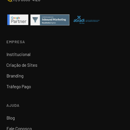
EMPRESA
Institucional
Criação de Sites
Branding
Tráfego Pago
AJUDA
Blog
Fale Conosco