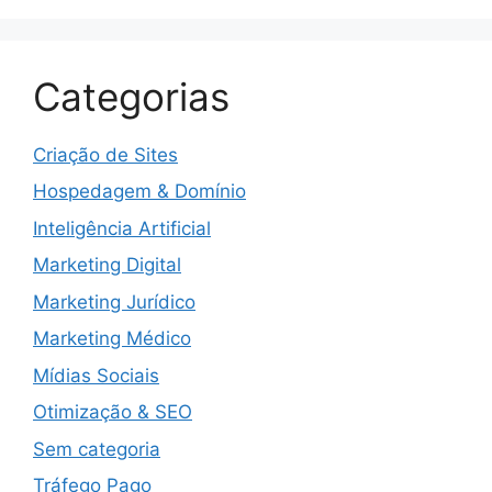
Categorias
Criação de Sites
Hospedagem & Domínio
Inteligência Artificial
Marketing Digital
Marketing Jurídico
Marketing Médico
Mídias Sociais
Otimização & SEO
Sem categoria
Tráfego Pago