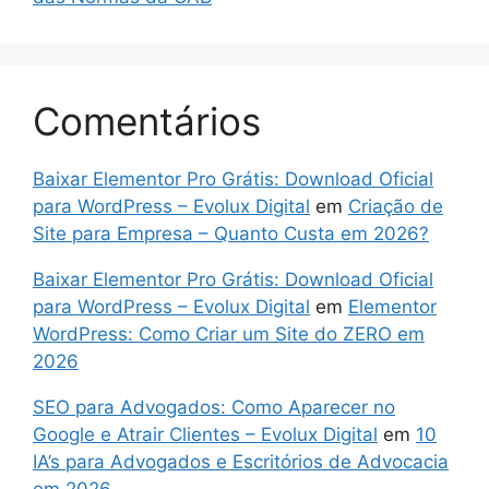
Comentários
Baixar Elementor Pro Grátis: Download Oficial
para WordPress – Evolux Digital
em
Criação de
Site para Empresa – Quanto Custa em 2026?
Baixar Elementor Pro Grátis: Download Oficial
para WordPress – Evolux Digital
em
Elementor
WordPress: Como Criar um Site do ZERO em
2026
SEO para Advogados: Como Aparecer no
Google e Atrair Clientes – Evolux Digital
em
10
IA’s para Advogados e Escritórios de Advocacia
em 2026