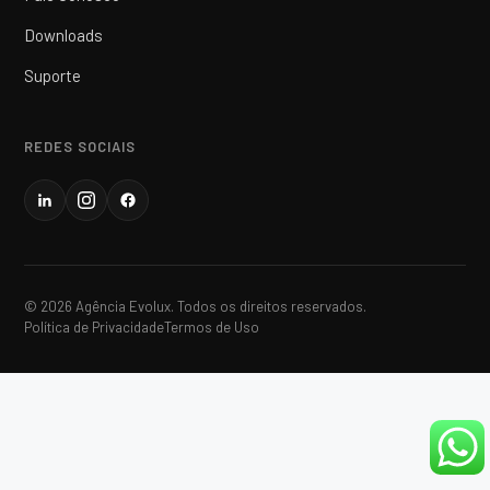
Downloads
Suporte
REDES SOCIAIS
© 2026 Agência Evolux. Todos os direitos reservados.
Política de Privacidade
Termos de Uso