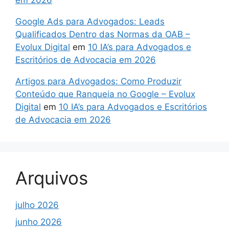
Google Ads para Advogados: Leads
Qualificados Dentro das Normas da OAB –
Evolux Digital
em
10 IA’s para Advogados e
Escritórios de Advocacia em 2026
Artigos para Advogados: Como Produzir
Conteúdo que Ranqueia no Google – Evolux
Digital
em
10 IA’s para Advogados e Escritórios
de Advocacia em 2026
Arquivos
julho 2026
junho 2026