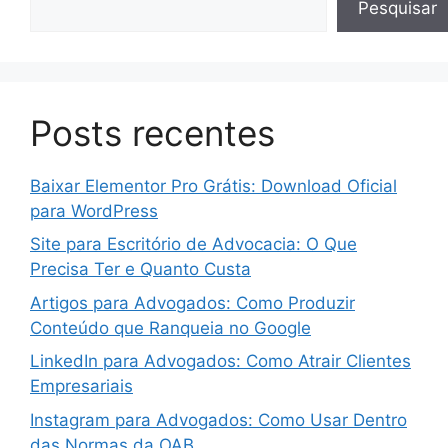
Pesquisar
Posts recentes
Baixar Elementor Pro Grátis: Download Oficial
para WordPress
Site para Escritório de Advocacia: O Que
Precisa Ter e Quanto Custa
Artigos para Advogados: Como Produzir
Conteúdo que Ranqueia no Google
LinkedIn para Advogados: Como Atrair Clientes
Empresariais
Instagram para Advogados: Como Usar Dentro
das Normas da OAB