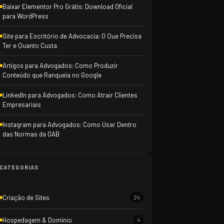
Baixar Elementor Pro Grátis: Download Oficial
para WordPress
Site para Escritório de Advocacia: O Que Precisa
Ter e Quanto Custa
Artigos para Advogados: Como Produzir
Conteúdo que Ranqueia no Google
LinkedIn para Advogados: Como Atrair Clientes
Empresariais
Instagram para Advogados: Como Usar Dentro
das Normas da OAB
CATEGORIAS
Criação de Sites
24
Hospedagem & Domínio
4