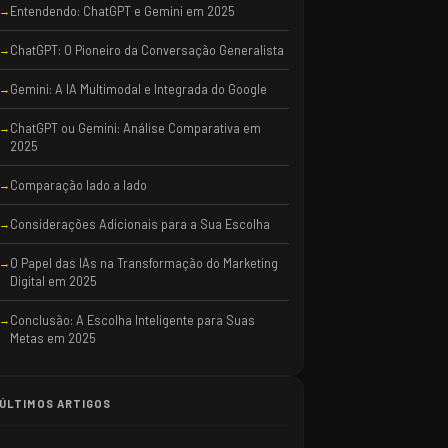
Entendendo: ChatGPT e Gemini em 2025
ChatGPT: O Pioneiro da Conversação Generalista
Gemini: A IA Multimodal e Integrada do Google
ChatGPT ou Gemini: Análise Comparativa em
2025
Comparação lado a lado
Considerações Adicionais para a Sua Escolha
O Papel das IAs na Transformação do Marketing
Digital em 2025
Conclusão: A Escolha Inteligente para Suas
Metas em 2025
ÚLTIMOS ARTIGOS