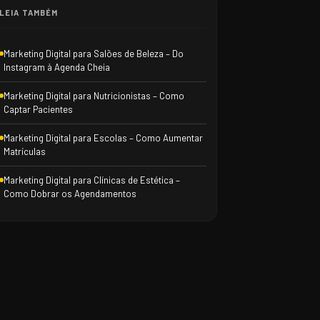
LEIA TAMBÉM
Marketing Digital para Salões de Beleza – Do
Instagram à Agenda Cheia
Marketing Digital para Nutricionistas – Como
Captar Pacientes
Marketing Digital para Escolas – Como Aumentar
Matrículas
Marketing Digital para Clínicas de Estética –
Como Dobrar os Agendamentos