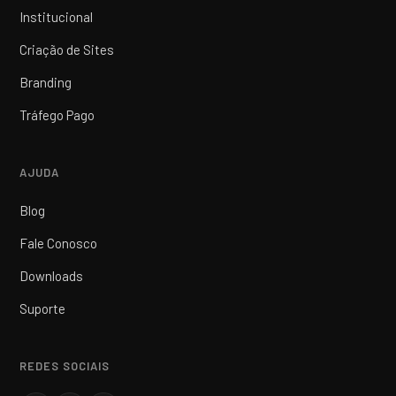
Institucional
Criação de Sites
Branding
Tráfego Pago
AJUDA
Blog
Fale Conosco
Downloads
Suporte
REDES SOCIAIS