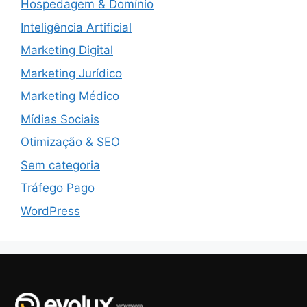
Hospedagem & Domínio
Inteligência Artificial
Marketing Digital
Marketing Jurídico
Marketing Médico
Mídias Sociais
Otimização & SEO
Sem categoria
Tráfego Pago
WordPress