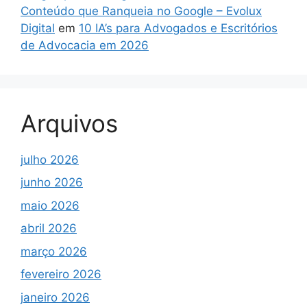
Conteúdo que Ranqueia no Google – Evolux
Digital
em
10 IA’s para Advogados e Escritórios
de Advocacia em 2026
Arquivos
julho 2026
junho 2026
maio 2026
abril 2026
março 2026
fevereiro 2026
janeiro 2026