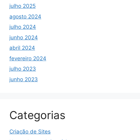
julho 2025
agosto 2024
julho 2024
junho 2024
abril 2024
fevereiro 2024
julho 2023
junho 2023
Categorias
Criação de Sites