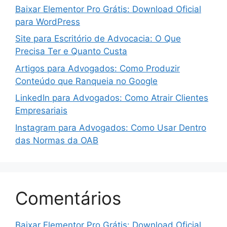
Baixar Elementor Pro Grátis: Download Oficial
para WordPress
Site para Escritório de Advocacia: O Que
Precisa Ter e Quanto Custa
Artigos para Advogados: Como Produzir
Conteúdo que Ranqueia no Google
LinkedIn para Advogados: Como Atrair Clientes
Empresariais
Instagram para Advogados: Como Usar Dentro
das Normas da OAB
Comentários
Baixar Elementor Pro Grátis: Download Oficial