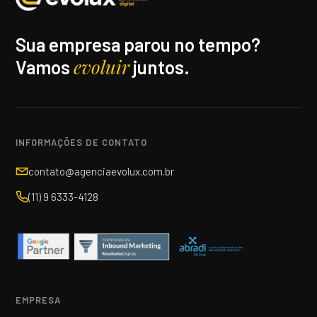
Sua empresa parou no tempo?
evoluir
Vamos
juntos.
INFORMAÇÕES DE CONTATO
contato@agenciaevolux.com.br
(11) 9 6333-4128
EMPRESA