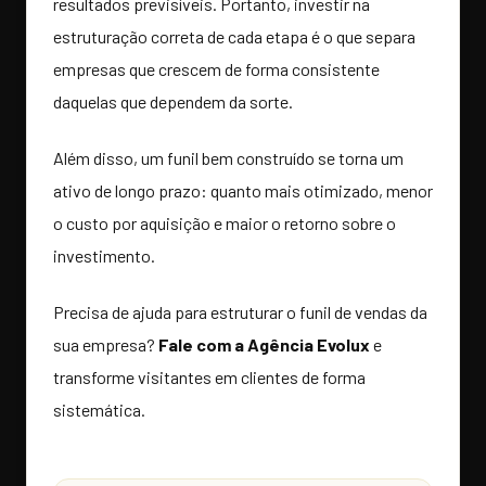
resultados previsíveis. Portanto, investir na
estruturação correta de cada etapa é o que separa
empresas que crescem de forma consistente
daquelas que dependem da sorte.
Além disso, um funil bem construído se torna um
ativo de longo prazo: quanto mais otimizado, menor
o custo por aquisição e maior o retorno sobre o
investimento.
Precisa de ajuda para estruturar o funil de vendas da
sua empresa?
Fale com a Agência Evolux
e
transforme visitantes em clientes de forma
sistemática.