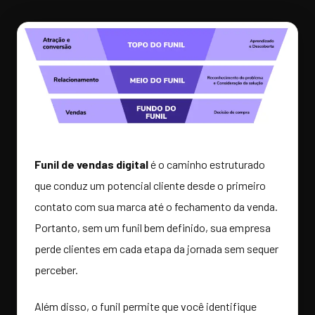
Funil de vendas digital
é o caminho estruturado
que conduz um potencial cliente desde o primeiro
contato com sua marca até o fechamento da venda.
Portanto, sem um funil bem definido, sua empresa
perde clientes em cada etapa da jornada sem sequer
perceber.
Além disso, o funil permite que você identifique