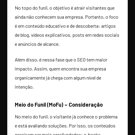
No topo do funil, o objetivo é atrair visitantes que
ainda não conhecem sua empresa. Portanto, o foco
é em conteúdo educativo e de descoberta: artigos
de blog, vídeos explicativos, posts em redes sociais
e anúncios de alcance.
Além disso, é nessa fase que o SEO tem maior
impacto. Assim, quem encontra sua empresa
organicamente já chega com algum nível de
intenção.
Meio do Funil (MoFu) – Consideração
No meio do funil, o visitante já conhece o problema
e está avaliando soluções. Por isso, os conteúdos
precisam ser mais aprofundados: e-books,