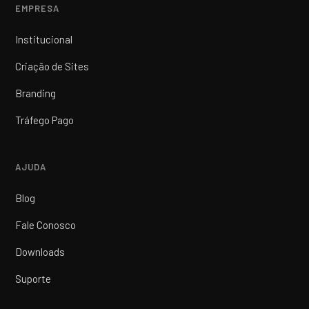
EMPRESA
Institucional
Criação de Sites
Branding
Tráfego Pago
AJUDA
Blog
Fale Conosco
Downloads
Suporte