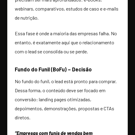
webinars, comparativos, estudos de caso e e-mails
de nutrição.
Essa fase é onde a maioria das empresas falha. No
entanto, é exatamente aqui que o relacionamento
com o lead se consolida ou se perde.
Fundo do Funil (BoFu) – Decisão
No fundo do funil, o lead está pronto para comprar.
Dessa forma, o conteúdo deve ser focado em
conversão: landing pages otimizadas,
depoimentos, demonstrações, propostas e CTAs
diretos.
“Empresas com funis de vendas bem