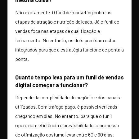
mesma coisa?
Não exatamente. O funil de marketing cobre as
etapas de atração e nutrição de leads. Já o funil de
vendas foca nas etapas de qualificação e
fechamento. No entanto, os dois precisam estar
integrados para que a estratégia funcione de ponta a
ponta.
Quanto tempo leva para um funil de vendas
digital começar a funcionar?
Depende da complexidade do negócio e dos canais
utilizados. Com tráfego pago, é possível ver leads
chegando em dias. No entanto, para que o funil
opere com eficiência e previsibilidade, o processo
de otimização costuma levar entre 60 e 90 dias.