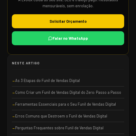
mensuráveis, sem enrolação.
Solicitar Orçamento
Falar no WhatsApp
NESTE ARTIGO
As 3 Etapas do Funil de Vendas Digital
Como Criar um Funil de Vendas Digital do Zero: Passo a Passo
Ferramentas Essenciais para o Seu Funil de Vendas Digital
Erros Comuns que Destroem o Funil de Vendas Digital
Perguntas Frequentes sobre Funil de Vendas Digital