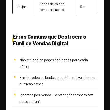
Mapas de calor e
Hotjar
Sim
comportamento
Erros Comuns que Destroem o
Funil de Vendas Digital
Não ter landing pages dedicadas para cada
oferta
Enviar todos os leads para o time de vendas sem
nutrição prévia
Ignorar o pós-venda — a retenção também faz
parte do funil