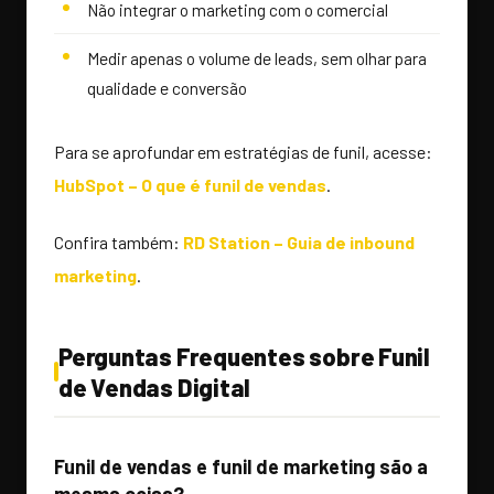
Não integrar o marketing com o comercial
Medir apenas o volume de leads, sem olhar para
qualidade e conversão
Para se aprofundar em estratégias de funil, acesse:
HubSpot – O que é funil de vendas
.
Confira também:
RD Station – Guia de inbound
marketing
.
Perguntas Frequentes sobre Funil
de Vendas Digital
Funil de vendas e funil de marketing são a