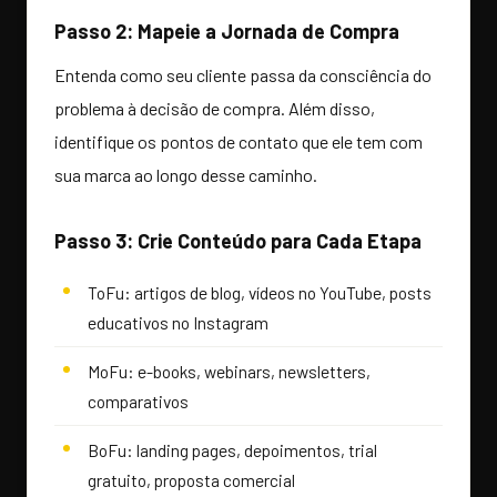
Passo 2: Mapeie a Jornada de Compra
Entenda como seu cliente passa da consciência do
problema à decisão de compra. Além disso,
identifique os pontos de contato que ele tem com
sua marca ao longo desse caminho.
Passo 3: Crie Conteúdo para Cada Etapa
ToFu: artigos de blog, vídeos no YouTube, posts
educativos no Instagram
MoFu: e-books, webinars, newsletters,
comparativos
BoFu: landing pages, depoimentos, trial
gratuito, proposta comercial