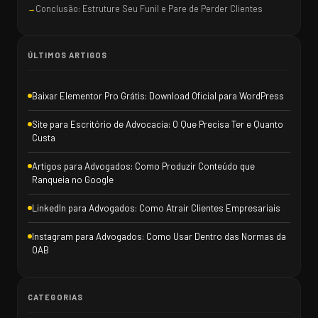
Conclusão: Estruture Seu Funil e Pare de Perder Clientes
ÚLTIMOS ARTIGOS
Baixar Elementor Pro Grátis: Download Oficial para WordPress
Site para Escritório de Advocacia: O Que Precisa Ter e Quanto
Custa
Artigos para Advogados: Como Produzir Conteúdo que
Ranqueia no Google
LinkedIn para Advogados: Como Atrair Clientes Empresariais
Instagram para Advogados: Como Usar Dentro das Normas da
OAB
CATEGORIAS