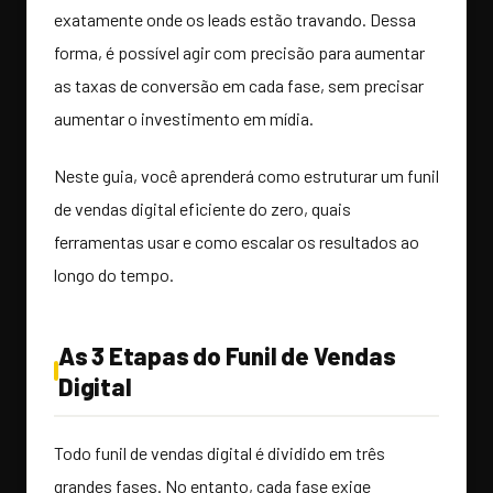
exatamente onde os leads estão travando. Dessa
forma, é possível agir com precisão para aumentar
as taxas de conversão em cada fase, sem precisar
aumentar o investimento em mídia.
Neste guia, você aprenderá como estruturar um funil
de vendas digital eficiente do zero, quais
ferramentas usar e como escalar os resultados ao
longo do tempo.
As 3 Etapas do Funil de Vendas
Digital
Todo funil de vendas digital é dividido em três
grandes fases. No entanto, cada fase exige