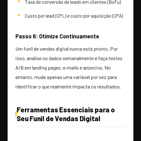
Taxa de conversão de leads em clientes (BoFu)
Custo por lead (CPL) e custo por aquisição (CPA)
Passo 6: Otimize Continuamente
Um funil de vendas digital nunca está pronto. Por
isso, analise os dados semanalmente e faça testes
A/B em landing pages, e-mails e anúncios. No
entanto, mude apenas uma variável por vez para
identificar o que realmente impacta os resultados.
Ferramentas Essenciais para o
Seu Funil de Vendas Digital