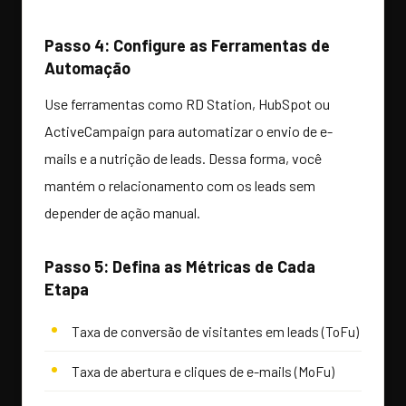
Passo 4: Configure as Ferramentas de
Automação
Use ferramentas como RD Station, HubSpot ou
ActiveCampaign para automatizar o envio de e-
mails e a nutrição de leads. Dessa forma, você
mantém o relacionamento com os leads sem
depender de ação manual.
Passo 5: Defina as Métricas de Cada
Etapa
Taxa de conversão de visitantes em leads (ToFu)
Taxa de abertura e cliques de e-mails (MoFu)