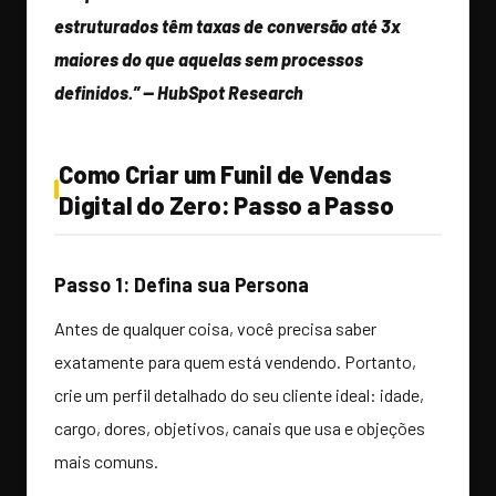
estruturados têm taxas de conversão até 3x
maiores do que aquelas sem processos
definidos.” — HubSpot Research
Como Criar um Funil de Vendas
Digital do Zero: Passo a Passo
Passo 1: Defina sua Persona
Antes de qualquer coisa, você precisa saber
exatamente para quem está vendendo. Portanto,
crie um perfil detalhado do seu cliente ideal: idade,
cargo, dores, objetivos, canais que usa e objeções
mais comuns.