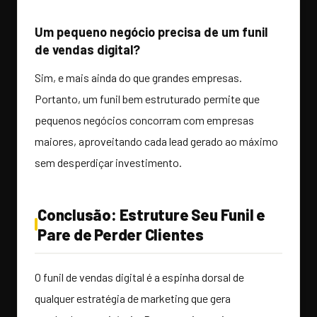
Um pequeno negócio precisa de um funil
de vendas digital?
Sim, e mais ainda do que grandes empresas.
Portanto, um funil bem estruturado permite que
pequenos negócios concorram com empresas
maiores, aproveitando cada lead gerado ao máximo
sem desperdiçar investimento.
Conclusão: Estruture Seu Funil e
Pare de Perder Clientes
O funil de vendas digital é a espinha dorsal de
qualquer estratégia de marketing que gera