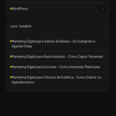
WordPress
2
LEIA TAMBÉM
Marketing Digital para Salões de Beleza – Do Instagram à
Agenda Cheia
Marketing Digital para Nutricionistas – Como Captar Pacientes
Marketing Digital para Escolas – Como Aumentar Matrículas
Marketing Digital para Clínicas de Estética – Como Dobrar os
Agendamentos