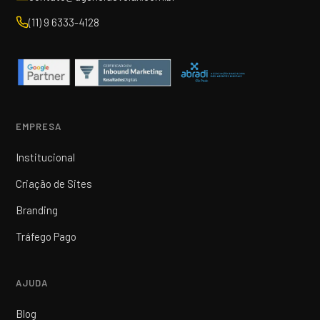
(11) 9 6333-4128
EMPRESA
Institucional
Criação de Sites
Branding
Tráfego Pago
AJUDA
Blog