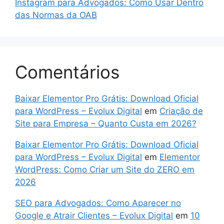
Instagram para Advogados: Como Usar Dentro
das Normas da OAB
Comentários
Baixar Elementor Pro Grátis: Download Oficial
para WordPress – Evolux Digital
em
Criação de
Site para Empresa – Quanto Custa em 2026?
Baixar Elementor Pro Grátis: Download Oficial
para WordPress – Evolux Digital
em
Elementor
WordPress: Como Criar um Site do ZERO em
2026
SEO para Advogados: Como Aparecer no
Google e Atrair Clientes – Evolux Digital
em
10