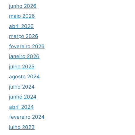
junho 2026
maio 2026
abril 2026
março 2026
fevereiro 2026
janeiro 2026
julho 2025
agosto 2024
julho 2024
junho 2024
abril 2024
fevereiro 2024
julho 2023