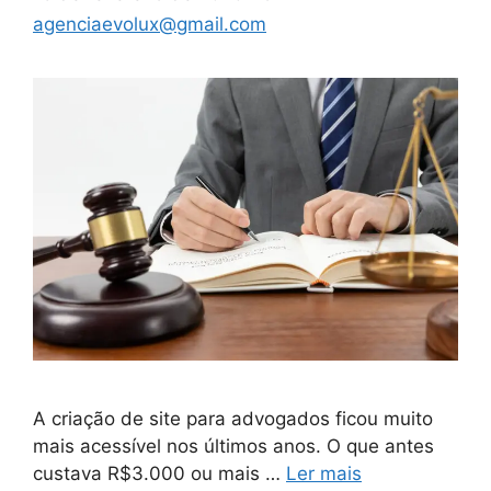
agenciaevolux@gmail.com
A criação de site para advogados ficou muito
mais acessível nos últimos anos. O que antes
custava R$3.000 ou mais …
Ler mais