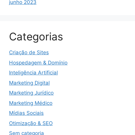
junho 2023
Categorias
Criação de Sites
Hospedagem & Domínio
Inteligência Artificial
Marketing Digital
Marketing Jurídico
Marketing Médico
Mídias Sociais
Otimização & SEO
Sem categoria