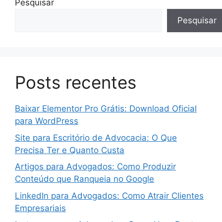
Pesquisar
Pesquisar
Posts recentes
Baixar Elementor Pro Grátis: Download Oficial
para WordPress
Site para Escritório de Advocacia: O Que
Precisa Ter e Quanto Custa
Artigos para Advogados: Como Produzir
Conteúdo que Ranqueia no Google
LinkedIn para Advogados: Como Atrair Clientes
Empresariais