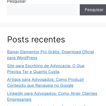
Pesquisar
Pesquisar
Posts recentes
Baixar Elementor Pro Grátis: Download Oficial
para WordPress
Site para Escritório de Advocacia: O Que
Precisa Ter e Quanto Custa
Artigos para Advogados: Como Produzir
Conteúdo que Ranqueia no Google
LinkedIn para Advogados: Como Atrair Clientes
Empresariais