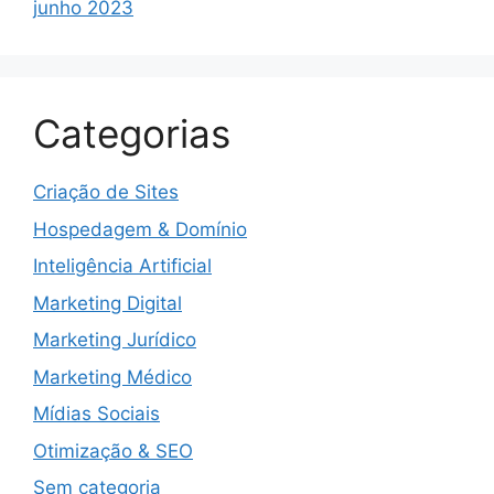
junho 2023
Categorias
Criação de Sites
Hospedagem & Domínio
Inteligência Artificial
Marketing Digital
Marketing Jurídico
Marketing Médico
Mídias Sociais
Otimização & SEO
Sem categoria