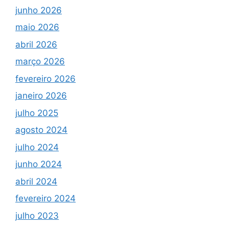
junho 2026
maio 2026
abril 2026
março 2026
fevereiro 2026
janeiro 2026
julho 2025
agosto 2024
julho 2024
junho 2024
abril 2024
fevereiro 2024
julho 2023