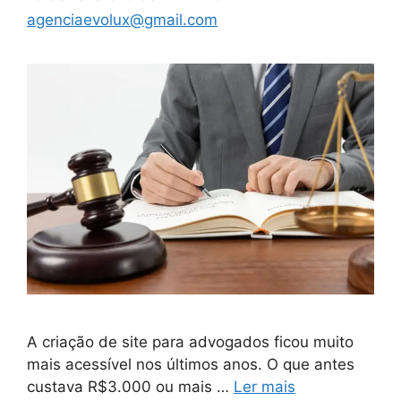
agenciaevolux@gmail.com
A criação de site para advogados ficou muito
mais acessível nos últimos anos. O que antes
custava R$3.000 ou mais …
Ler mais