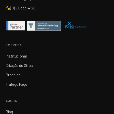
(11) 9 6333-4128
EMPRESA
Institucional
Criação de Sites
Branding
Tráfego Pago
AJUDA
Blog