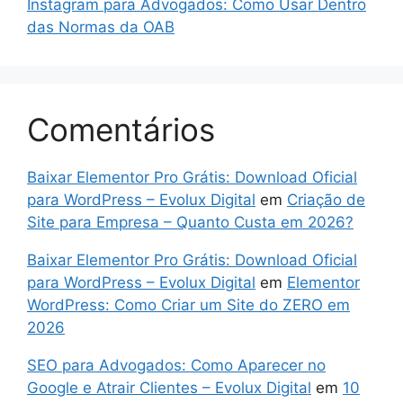
Instagram para Advogados: Como Usar Dentro
das Normas da OAB
Comentários
Baixar Elementor Pro Grátis: Download Oficial
para WordPress – Evolux Digital
em
Criação de
Site para Empresa – Quanto Custa em 2026?
Baixar Elementor Pro Grátis: Download Oficial
para WordPress – Evolux Digital
em
Elementor
WordPress: Como Criar um Site do ZERO em
2026
SEO para Advogados: Como Aparecer no
Google e Atrair Clientes – Evolux Digital
em
10