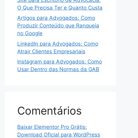
O Que Precisa Ter e Quanto Custa
Artigos para Advogados: Como
Produzir Conteúdo que Ranqueia
no Google
LinkedIn para Advogados: Como
Atrair Clientes Empresariais
Instagram para Advogados: Como
Usar Dentro das Normas da OAB
Comentários
Baixar Elementor Pro Grátis:
Download Oficial para WordPress