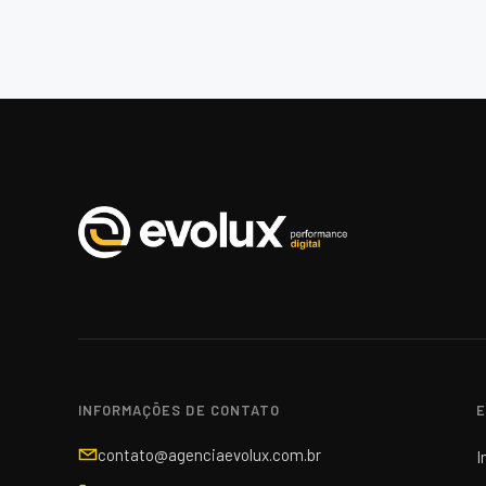
INFORMAÇÕES DE CONTATO
E
contato@agenciaevolux.com.br
I