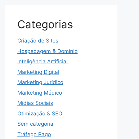
Categorias
Criação de Sites
Hospedagem & Domínio
Inteligência Artificial
Marketing Digital
Marketing Jurídico
Marketing Médico
Mídias Sociais
Otimização & SEO
Sem categoria
Tráfego Pago