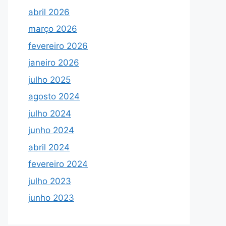
abril 2026
março 2026
fevereiro 2026
janeiro 2026
julho 2025
agosto 2024
julho 2024
junho 2024
abril 2024
fevereiro 2024
julho 2023
junho 2023