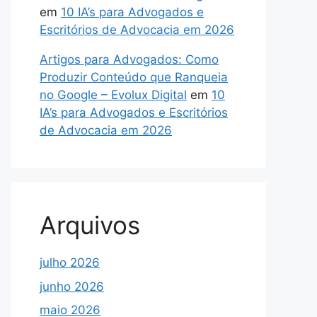
em
10 IA’s para Advogados e
Escritórios de Advocacia em 2026
Artigos para Advogados: Como
Produzir Conteúdo que Ranqueia
no Google – Evolux Digital
em
10
IA’s para Advogados e Escritórios
de Advocacia em 2026
Arquivos
julho 2026
junho 2026
maio 2026