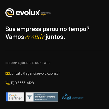
Sua empresa parou no tempo?
evoluir
Vamos
juntos.
INFORMAÇÕES DE CONTATO
contato@agenciaevolux.com.br
(11) 9 6333-4128