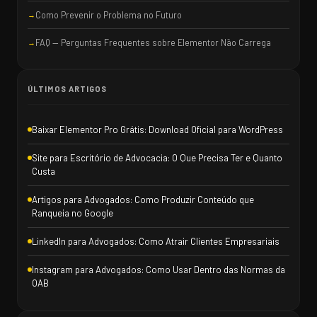
Como Prevenir o Problema no Futuro
FAQ — Perguntas Frequentes sobre Elementor Não Carrega
ÚLTIMOS ARTIGOS
Baixar Elementor Pro Grátis: Download Oficial para WordPress
Site para Escritório de Advocacia: O Que Precisa Ter e Quanto
Custa
Artigos para Advogados: Como Produzir Conteúdo que
Ranqueia no Google
LinkedIn para Advogados: Como Atrair Clientes Empresariais
Instagram para Advogados: Como Usar Dentro das Normas da
OAB