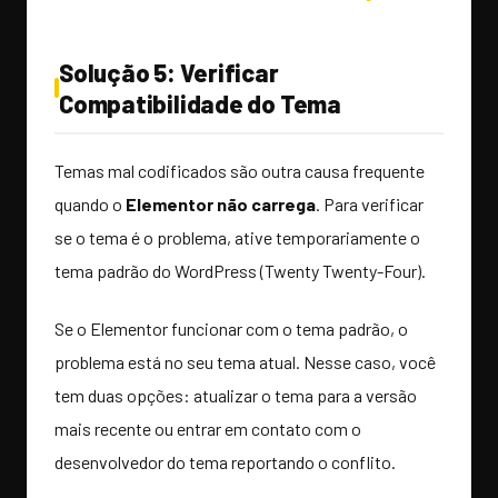
Solução 5: Verificar
Compatibilidade do Tema
Temas mal codificados são outra causa frequente
quando o
Elementor não carrega
. Para verificar
se o tema é o problema, ative temporariamente o
tema padrão do WordPress (Twenty Twenty-Four).
Se o Elementor funcionar com o tema padrão, o
problema está no seu tema atual. Nesse caso, você
tem duas opções: atualizar o tema para a versão
mais recente ou entrar em contato com o
desenvolvedor do tema reportando o conflito.