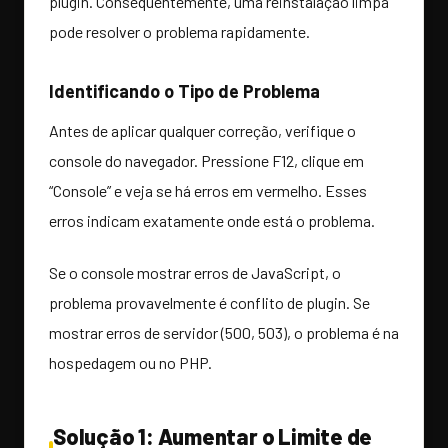
plugin. Consequentemente, uma reinstalação limpa
pode resolver o problema rapidamente.
Identificando o Tipo de Problema
Antes de aplicar qualquer correção, verifique o
console do navegador. Pressione F12, clique em
“Console” e veja se há erros em vermelho. Esses
erros indicam exatamente onde está o problema.
Se o console mostrar erros de JavaScript, o
problema provavelmente é conflito de plugin. Se
mostrar erros de servidor (500, 503), o problema é na
hospedagem ou no PHP.
Solução 1: Aumentar o Limite de