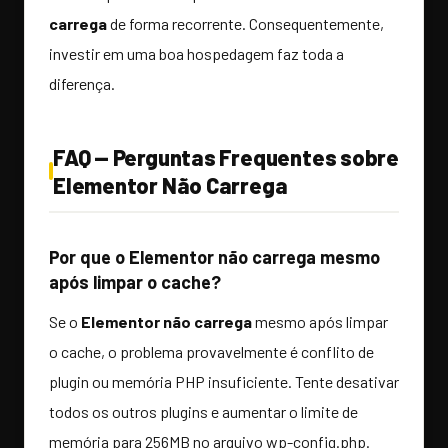
carrega
de forma recorrente. Consequentemente,
investir em uma boa hospedagem faz toda a
diferença.
FAQ — Perguntas Frequentes sobre
Elementor Não Carrega
Por que o Elementor não carrega mesmo
após limpar o cache?
Se o
Elementor não carrega
mesmo após limpar
o cache, o problema provavelmente é conflito de
plugin ou memória PHP insuficiente. Tente desativar
todos os outros plugins e aumentar o limite de
memória para 256MB no arquivo wp-config.php.