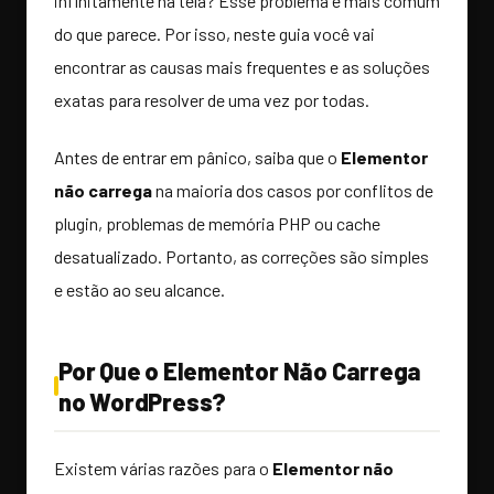
infinitamente na tela? Esse problema é mais comum
do que parece. Por isso, neste guia você vai
encontrar as causas mais frequentes e as soluções
exatas para resolver de uma vez por todas.
Antes de entrar em pânico, saiba que o
Elementor
não carrega
na maioria dos casos por conflitos de
plugin, problemas de memória PHP ou cache
desatualizado. Portanto, as correções são simples
e estão ao seu alcance.
Por Que o Elementor Não Carrega
no WordPress?
Existem várias razões para o
Elementor não