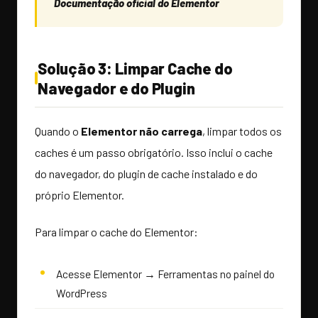
Documentação oficial do Elementor
Solução 3: Limpar Cache do
Navegador e do Plugin
Quando o
Elementor não carrega
, limpar todos os
caches é um passo obrigatório. Isso inclui o cache
do navegador, do plugin de cache instalado e do
próprio Elementor.
Para limpar o cache do Elementor:
Acesse Elementor → Ferramentas no painel do
WordPress