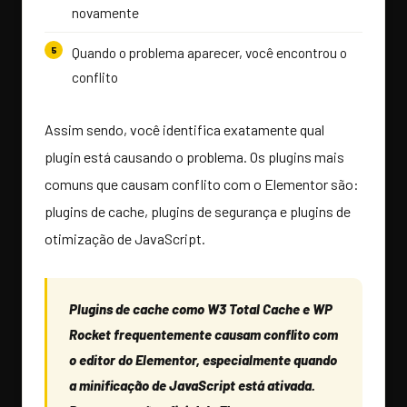
novamente
Quando o problema aparecer, você encontrou o
conflito
Assim sendo, você identifica exatamente qual
plugin está causando o problema. Os plugins mais
comuns que causam conflito com o Elementor são:
plugins de cache, plugins de segurança e plugins de
otimização de JavaScript.
Plugins de cache como W3 Total Cache e WP
Rocket frequentemente causam conflito com
o editor do Elementor, especialmente quando
a minificação de JavaScript está ativada.