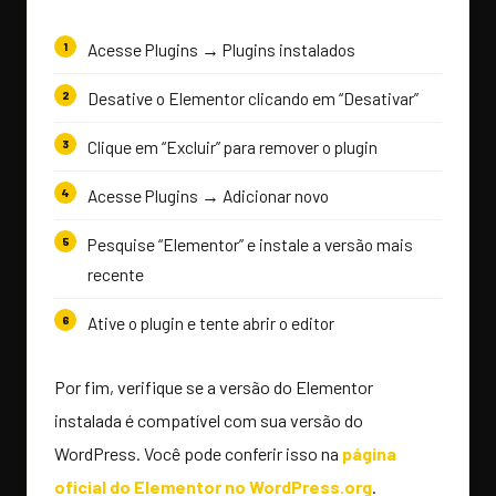
Acesse Plugins → Plugins instalados
Desative o Elementor clicando em “Desativar”
Clique em “Excluir” para remover o plugin
Acesse Plugins → Adicionar novo
Pesquise “Elementor” e instale a versão mais
recente
Ative o plugin e tente abrir o editor
Por fim, verifique se a versão do Elementor
instalada é compatível com sua versão do
WordPress. Você pode conferir isso na
página
oficial do Elementor no WordPress.org
.