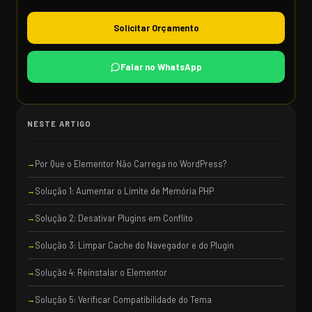
Solicitar Orçamento
Falar no WhatsApp
NESTE ARTIGO
Por Que o Elementor Não Carrega no WordPress?
Solução 1: Aumentar o Limite de Memória PHP
Solução 2: Desativar Plugins em Conflito
Solução 3: Limpar Cache do Navegador e do Plugin
Solução 4: Reinstalar o Elementor
Solução 5: Verificar Compatibilidade do Tema