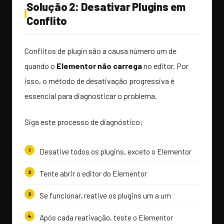
Solução 2: Desativar Plugins em
Conflito
Conflitos de plugin são a causa número um de
quando o
Elementor não carrega
no editor. Por
isso, o método de desativação progressiva é
essencial para diagnosticar o problema.
Siga este processo de diagnóstico:
Desative todos os plugins, exceto o Elementor
Tente abrir o editor do Elementor
Se funcionar, reative os plugins um a um
Após cada reativação, teste o Elementor