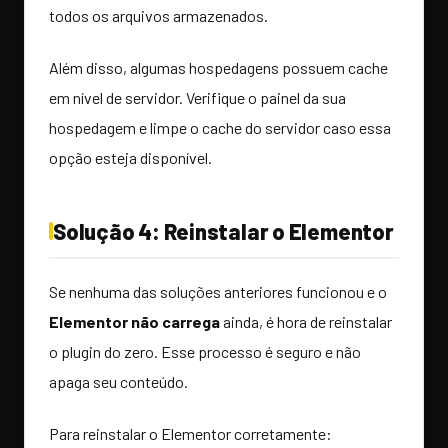
todos os arquivos armazenados.
Além disso, algumas hospedagens possuem cache
em nível de servidor. Verifique o painel da sua
hospedagem e limpe o cache do servidor caso essa
opção esteja disponível.
Solução 4: Reinstalar o Elementor
Se nenhuma das soluções anteriores funcionou e o
Elementor não carrega
ainda, é hora de reinstalar
o plugin do zero. Esse processo é seguro e não
apaga seu conteúdo.
Para reinstalar o Elementor corretamente: