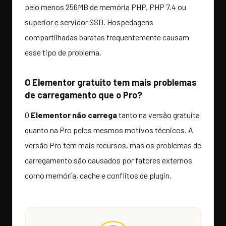
pelo menos 256MB de memória PHP, PHP 7.4 ou
superior e servidor SSD. Hospedagens
compartilhadas baratas frequentemente causam
esse tipo de problema.
O Elementor gratuito tem mais problemas
de carregamento que o Pro?
O
Elementor não carrega
tanto na versão gratuita
quanto na Pro pelos mesmos motivos técnicos. A
versão Pro tem mais recursos, mas os problemas de
carregamento são causados por fatores externos
como memória, cache e conflitos de plugin.