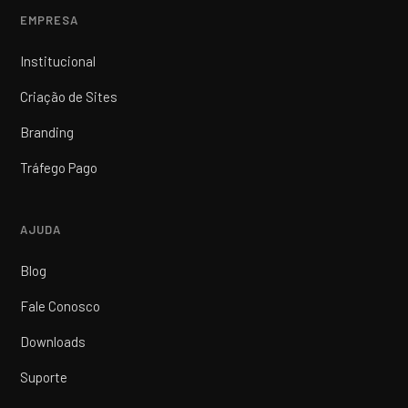
EMPRESA
Institucional
Criação de Sites
Branding
Tráfego Pago
AJUDA
Blog
Fale Conosco
Downloads
Suporte