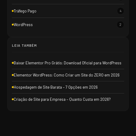
Tráfego Pago
4
WordPress
2
LEIA TAMBÉM
Baixar Elementor Pro Grátis: Download Oficial para WordPress
Elementor WordPress: Como Criar um Site do ZERO em 2026
Hospedagem de Site Barata – 7 Opções em 2026
Criação de Site para Empresa – Quanto Custa em 2026?