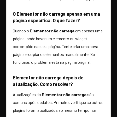
O Elementor não carrega apenas em uma
página específica. O que fazer?
Quando o
Elementor não carrega
em apenas uma
página, pode haver um elemento ou widget
corrompido naquela página. Tente criar uma nova
página e copiar os elementos manualmente. Se
funcionar, o problema está na página original.
Elementor não carrega depois de
atualização. Como resolver?
Atualizações do
Elementor não carrega
são
comuns após updates. Primeiro, verifique se outros
plugins foram atualizados ao mesmo tempo. Em