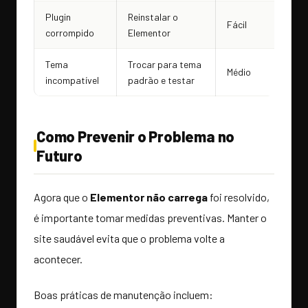
Plugin
Reinstalar o
Fácil
corrompido
Elementor
Tema
Trocar para tema
Médio
incompatível
padrão e testar
Como Prevenir o Problema no
Futuro
Agora que o
Elementor não carrega
foi resolvido,
é importante tomar medidas preventivas. Manter o
site saudável evita que o problema volte a
acontecer.
Boas práticas de manutenção incluem: