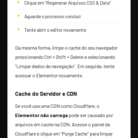
Clique em “Regenerar Arquivos CSS & Data”
Aguarde o processo concluir
Tente abrir o editor novamente
Da mesma forma, limpe o cache do seu navegador
pressionando Ctrl + Shift + Delete e selecionando
“Limpar dados de navegação”. Em seguida, tente
acessar o Elementor novamente.
Cache do Servidor e CDN
Se você usa uma CDN como Cloudflare, o
Elementor não carrega
pode ser causado por
arquivos em cache na CDN. Acesse o painel da
Cloudflare e clique em “Purge Cache” para limpar