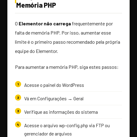
Memória PHP
O
Elementor não carrega
frequentemente por
falta de memória PHP. Por isso, aumentar esse
limite é o primeiro passo recomendado pela própria
equipe do Elementor.
Para aumentar a memória PHP, siga estes passos:
Acesse o painel do WordPress
Vá em Configurações → Geral
Verifique as informações do sistema
Acesse o arquivo wp-config.php via FTP ou
gerenciador de arquivos