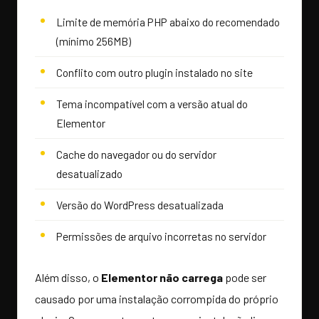
Limite de memória PHP abaixo do recomendado
(mínimo 256MB)
Conflito com outro plugin instalado no site
Tema incompatível com a versão atual do
Elementor
Cache do navegador ou do servidor
desatualizado
Versão do WordPress desatualizada
Permissões de arquivo incorretas no servidor
Além disso, o
Elementor não carrega
pode ser
causado por uma instalação corrompida do próprio