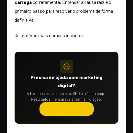
carrega
corretamente. Entender a causa raiz é o
primeiro passo para resolver o problema de forma
definitiva.
Os motivos mais comuns incluem:
Precisa de ajuda com marketing
digital?
A Evolux cuida do seu site, SEO e tráfego pago.
Resultados mensuráveis, sem enrolação.
Solicitar orçamento →