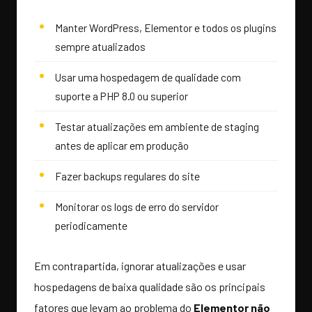
Manter WordPress, Elementor e todos os plugins
sempre atualizados
Usar uma hospedagem de qualidade com
suporte a PHP 8.0 ou superior
Testar atualizações em ambiente de staging
antes de aplicar em produção
Fazer backups regulares do site
Monitorar os logs de erro do servidor
periodicamente
Em contrapartida, ignorar atualizações e usar
hospedagens de baixa qualidade são os principais
fatores que levam ao problema do
Elementor não