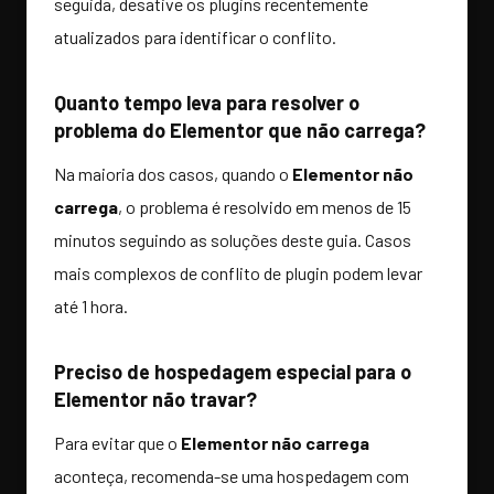
seguida, desative os plugins recentemente
atualizados para identificar o conflito.
Quanto tempo leva para resolver o
problema do Elementor que não carrega?
Na maioria dos casos, quando o
Elementor não
carrega
, o problema é resolvido em menos de 15
minutos seguindo as soluções deste guia. Casos
mais complexos de conflito de plugin podem levar
até 1 hora.
Preciso de hospedagem especial para o
Elementor não travar?
Para evitar que o
Elementor não carrega
aconteça, recomenda-se uma hospedagem com