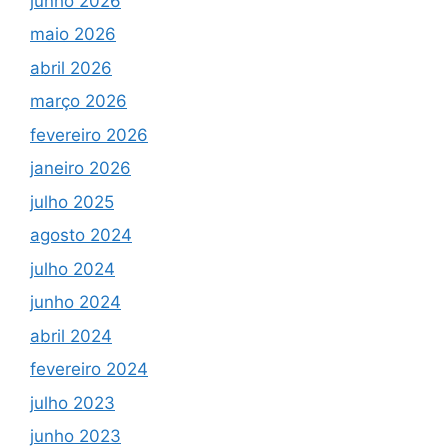
junho 2026
maio 2026
abril 2026
março 2026
fevereiro 2026
janeiro 2026
julho 2025
agosto 2024
julho 2024
junho 2024
abril 2024
fevereiro 2024
julho 2023
junho 2023