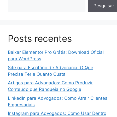
Pesquisar
Posts recentes
Baixar Elementor Pro Grátis: Download Oficial
para WordPress
Site para Escritório de Advocacia: O Que
Precisa Ter e Quanto Custa
Artigos para Advogados: Como Produzir
Conteúdo que Ranqueia no Google
LinkedIn para Advogados: Como Atrair Clientes
Empresariais
Instagram para Advogados: Como Usar Dentro