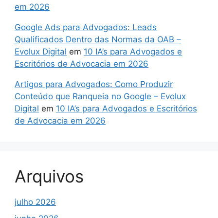
em 2026
Google Ads para Advogados: Leads
Qualificados Dentro das Normas da OAB –
Evolux Digital
em
10 IA’s para Advogados e
Escritórios de Advocacia em 2026
Artigos para Advogados: Como Produzir
Conteúdo que Ranqueia no Google – Evolux
Digital
em
10 IA’s para Advogados e Escritórios
de Advocacia em 2026
Arquivos
julho 2026