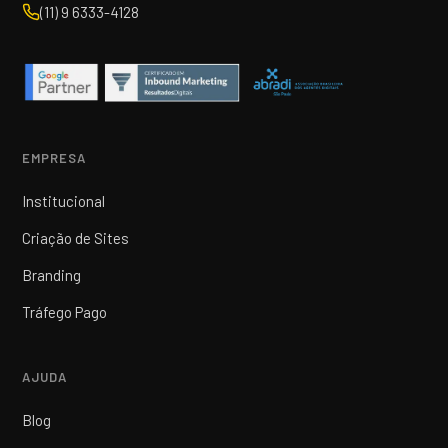
(11) 9 6333-4128
EMPRESA
Institucional
Criação de Sites
Branding
Tráfego Pago
AJUDA
Blog