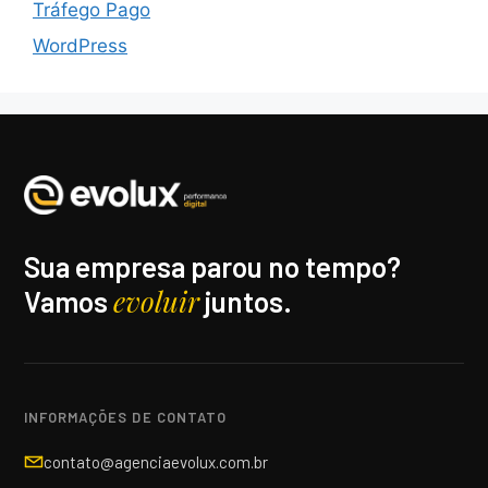
Tráfego Pago
WordPress
Sua empresa parou no tempo?
evoluir
Vamos
juntos.
INFORMAÇÕES DE CONTATO
contato@agenciaevolux.com.br