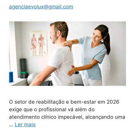
agenciaevolux@gmail.com
O setor de reabilitação e bem-estar em 2026
exige que o profissional vá além do
atendimento clínico impecável, alcançando uma
…
Ler mais