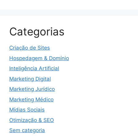
Categorias
Criação de Sites
Hospedagem & Domínio
Inteligência Artificial
Marketing Digital
Marketing Jurídico
Marketing Médico
Mídias Sociais
Otimização & SEO
Sem categoria