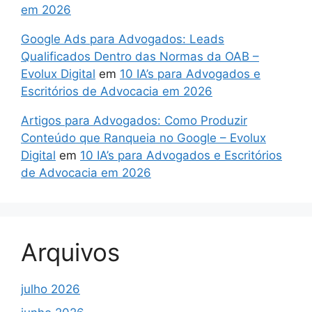
em 2026
Google Ads para Advogados: Leads
Qualificados Dentro das Normas da OAB –
Evolux Digital
em
10 IA’s para Advogados e
Escritórios de Advocacia em 2026
Artigos para Advogados: Como Produzir
Conteúdo que Ranqueia no Google – Evolux
Digital
em
10 IA’s para Advogados e Escritórios
de Advocacia em 2026
Arquivos
julho 2026