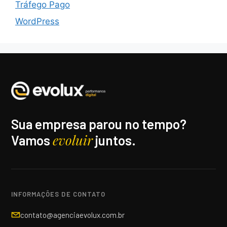
Tráfego Pago
WordPress
Sua empresa parou no tempo?
evoluir
Vamos
juntos.
INFORMAÇÕES DE CONTATO
contato@agenciaevolux.com.br