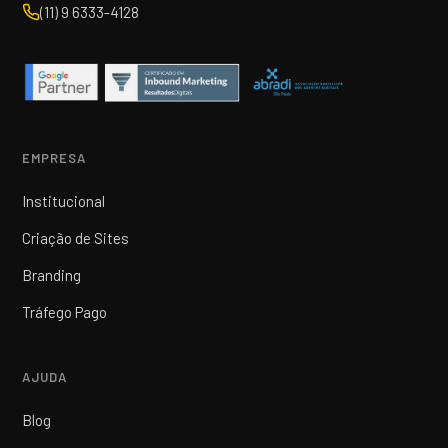
(11) 9 6333-4128
EMPRESA
Institucional
Criação de Sites
Branding
Tráfego Pago
AJUDA
Blog