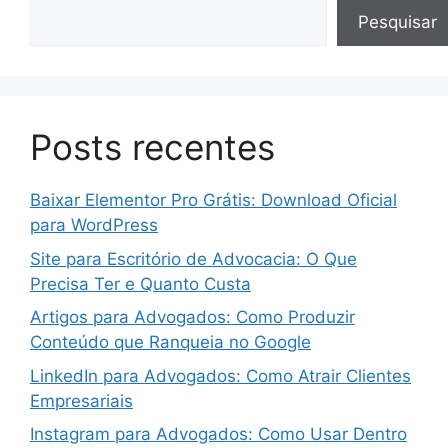
Pesquisar
Posts recentes
Baixar Elementor Pro Grátis: Download Oficial
para WordPress
Site para Escritório de Advocacia: O Que
Precisa Ter e Quanto Custa
Artigos para Advogados: Como Produzir
Conteúdo que Ranqueia no Google
LinkedIn para Advogados: Como Atrair Clientes
Empresariais
Instagram para Advogados: Como Usar Dentro