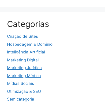
Categorias
Criação de Sites
Hospedagem & Domínio
Inteligência Artificial
Marketing Digital
Marketing Jurídico
Marketing Médico
Mídias Sociais
Otimização & SEO
Sem categoria