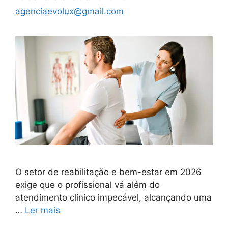
agenciaevolux@gmail.com
O setor de reabilitação e bem-estar em 2026
exige que o profissional vá além do
atendimento clínico impecável, alcançando uma
…
Ler mais