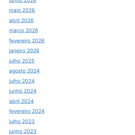
junho 2026
maio 2026
abril 2026
março 2026
fevereiro 2026
janeiro 2026
julho 2025
agosto 2024
julho 2024
junho 2024
abril 2024
fevereiro 2024
julho 2023
junho 2023