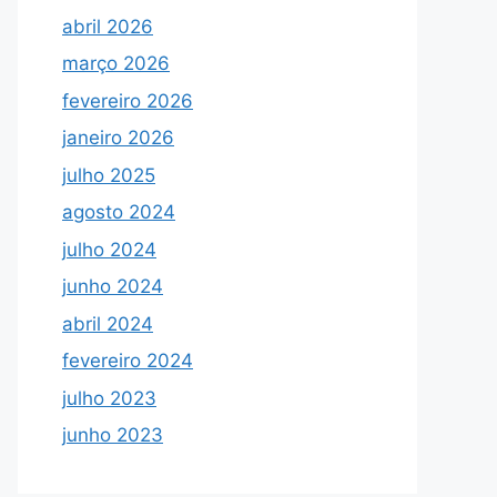
abril 2026
março 2026
fevereiro 2026
janeiro 2026
julho 2025
agosto 2024
julho 2024
junho 2024
abril 2024
fevereiro 2024
julho 2023
junho 2023