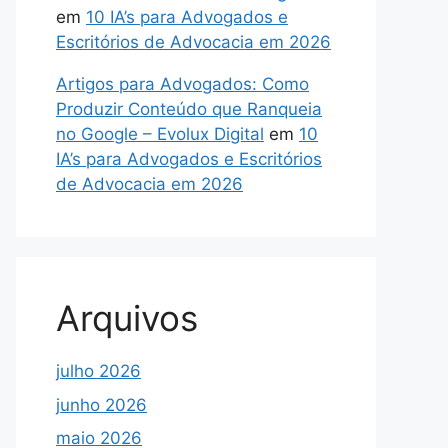
em
10 IA’s para Advogados e
Escritórios de Advocacia em 2026
Artigos para Advogados: Como
Produzir Conteúdo que Ranqueia
no Google – Evolux Digital
em
10
IA’s para Advogados e Escritórios
de Advocacia em 2026
Arquivos
julho 2026
junho 2026
maio 2026