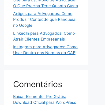
O Que Precisa Ter e Quanto Custa
Artigos para Advogados: Como
Produzir Conteúdo que Ranqueia
no Google
LinkedIn para Advogados: Como
Atrair Clientes Empresariais
Instagram para Advogados: Como
Usar Dentro das Normas da OAB
Comentários
Baixar Elementor Pro Grátis:
Download Oficial para WordPress