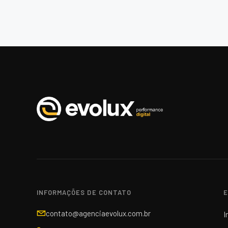
INFORMAÇÕES DE CONTATO
E
contato@agenciaevolux.com.br
I