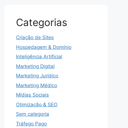
Categorias
Criação de Sites
Hospedagem & Domínio
Inteligência Artificial
Marketing Digital
Marketing Jurídico
Marketing Médico
Mídias Sociais
Otimização & SEO
Sem categoria
Tráfego Pago