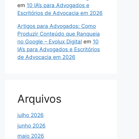
em
10 IA’s para Advogados e
Escritórios de Advocacia em 2026
Artigos para Advogados: Como
Produzir Conteúdo que Ranqueia
no Google – Evolux Digital
em
10
IA’s para Advogados e Escritórios
de Advocacia em 2026
Arquivos
julho 2026
junho 2026
maio 2026