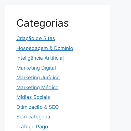
Categorias
Criação de Sites
Hospedagem & Domínio
Inteligência Artificial
Marketing Digital
Marketing Jurídico
Marketing Médico
Mídias Sociais
Otimização & SEO
Sem categoria
Tráfego Pago