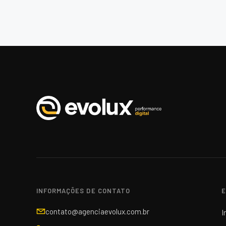
INFORMAÇÕES DE CONTATO
E
contato@agenciaevolux.com.br
I