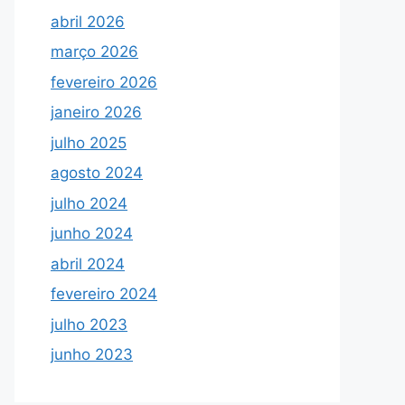
abril 2026
março 2026
fevereiro 2026
janeiro 2026
julho 2025
agosto 2024
julho 2024
junho 2024
abril 2024
fevereiro 2024
julho 2023
junho 2023