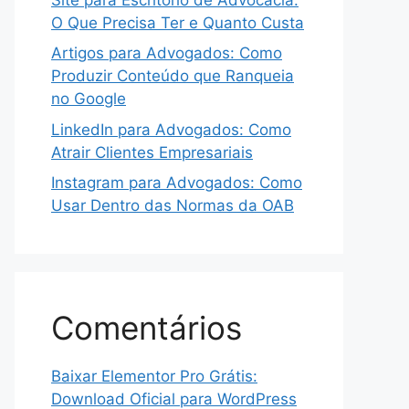
O Que Precisa Ter e Quanto Custa
Artigos para Advogados: Como
Produzir Conteúdo que Ranqueia
no Google
LinkedIn para Advogados: Como
Atrair Clientes Empresariais
Instagram para Advogados: Como
Usar Dentro das Normas da OAB
Comentários
Baixar Elementor Pro Grátis:
Download Oficial para WordPress