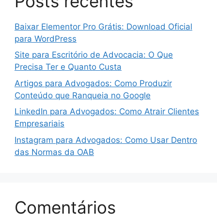
Posts recentes
Baixar Elementor Pro Grátis: Download Oficial
para WordPress
Site para Escritório de Advocacia: O Que
Precisa Ter e Quanto Custa
Artigos para Advogados: Como Produzir
Conteúdo que Ranqueia no Google
LinkedIn para Advogados: Como Atrair Clientes
Empresariais
Instagram para Advogados: Como Usar Dentro
das Normas da OAB
Comentários