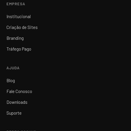
EMPRESA
Institucional
Criação de Sites
Branding
Tráfego Pago
AJUDA
Blog
Fale Conosco
Downloads
Suporte