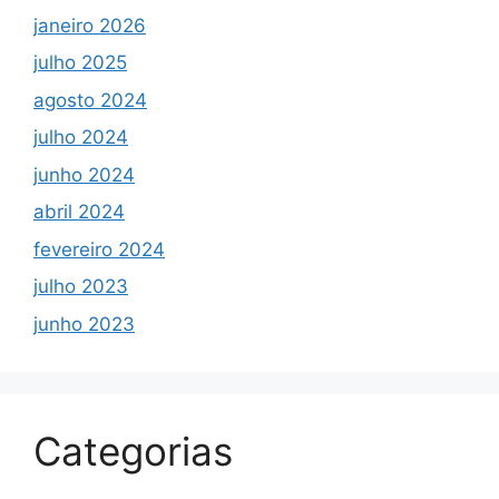
janeiro 2026
julho 2025
agosto 2024
julho 2024
junho 2024
abril 2024
fevereiro 2024
julho 2023
junho 2023
Categorias