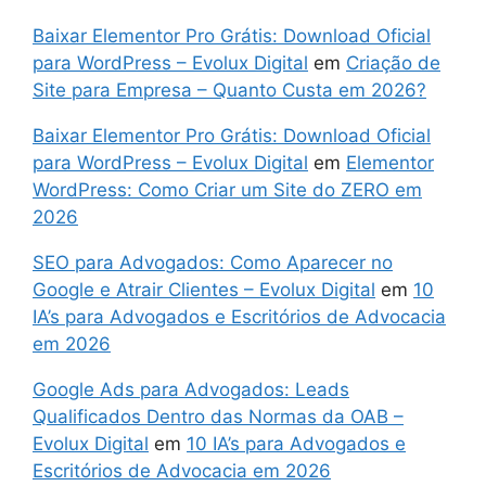
Baixar Elementor Pro Grátis: Download Oficial
para WordPress – Evolux Digital
em
Criação de
Site para Empresa – Quanto Custa em 2026?
Baixar Elementor Pro Grátis: Download Oficial
para WordPress – Evolux Digital
em
Elementor
WordPress: Como Criar um Site do ZERO em
2026
SEO para Advogados: Como Aparecer no
Google e Atrair Clientes – Evolux Digital
em
10
IA’s para Advogados e Escritórios de Advocacia
em 2026
Google Ads para Advogados: Leads
Qualificados Dentro das Normas da OAB –
Evolux Digital
em
10 IA’s para Advogados e
Escritórios de Advocacia em 2026