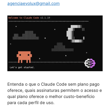
agenciaevolux@gmail.com
Entenda o que o Claude Code sem plano pago
oferece, quais assinaturas permitem o acesso e
qual plano oferece o melhor custo-benefício
para cada perfil de uso.