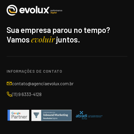
Sua empresa parou no tempo?
evoluir
Vamos
juntos.
INFORMAÇÕES DE CONTATO
contato@agenciaevolux.com.br
(11) 9 6333-4128