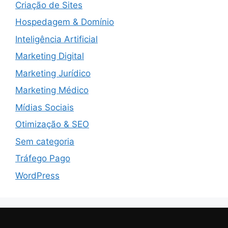
Criação de Sites
Hospedagem & Domínio
Inteligência Artificial
Marketing Digital
Marketing Jurídico
Marketing Médico
Mídias Sociais
Otimização & SEO
Sem categoria
Tráfego Pago
WordPress