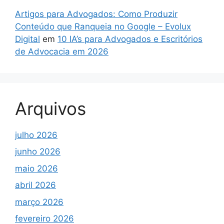
Artigos para Advogados: Como Produzir
Conteúdo que Ranqueia no Google – Evolux
Digital
em
10 IA’s para Advogados e Escritórios
de Advocacia em 2026
Arquivos
julho 2026
junho 2026
maio 2026
abril 2026
março 2026
fevereiro 2026