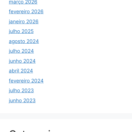
março 2026
fevereiro 2026
janeiro 2026
julho 2025
agosto 2024
julho 2024
junho 2024
abril 2024
fevereiro 2024
julho 2023
junho 2023