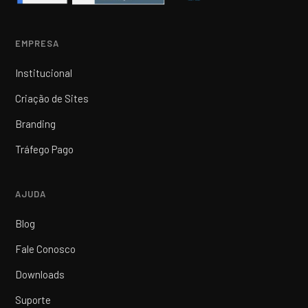
EMPRESA
Institucional
Criação de Sites
Branding
Tráfego Pago
AJUDA
Blog
Fale Conosco
Downloads
Suporte