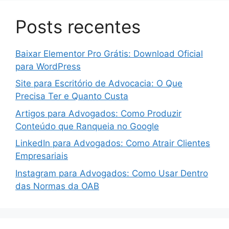
Posts recentes
Baixar Elementor Pro Grátis: Download Oficial
para WordPress
Site para Escritório de Advocacia: O Que
Precisa Ter e Quanto Custa
Artigos para Advogados: Como Produzir
Conteúdo que Ranqueia no Google
LinkedIn para Advogados: Como Atrair Clientes
Empresariais
Instagram para Advogados: Como Usar Dentro
das Normas da OAB