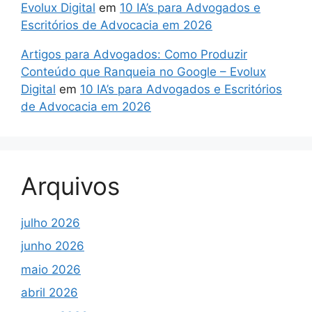
Evolux Digital
em
10 IA’s para Advogados e
Escritórios de Advocacia em 2026
Artigos para Advogados: Como Produzir
Conteúdo que Ranqueia no Google – Evolux
Digital
em
10 IA’s para Advogados e Escritórios
de Advocacia em 2026
Arquivos
julho 2026
junho 2026
maio 2026
abril 2026