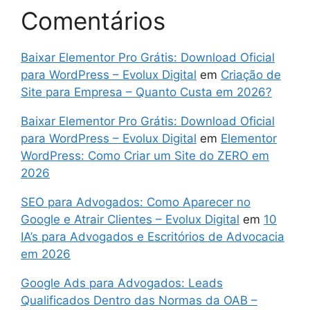
Comentários
Baixar Elementor Pro Grátis: Download Oficial
para WordPress – Evolux Digital
em
Criação de
Site para Empresa – Quanto Custa em 2026?
Baixar Elementor Pro Grátis: Download Oficial
para WordPress – Evolux Digital
em
Elementor
WordPress: Como Criar um Site do ZERO em
2026
SEO para Advogados: Como Aparecer no
Google e Atrair Clientes – Evolux Digital
em
10
IA’s para Advogados e Escritórios de Advocacia
em 2026
Google Ads para Advogados: Leads
Qualificados Dentro das Normas da OAB –