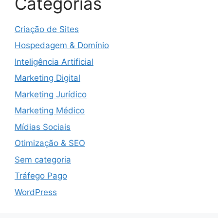
Categorias
Criação de Sites
Hospedagem & Domínio
Inteligência Artificial
Marketing Digital
Marketing Jurídico
Marketing Médico
Mídias Sociais
Otimização & SEO
Sem categoria
Tráfego Pago
WordPress