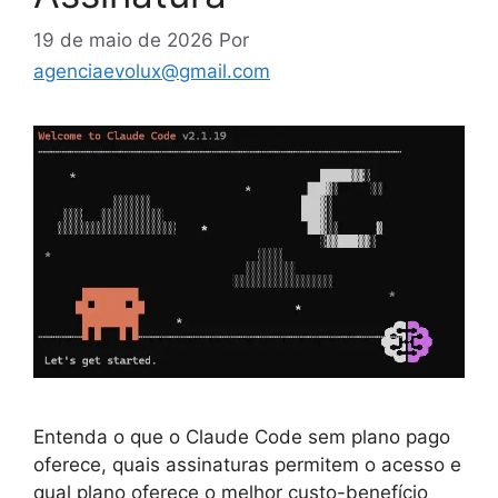
19 de maio de 2026
Por
agenciaevolux@gmail.com
Entenda o que o Claude Code sem plano pago
oferece, quais assinaturas permitem o acesso e
qual plano oferece o melhor custo-benefício