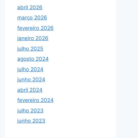
abril 2026
março 2026
fevereiro 2026
janeiro 2026
julho 2025
agosto 2024
julho 2024
junho 2024
abril 2024
fevereiro 2024
julho 2023
junho 2023