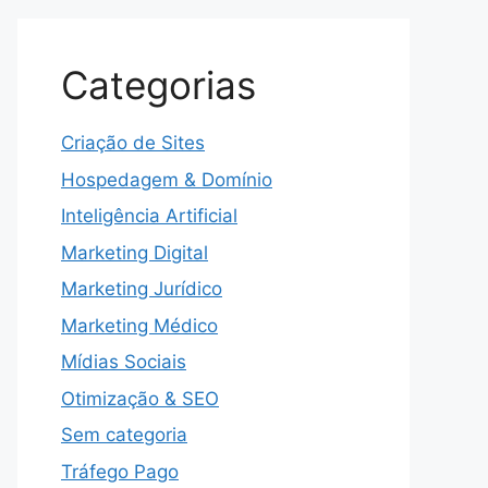
Categorias
Criação de Sites
Hospedagem & Domínio
Inteligência Artificial
Marketing Digital
Marketing Jurídico
Marketing Médico
Mídias Sociais
Otimização & SEO
Sem categoria
Tráfego Pago