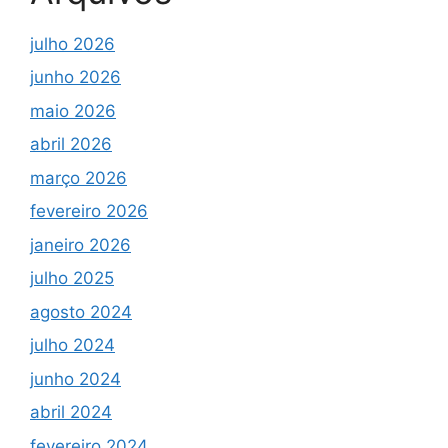
julho 2026
junho 2026
maio 2026
abril 2026
março 2026
fevereiro 2026
janeiro 2026
julho 2025
agosto 2024
julho 2024
junho 2024
abril 2024
fevereiro 2024