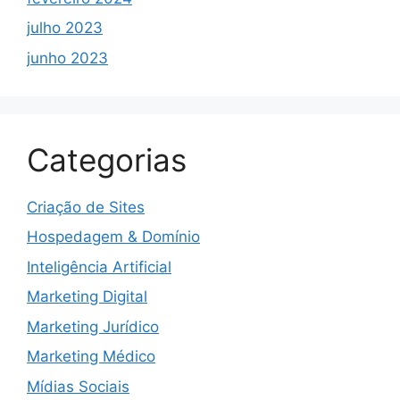
julho 2023
junho 2023
Categorias
Criação de Sites
Hospedagem & Domínio
Inteligência Artificial
Marketing Digital
Marketing Jurídico
Marketing Médico
Mídias Sociais