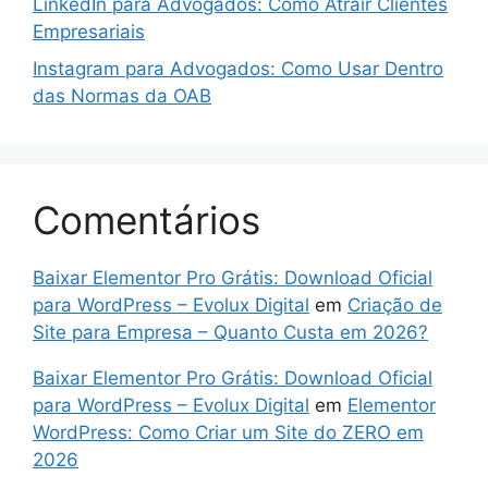
LinkedIn para Advogados: Como Atrair Clientes
Empresariais
Instagram para Advogados: Como Usar Dentro
das Normas da OAB
Comentários
Baixar Elementor Pro Grátis: Download Oficial
para WordPress – Evolux Digital
em
Criação de
Site para Empresa – Quanto Custa em 2026?
Baixar Elementor Pro Grátis: Download Oficial
para WordPress – Evolux Digital
em
Elementor
WordPress: Como Criar um Site do ZERO em
2026