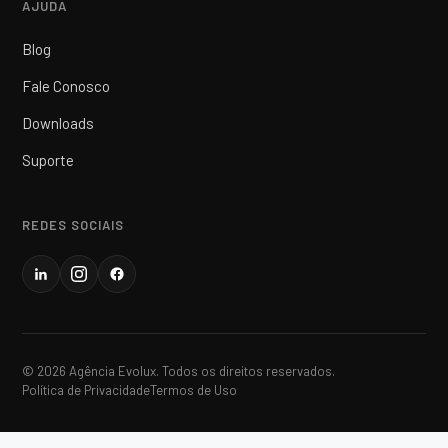
AJUDA
Blog
Fale Conosco
Downloads
Suporte
REDES SOCIAIS
© 2026 Agência Evolux. Todos os direitos reservados.
Política de Privacidade
Termos de Uso