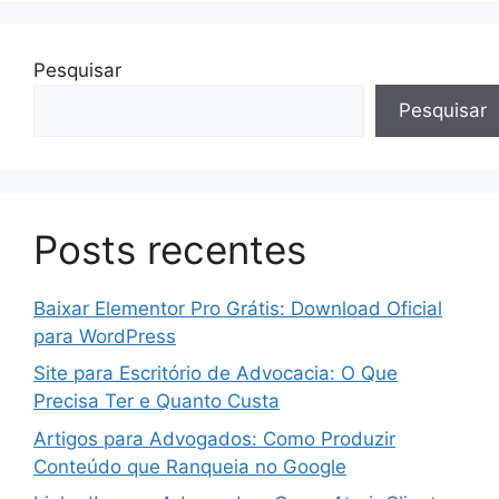
Pesquisar
Pesquisar
Posts recentes
Baixar Elementor Pro Grátis: Download Oficial
para WordPress
Site para Escritório de Advocacia: O Que
Precisa Ter e Quanto Custa
Artigos para Advogados: Como Produzir
Conteúdo que Ranqueia no Google