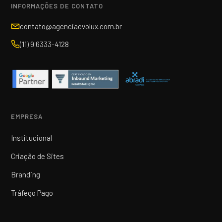
INFORMAÇÕES DE CONTATO
contato@agenciaevolux.com.br
(11) 9 6333-4128
EMPRESA
Institucional
Criação de Sites
Branding
Tráfego Pago