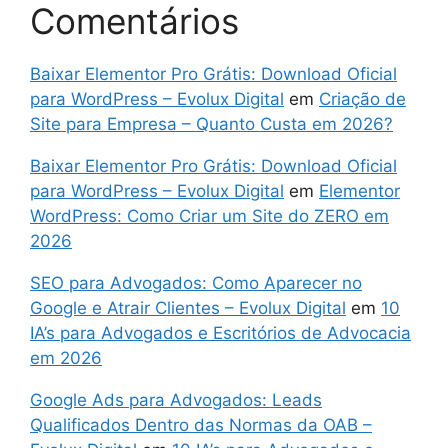
Comentários
Baixar Elementor Pro Grátis: Download Oficial
para WordPress – Evolux Digital
em
Criação de
Site para Empresa – Quanto Custa em 2026?
Baixar Elementor Pro Grátis: Download Oficial
para WordPress – Evolux Digital
em
Elementor
WordPress: Como Criar um Site do ZERO em
2026
SEO para Advogados: Como Aparecer no
Google e Atrair Clientes – Evolux Digital
em
10
IA’s para Advogados e Escritórios de Advocacia
em 2026
Google Ads para Advogados: Leads
Qualificados Dentro das Normas da OAB –