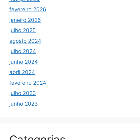
fevereiro 2026
janeiro 2026
julho 2025
agosto 2024
julho 2024
junho 2024
abril 2024
fevereiro 2024
julho 2023
junho 2023
Categorias