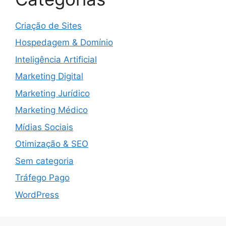
Criação de Sites
Hospedagem & Domínio
Inteligência Artificial
Marketing Digital
Marketing Jurídico
Marketing Médico
Mídias Sociais
Otimização & SEO
Sem categoria
Tráfego Pago
WordPress