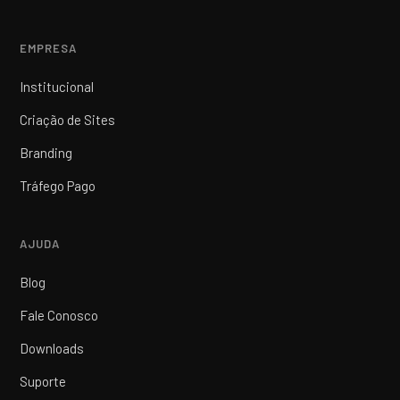
EMPRESA
Institucional
Criação de Sites
Branding
Tráfego Pago
AJUDA
Blog
Fale Conosco
Downloads
Suporte