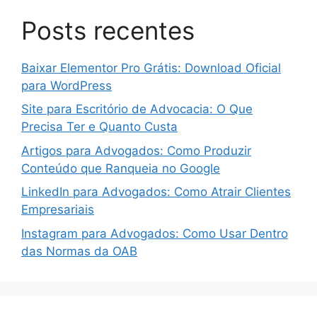
Posts recentes
Baixar Elementor Pro Grátis: Download Oficial
para WordPress
Site para Escritório de Advocacia: O Que
Precisa Ter e Quanto Custa
Artigos para Advogados: Como Produzir
Conteúdo que Ranqueia no Google
LinkedIn para Advogados: Como Atrair Clientes
Empresariais
Instagram para Advogados: Como Usar Dentro
das Normas da OAB