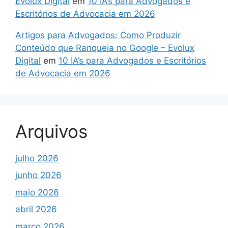
Evolux Digital
em
10 IA’s para Advogados e
Escritórios de Advocacia em 2026
Artigos para Advogados: Como Produzir
Conteúdo que Ranqueia no Google – Evolux
Digital
em
10 IA’s para Advogados e Escritórios
de Advocacia em 2026
Arquivos
julho 2026
junho 2026
maio 2026
abril 2026
março 2026