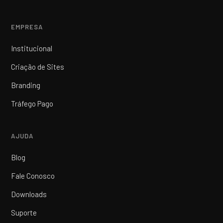
EMPRESA
Institucional
Criação de Sites
Branding
Tráfego Pago
AJUDA
Blog
Fale Conosco
Downloads
Suporte