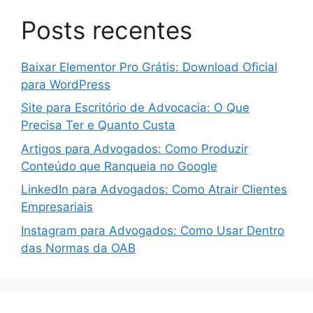
Posts recentes
Baixar Elementor Pro Grátis: Download Oficial
para WordPress
Site para Escritório de Advocacia: O Que
Precisa Ter e Quanto Custa
Artigos para Advogados: Como Produzir
Conteúdo que Ranqueia no Google
LinkedIn para Advogados: Como Atrair Clientes
Empresariais
Instagram para Advogados: Como Usar Dentro
das Normas da OAB