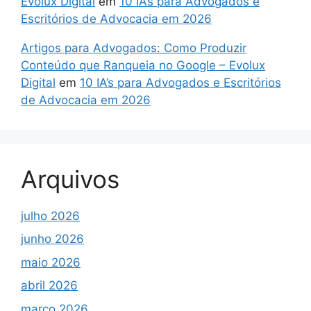
Evolux Digital
em
10 IA’s para Advogados e
Escritórios de Advocacia em 2026
Artigos para Advogados: Como Produzir
Conteúdo que Ranqueia no Google – Evolux
Digital
em
10 IA’s para Advogados e Escritórios
de Advocacia em 2026
Arquivos
julho 2026
junho 2026
maio 2026
abril 2026
março 2026