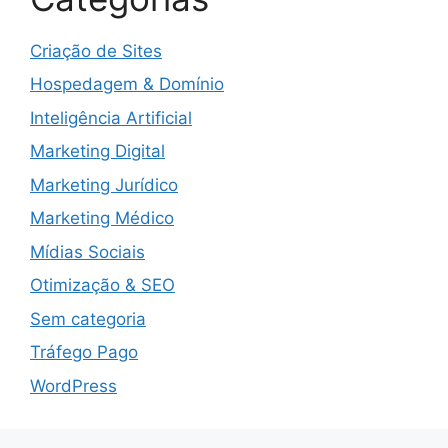
Criação de Sites
Hospedagem & Domínio
Inteligência Artificial
Marketing Digital
Marketing Jurídico
Marketing Médico
Mídias Sociais
Otimização & SEO
Sem categoria
Tráfego Pago
WordPress