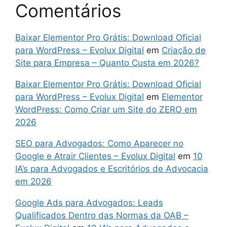
Comentários
Baixar Elementor Pro Grátis: Download Oficial
para WordPress – Evolux Digital
em
Criação de
Site para Empresa – Quanto Custa em 2026?
Baixar Elementor Pro Grátis: Download Oficial
para WordPress – Evolux Digital
em
Elementor
WordPress: Como Criar um Site do ZERO em
2026
SEO para Advogados: Como Aparecer no
Google e Atrair Clientes – Evolux Digital
em
10
IA’s para Advogados e Escritórios de Advocacia
em 2026
Google Ads para Advogados: Leads
Qualificados Dentro das Normas da OAB –