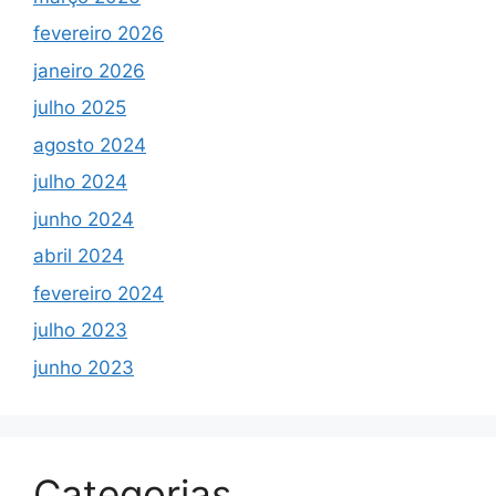
fevereiro 2026
janeiro 2026
julho 2025
agosto 2024
julho 2024
junho 2024
abril 2024
fevereiro 2024
julho 2023
junho 2023
Categorias