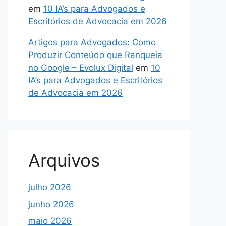
em
10 IA’s para Advogados e
Escritórios de Advocacia em 2026
Artigos para Advogados: Como
Produzir Conteúdo que Ranqueia
no Google – Evolux Digital
em
10
IA’s para Advogados e Escritórios
de Advocacia em 2026
Arquivos
julho 2026
junho 2026
maio 2026