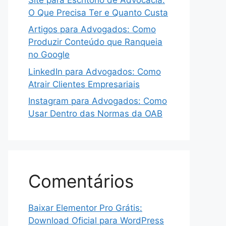
O Que Precisa Ter e Quanto Custa
Artigos para Advogados: Como
Produzir Conteúdo que Ranqueia
no Google
LinkedIn para Advogados: Como
Atrair Clientes Empresariais
Instagram para Advogados: Como
Usar Dentro das Normas da OAB
Comentários
Baixar Elementor Pro Grátis:
Download Oficial para WordPress