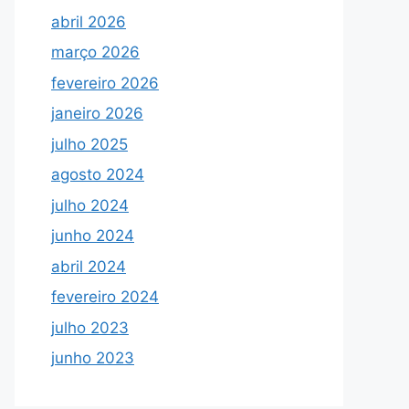
abril 2026
março 2026
fevereiro 2026
janeiro 2026
julho 2025
agosto 2024
julho 2024
junho 2024
abril 2024
fevereiro 2024
julho 2023
junho 2023