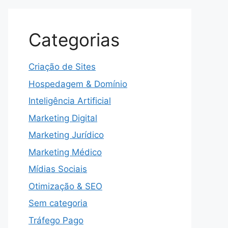
Categorias
Criação de Sites
Hospedagem & Domínio
Inteligência Artificial
Marketing Digital
Marketing Jurídico
Marketing Médico
Mídias Sociais
Otimização & SEO
Sem categoria
Tráfego Pago