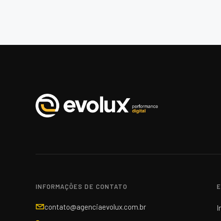
INFORMAÇÕES DE CONTATO
E
contato@agenciaevolux.com.br
I