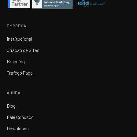
EMPRESA
Institucional
Criação de Sites
Branding
Tráfego Pago
AJUDA
Blog
Fale Conosco
Downloads