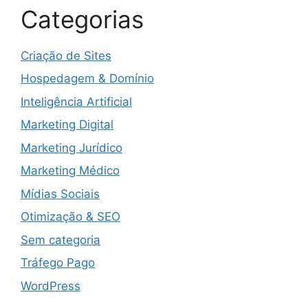
Categorias
Criação de Sites
Hospedagem & Domínio
Inteligência Artificial
Marketing Digital
Marketing Jurídico
Marketing Médico
Mídias Sociais
Otimização & SEO
Sem categoria
Tráfego Pago
WordPress