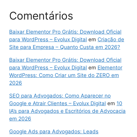
Comentários
Baixar Elementor Pro Grátis: Download Oficial
para WordPress – Evolux Digital
em
Criação de
Site para Empresa – Quanto Custa em 2026?
Baixar Elementor Pro Grátis: Download Oficial
para WordPress – Evolux Digital
em
Elementor
WordPress: Como Criar um Site do ZERO em
2026
SEO para Advogados: Como Aparecer no
Google e Atrair Clientes – Evolux Digital
em
10
IA’s para Advogados e Escritórios de Advocacia
em 2026
Google Ads para Advogados: Leads