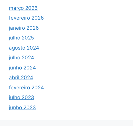
março 2026
fevereiro 2026
janeiro 2026
julho 2025
agosto 2024
julho 2024
junho 2024
abril 2024
fevereiro 2024
julho 2023
junho 2023