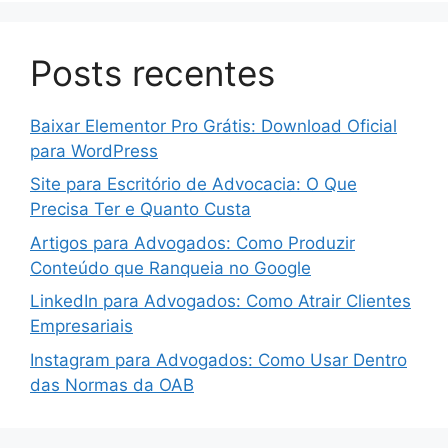
Posts recentes
Baixar Elementor Pro Grátis: Download Oficial
para WordPress
Site para Escritório de Advocacia: O Que
Precisa Ter e Quanto Custa
Artigos para Advogados: Como Produzir
Conteúdo que Ranqueia no Google
LinkedIn para Advogados: Como Atrair Clientes
Empresariais
Instagram para Advogados: Como Usar Dentro
das Normas da OAB