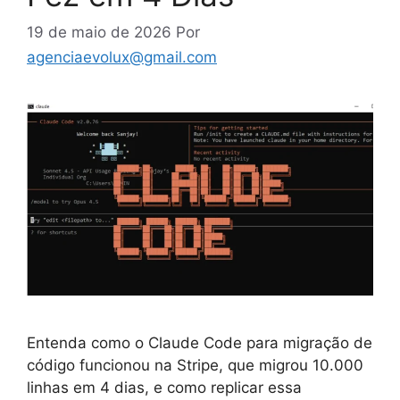
19 de maio de 2026
Por
agenciaevolux@gmail.com
Entenda como o Claude Code para migração de
código funcionou na Stripe, que migrou 10.000
linhas em 4 dias, e como replicar essa