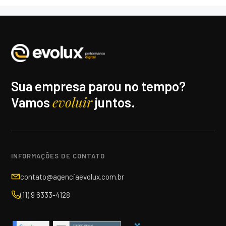
Sua empresa parou no tempo?
evoluir
Vamos
juntos.
INFORMAÇÕES DE CONTATO
contato@agenciaevolux.com.br
(11) 9 6333-4128