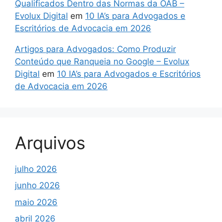
Qualificados Dentro das Normas da OAB –
Evolux Digital
em
10 IA’s para Advogados e
Escritórios de Advocacia em 2026
Artigos para Advogados: Como Produzir
Conteúdo que Ranqueia no Google – Evolux
Digital
em
10 IA’s para Advogados e Escritórios
de Advocacia em 2026
Arquivos
julho 2026
junho 2026
maio 2026
abril 2026