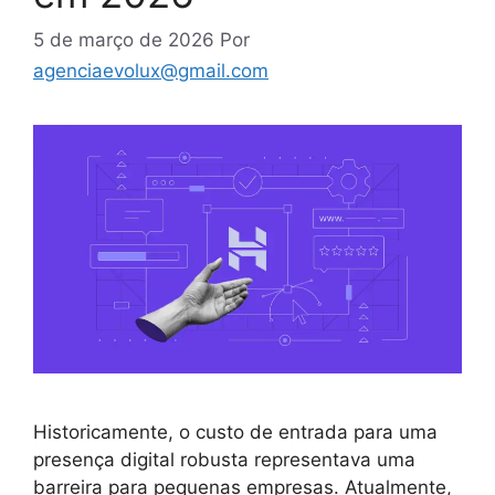
5 de março de 2026
Por
agenciaevolux@gmail.com
Historicamente, o custo de entrada para uma
presença digital robusta representava uma
barreira para pequenas empresas. Atualmente,