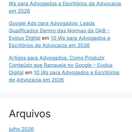
IA’s para Advogados e Escritórios de Advocacia
em 2026
Google Ads para Advogados: Leads
Qualificados Dentro das Normas da OAB –
Evolux Digital
em
10 IA’s para Advogados e
Escritórios de Advocacia em 2026
Artigos para Advogados: Como Produzir
Conteúdo que Ranqueia no Google – Evolux
Digital
em
10 IA’s para Advogados e Escritórios
de Advocacia em 2026
Arquivos
julho 2026