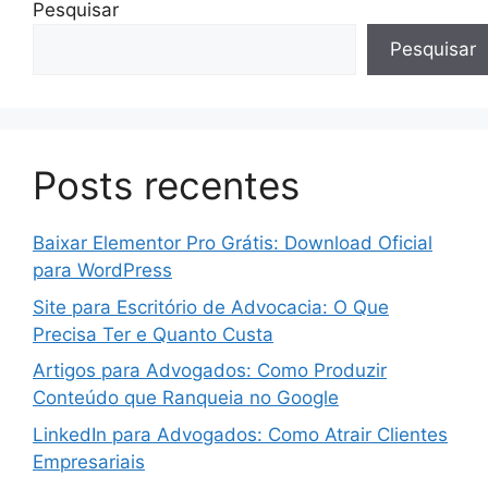
Pesquisar
Pesquisar
Posts recentes
Baixar Elementor Pro Grátis: Download Oficial
para WordPress
Site para Escritório de Advocacia: O Que
Precisa Ter e Quanto Custa
Artigos para Advogados: Como Produzir
Conteúdo que Ranqueia no Google
LinkedIn para Advogados: Como Atrair Clientes
Empresariais