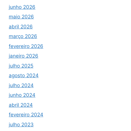
junho 2026
maio 2026
abril 2026
março 2026
fevereiro 2026
janeiro 2026
julho 2025
agosto 2024
julho 2024
junho 2024
abril 2024
fevereiro 2024
julho 2023