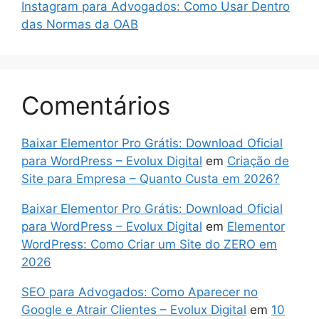
Instagram para Advogados: Como Usar Dentro
das Normas da OAB
Comentários
Baixar Elementor Pro Grátis: Download Oficial
para WordPress – Evolux Digital
em
Criação de
Site para Empresa – Quanto Custa em 2026?
Baixar Elementor Pro Grátis: Download Oficial
para WordPress – Evolux Digital
em
Elementor
WordPress: Como Criar um Site do ZERO em
2026
SEO para Advogados: Como Aparecer no
Google e Atrair Clientes – Evolux Digital
em
10