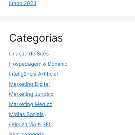
junho 2023
Categorias
Criação de Sites
Hospedagem & Domínio
Inteligência Artificial
Marketing Digital
Marketing Jurídico
Marketing Médico
Mídias Sociais
Otimização & SEO
Sem categoria