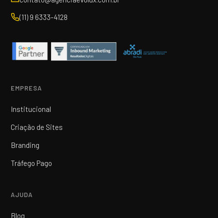
(11) 9 6333-4128
EMPRESA
Institucional
Criação de Sites
Branding
Tráfego Pago
AJUDA
Blog