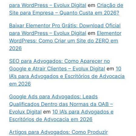
para WordPress – Evolux Digital
em
Criação de
Site para Empresa – Quanto Custa em 2026?
Baixar Elementor Pro Grátis: Download Oficial
para WordPress – Evolux Digital
em
Elementor
WordPress: Como Criar um Site do ZERO em
2026
SEO para Advogados: Como Aparecer no
Google e Atrair Clientes – Evolux Digital
em
10
IA’s para Advogados e Escritórios de Advocacia
em 2026
Google Ads para Advogados: Leads
Qualificados Dentro das Normas da OAB –
Evolux Digital
em
10 IA’s para Advogados e
Escritórios de Advocacia em 2026
Artigos para Advogados: Como Produzir