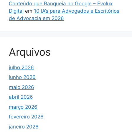
Conteúdo que Ranqueia no Google – Evolux
Digital
em
10 IA’s para Advogados e Escritórios
de Advocacia em 2026
Arquivos
julho 2026
junho 2026
maio 2026
abril 2026
março 2026
fevereiro 2026
janeiro 2026