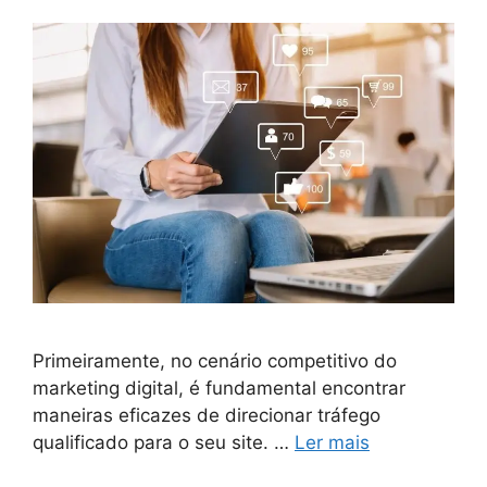
Primeiramente, no cenário competitivo do
marketing digital, é fundamental encontrar
maneiras eficazes de direcionar tráfego
qualificado para o seu site. …
Ler mais