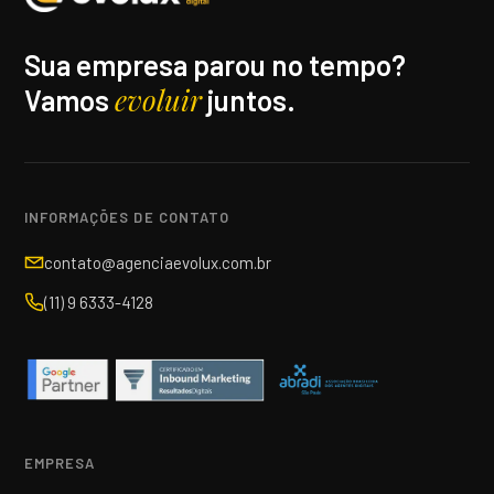
Sua empresa parou no tempo?
evoluir
Vamos
juntos.
INFORMAÇÕES DE CONTATO
contato@agenciaevolux.com.br
(11) 9 6333-4128
EMPRESA