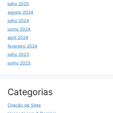
julho 2025
agosto 2024
julho 2024
junho 2024
abril 2024
fevereiro 2024
julho 2023
junho 2023
Categorias
Criação de Sites