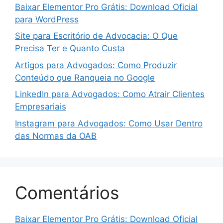
Baixar Elementor Pro Grátis: Download Oficial
para WordPress
Site para Escritório de Advocacia: O Que
Precisa Ter e Quanto Custa
Artigos para Advogados: Como Produzir
Conteúdo que Ranqueia no Google
LinkedIn para Advogados: Como Atrair Clientes
Empresariais
Instagram para Advogados: Como Usar Dentro
das Normas da OAB
Comentários
Baixar Elementor Pro Grátis: Download Oficial