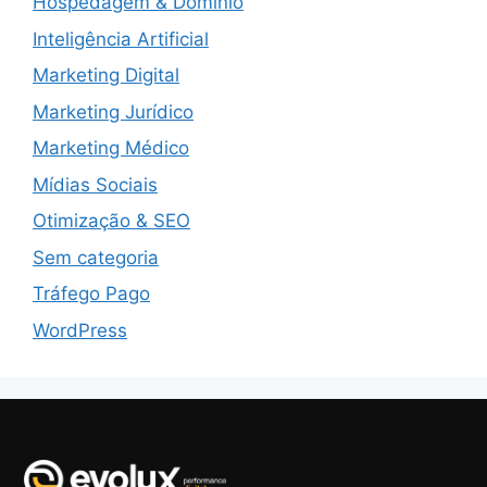
Hospedagem & Domínio
Inteligência Artificial
Marketing Digital
Marketing Jurídico
Marketing Médico
Mídias Sociais
Otimização & SEO
Sem categoria
Tráfego Pago
WordPress