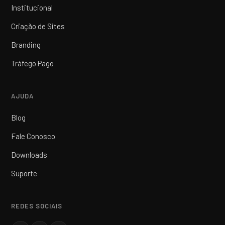
Institucional
Criação de Sites
Branding
Tráfego Pago
AJUDA
Blog
Fale Conosco
Downloads
Suporte
REDES SOCIAIS