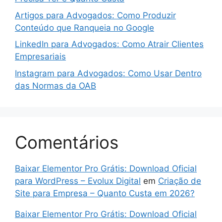
Artigos para Advogados: Como Produzir
Conteúdo que Ranqueia no Google
LinkedIn para Advogados: Como Atrair Clientes
Empresariais
Instagram para Advogados: Como Usar Dentro
das Normas da OAB
Comentários
Baixar Elementor Pro Grátis: Download Oficial
para WordPress – Evolux Digital
em
Criação de
Site para Empresa – Quanto Custa em 2026?
Baixar Elementor Pro Grátis: Download Oficial