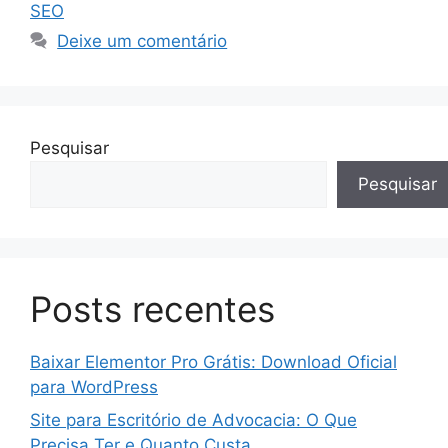
SEO
Deixe um comentário
Pesquisar
Pesquisar
Posts recentes
Baixar Elementor Pro Grátis: Download Oficial
para WordPress
Site para Escritório de Advocacia: O Que
Precisa Ter e Quanto Custa