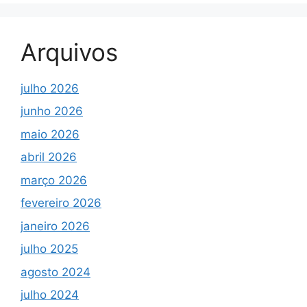
Arquivos
julho 2026
junho 2026
maio 2026
abril 2026
março 2026
fevereiro 2026
janeiro 2026
julho 2025
agosto 2024
julho 2024