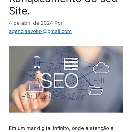
Site.
4 de abril de 2024
Por
agenciaevolux@gmail.com
Em um mar digital infinito, onde a atenção é