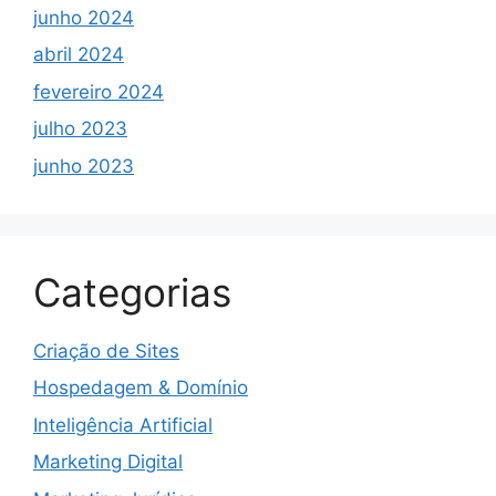
junho 2024
abril 2024
fevereiro 2024
julho 2023
junho 2023
Categorias
Criação de Sites
Hospedagem & Domínio
Inteligência Artificial
Marketing Digital