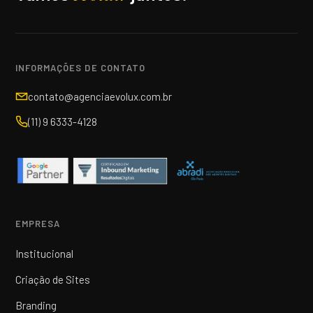
INFORMAÇÕES DE CONTATO
contato@agenciaevolux.com.br
(11) 9 6333-4128
EMPRESA
Institucional
Criação de Sites
Branding