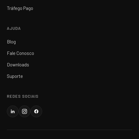
Tráfego Pago
AJUDA
Blog
Fale Conosco
Downloads
Suporte
REDES SOCIAIS