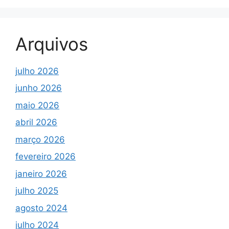
Arquivos
julho 2026
junho 2026
maio 2026
abril 2026
março 2026
fevereiro 2026
janeiro 2026
julho 2025
agosto 2024
julho 2024