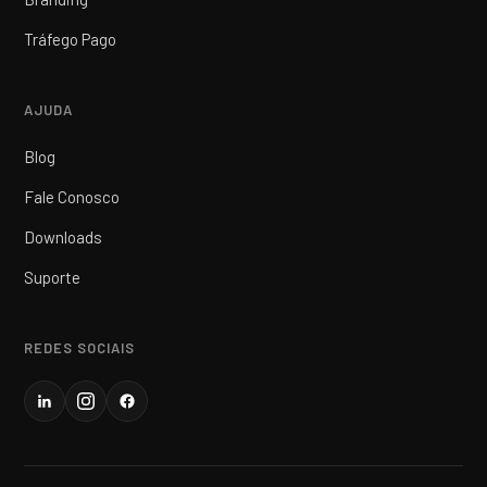
Tráfego Pago
AJUDA
Blog
Fale Conosco
Downloads
Suporte
REDES SOCIAIS