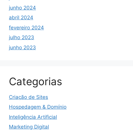
junho 2024
abril 2024
fevereiro 2024
julho 2023
junho 2023
Categorias
Criação de Sites
Hospedagem & Domínio
Inteligência Artificial
Marketing Digital