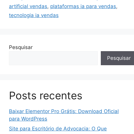
artificial vendas
,
plataformas ia para vendas
,
tecnologia ia vendas
Pesquisar
Pesquisar
Posts recentes
Baixar Elementor Pro Grátis: Download Oficial
para WordPress
Site para Escritório de Advocacia: O Que