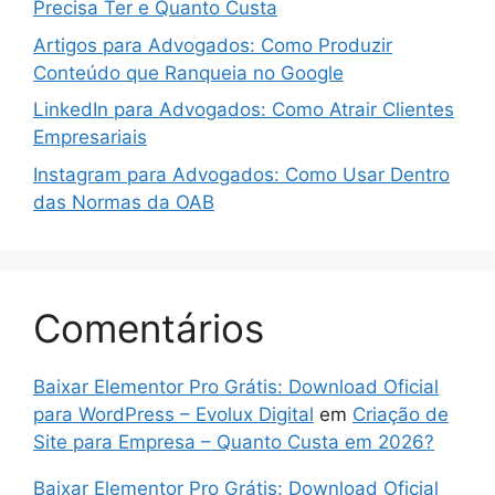
Precisa Ter e Quanto Custa
Artigos para Advogados: Como Produzir
Conteúdo que Ranqueia no Google
LinkedIn para Advogados: Como Atrair Clientes
Empresariais
Instagram para Advogados: Como Usar Dentro
das Normas da OAB
Comentários
Baixar Elementor Pro Grátis: Download Oficial
para WordPress – Evolux Digital
em
Criação de
Site para Empresa – Quanto Custa em 2026?
Baixar Elementor Pro Grátis: Download Oficial