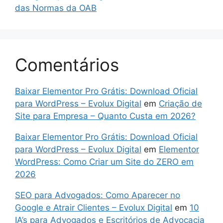
das Normas da OAB
Comentários
Baixar Elementor Pro Grátis: Download Oficial
para WordPress – Evolux Digital
em
Criação de
Site para Empresa – Quanto Custa em 2026?
Baixar Elementor Pro Grátis: Download Oficial
para WordPress – Evolux Digital
em
Elementor
WordPress: Como Criar um Site do ZERO em
2026
SEO para Advogados: Como Aparecer no
Google e Atrair Clientes – Evolux Digital
em
10
IA’s para Advogados e Escritórios de Advocacia