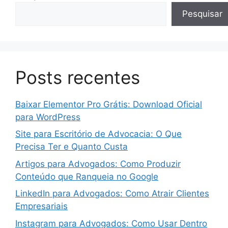
Pesquisar
Posts recentes
Baixar Elementor Pro Grátis: Download Oficial
para WordPress
Site para Escritório de Advocacia: O Que
Precisa Ter e Quanto Custa
Artigos para Advogados: Como Produzir
Conteúdo que Ranqueia no Google
LinkedIn para Advogados: Como Atrair Clientes
Empresariais
Instagram para Advogados: Como Usar Dentro