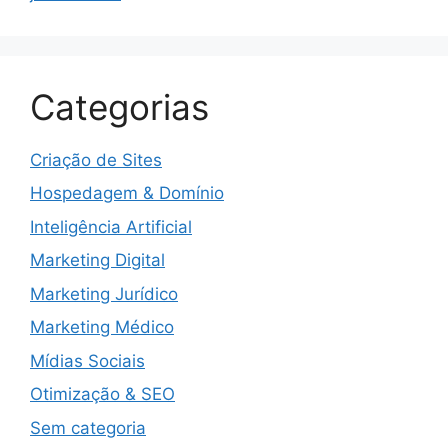
Categorias
Criação de Sites
Hospedagem & Domínio
Inteligência Artificial
Marketing Digital
Marketing Jurídico
Marketing Médico
Mídias Sociais
Otimização & SEO
Sem categoria