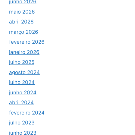
junho 2026
maio 2026
abril 2026
março 2026
fevereiro 2026
janeiro 2026
julho 2025
agosto 2024
julho 2024
junho 2024
abril 2024
fevereiro 2024
julho 2023
junho 2023