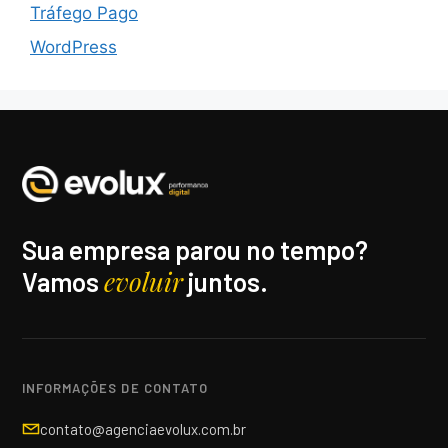
Tráfego Pago
WordPress
Sua empresa parou no tempo?
evoluir
Vamos
juntos.
INFORMAÇÕES DE CONTATO
contato@agenciaevolux.com.br