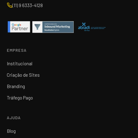
(11) 9 6333-4128
EMPRESA
Institucional
Criação de Sites
Branding
Tráfego Pago
AJUDA
Blog