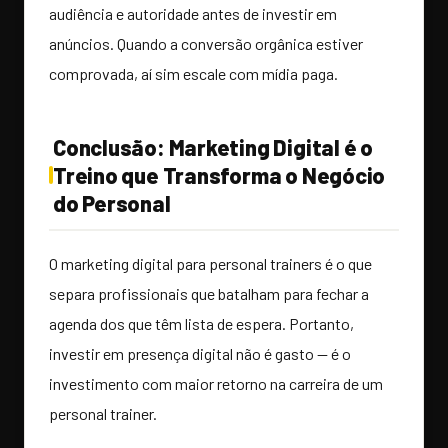
audiência e autoridade antes de investir em
anúncios. Quando a conversão orgânica estiver
comprovada, aí sim escale com mídia paga.
Conclusão: Marketing Digital é o
Treino que Transforma o Negócio
do Personal
O marketing digital para personal trainers é o que
separa profissionais que batalham para fechar a
agenda dos que têm lista de espera. Portanto,
investir em presença digital não é gasto — é o
investimento com maior retorno na carreira de um
personal trainer.