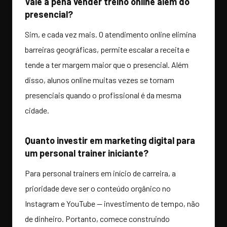
Vale a pena vender treino online além do
presencial?
Sim, e cada vez mais. O atendimento online elimina
barreiras geográficas, permite escalar a receita e
tende a ter margem maior que o presencial. Além
disso, alunos online muitas vezes se tornam
presenciais quando o profissional é da mesma
cidade.
Quanto investir em marketing digital para
um personal trainer iniciante?
Para personal trainers em início de carreira, a
prioridade deve ser o conteúdo orgânico no
Instagram e YouTube — investimento de tempo, não
de dinheiro. Portanto, comece construindo