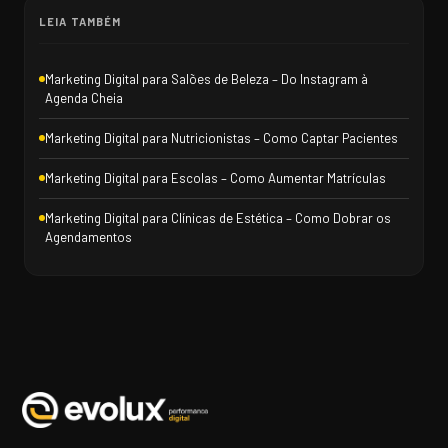
LEIA TAMBÉM
Marketing Digital para Salões de Beleza – Do Instagram à
Agenda Cheia
Marketing Digital para Nutricionistas – Como Captar Pacientes
Marketing Digital para Escolas – Como Aumentar Matrículas
Marketing Digital para Clínicas de Estética – Como Dobrar os
Agendamentos