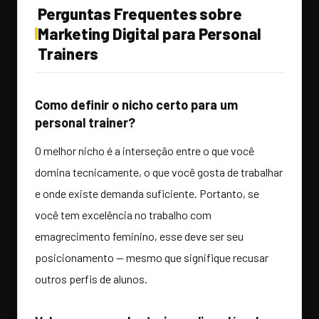
Perguntas Frequentes sobre
Marketing Digital para Personal
Trainers
Como definir o nicho certo para um
personal trainer?
O melhor nicho é a interseção entre o que você
domina tecnicamente, o que você gosta de trabalhar
e onde existe demanda suficiente. Portanto, se
você tem excelência no trabalho com
emagrecimento feminino, esse deve ser seu
posicionamento — mesmo que signifique recusar
outros perfis de alunos.