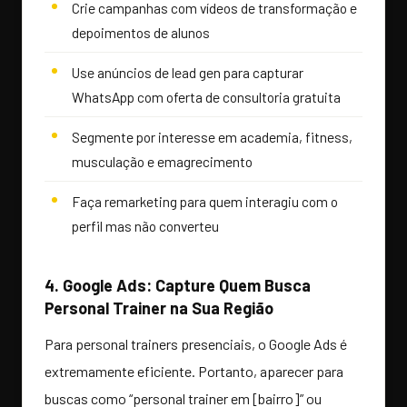
Crie campanhas com vídeos de transformação e
depoimentos de alunos
Use anúncios de lead gen para capturar
WhatsApp com oferta de consultoria gratuita
Segmente por interesse em academia, fitness,
musculação e emagrecimento
Faça remarketing para quem interagiu com o
perfil mas não converteu
4. Google Ads: Capture Quem Busca
Personal Trainer na Sua Região
Para personal trainers presenciais, o Google Ads é
extremamente eficiente. Portanto, aparecer para
buscas como “personal trainer em [bairro]” ou