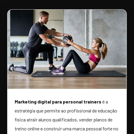
Marketing digital para personal trainers
é a
estratégia que permite ao profissional de educação
física atrair alunos qualificados, vender planos de
treino online e construir uma marca pessoal forte no