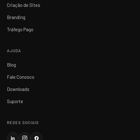
Criação de Sites
Branding
Tráfego Pago
AJUDA
Blog
Fale Conosco
Downloads
Suporte
REDES SOCIAIS