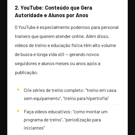
2. YouTube: Conteúdo que Gera
Autoridade e Alunos por Anos
O YouTube é especialmente poderoso para personal
trainers que querem atender online. Além disso,
vídeos de treino e educação física têm alto volume
de busca e longa vida útil — gerando novos
seguidores e alunos meses ou anos após a
publicação.
Crie séries de treino completo: “treino em casa
sem equipamento”, “treino para hipertrofia”
Faça vídeos educativos: “como montar um
programa de treino”, “periodização para
iniciantes”