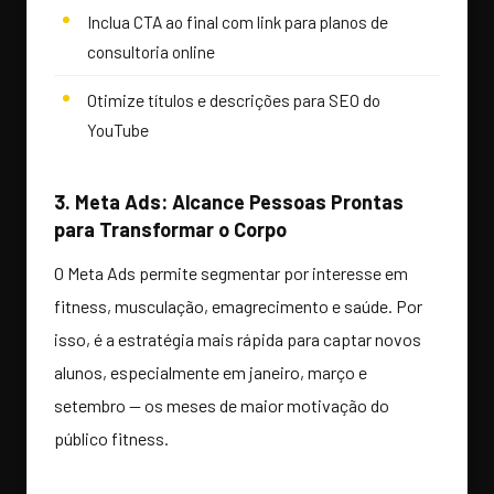
Inclua CTA ao final com link para planos de
consultoria online
Otimize títulos e descrições para SEO do
YouTube
3. Meta Ads: Alcance Pessoas Prontas
para Transformar o Corpo
O Meta Ads permite segmentar por interesse em
fitness, musculação, emagrecimento e saúde. Por
isso, é a estratégia mais rápida para captar novos
alunos, especialmente em janeiro, março e
setembro — os meses de maior motivação do
público fitness.