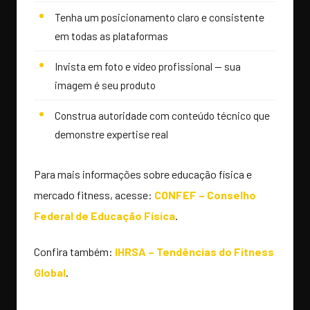
Tenha um posicionamento claro e consistente
em todas as plataformas
Invista em foto e vídeo profissional — sua
imagem é seu produto
Construa autoridade com conteúdo técnico que
demonstre expertise real
Para mais informações sobre educação física e
mercado fitness, acesse:
CONFEF – Conselho
Federal de Educação Física
.
Confira também:
IHRSA – Tendências do Fitness
Global
.