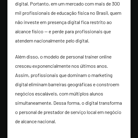
digital. Portanto, em um mercado com mais de 300
mil profissionais de educação física no Brasil, quem
não investe em presença digital fica restrito ao
alcance físico — e perde para profissionais que
atendem nacionalmente pelo digital.
Além disso, o modelo de personal trainer online
cresceu exponencialmente nos últimos anos.
Assim, profissionais que dominam o marketing
digital eliminam barreiras geográficas e constroem
negócios escaláveis, com múltiplos alunos
simultaneamente. Dessa forma, o digital transforma
o personal de prestador de serviço local em negócio
de alcance nacional.