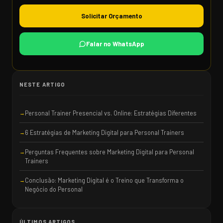
Solicitar Orçamento
Falar no WhatsApp
NESTE ARTIGO
Personal Trainer Presencial vs. Online: Estratégias Diferentes
6 Estratégias de Marketing Digital para Personal Trainers
Perguntas Frequentes sobre Marketing Digital para Personal
Trainers
Conclusão: Marketing Digital é o Treino que Transforma o
Negócio do Personal
ÚLTIMOS ARTIGOS