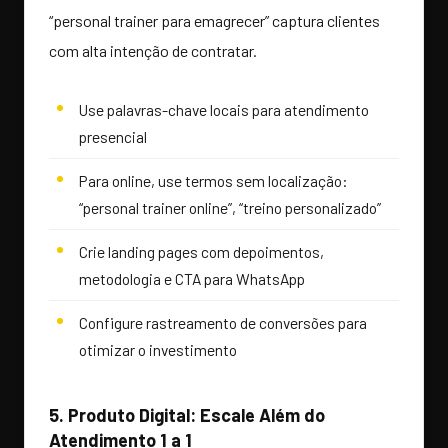
“personal trainer para emagrecer” captura clientes
com alta intenção de contratar.
Use palavras-chave locais para atendimento
presencial
Para online, use termos sem localização:
“personal trainer online”, “treino personalizado”
Crie landing pages com depoimentos,
metodologia e CTA para WhatsApp
Configure rastreamento de conversões para
otimizar o investimento
5. Produto Digital: Escale Além do
Atendimento 1 a 1