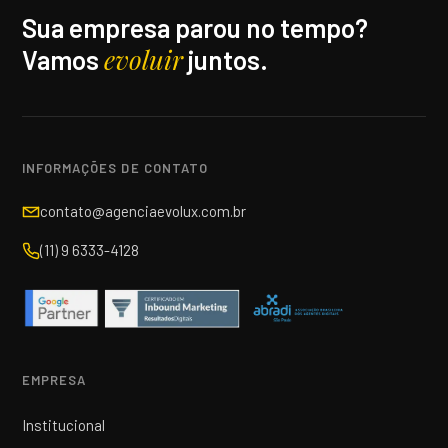
Sua empresa parou no tempo?
evoluir
Vamos
juntos.
INFORMAÇÕES DE CONTATO
contato@agenciaevolux.com.br
(11) 9 6333-4128
EMPRESA
Institucional