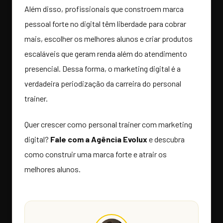
Além disso, profissionais que constroem marca
pessoal forte no digital têm liberdade para cobrar
mais, escolher os melhores alunos e criar produtos
escaláveis que geram renda além do atendimento
presencial. Dessa forma, o marketing digital é a
verdadeira periodização da carreira do personal
trainer.
Quer crescer como personal trainer com marketing
digital?
Fale com a Agência Evolux
e descubra
como construir uma marca forte e atrair os
melhores alunos.