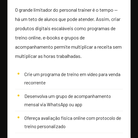
O grande limitador do personal trainer é o tempo —
há um teto de alunos que pode atender. Assim, criar
produtos digitais escaláveis como programas de
treino online, e-books e grupos de
acompanhamento permite multiplicar a receita sem
multiplicar as horas trabalhadas.
Crie um programa de treino em vídeo para venda
recorrente
Desenvolva um grupo de acompanhamento
mensal via WhatsApp ou app
Ofereça avaliação física online com protocolo de
treino personalizado