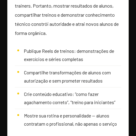
trainers. Portanto, mostrar resultados de alunos,
compartilhar treinos e demonstrar conhecimento
técnico constrói autoridade e atrai novos alunos de
forma orgânica.
Publique Reels de treinos: demonstrações de
exercícios e séries completas
Compartilhe transformações de alunos com
autorização e sem prometer resultados
Crie conteúdo educativo: “como fazer
agachamento correto”, “treino para iniciantes”
Mostre sua rotina e personalidade — alunos
contratam o profissional, não apenas o serviço