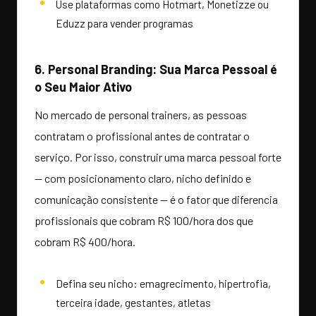
Use plataformas como Hotmart, Monetizze ou
Eduzz para vender programas
6. Personal Branding: Sua Marca Pessoal é
o Seu Maior Ativo
No mercado de personal trainers, as pessoas
contratam o profissional antes de contratar o
serviço. Por isso, construir uma marca pessoal forte
— com posicionamento claro, nicho definido e
comunicação consistente — é o fator que diferencia
profissionais que cobram R$ 100/hora dos que
cobram R$ 400/hora.
Defina seu nicho: emagrecimento, hipertrofia,
terceira idade, gestantes, atletas