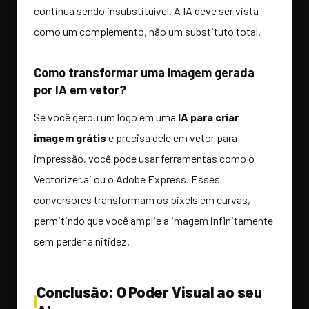
continua sendo insubstituível. A IA deve ser vista
como um complemento, não um substituto total.
Como transformar uma imagem gerada
por IA em vetor?
Se você gerou um logo em uma
IA para criar
imagem grátis
e precisa dele em vetor para
impressão, você pode usar ferramentas como o
Vectorizer.ai ou o Adobe Express. Esses
conversores transformam os pixels em curvas,
permitindo que você amplie a imagem infinitamente
sem perder a nitidez.
Conclusão: O Poder Visual ao seu