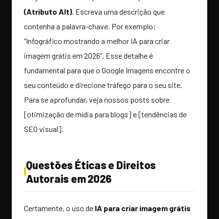
(Atributo Alt)
. Escreva uma descrição que
contenha a palavra-chave. Por exemplo:
“Infográfico mostrando a melhor IA para criar
imagem grátis em 2026”. Esse detalhe é
fundamental para que o Google Imagens encontre o
seu conteúdo e direcione tráfego para o seu site.
Para se aprofundar, veja nossos posts sobre
[otimização de mídia para blogs] e [tendências de
SEO visual].
Questões Éticas e Direitos
Autorais em 2026
Certamente, o uso de
IA para criar imagem grátis