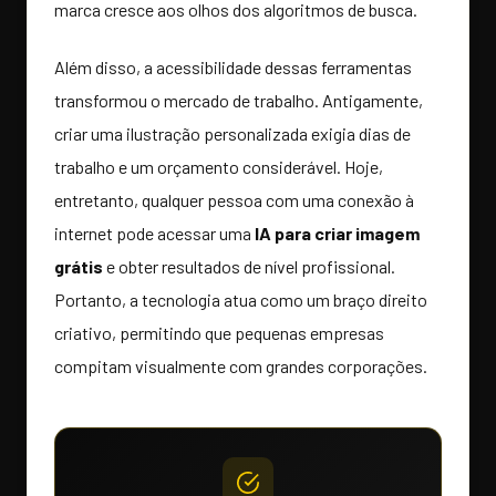
marca cresce aos olhos dos algoritmos de busca.
Além disso, a acessibilidade dessas ferramentas
transformou o mercado de trabalho. Antigamente,
criar uma ilustração personalizada exigia dias de
trabalho e um orçamento considerável. Hoje,
entretanto, qualquer pessoa com uma conexão à
internet pode acessar uma
IA para criar imagem
grátis
e obter resultados de nível profissional.
Portanto, a tecnologia atua como um braço direito
criativo, permitindo que pequenas empresas
compitam visualmente com grandes corporações.