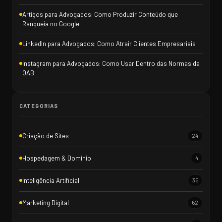
Artigos para Advogados: Como Produzir Conteúdo que
Ranqueia no Google
LinkedIn para Advogados: Como Atrair Clientes Empresariais
Instagram para Advogados: Como Usar Dentro das Normas da
OAB
CATEGORIAS
Criação de Sites
24
Hospedagem & Domínio
4
Inteligência Artificial
35
Marketing Digital
62