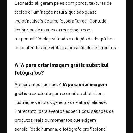
Leonardo.ai) geram peles com poros, texturas de
tecido e iluminação natural que são quase
indistinguíveis de uma fotografia real. Contudo,
lembre-se de usar essa tecnologia com
responsabilidade, evitando a criação de deepfakes
ou conteúdos que violem a privacidade de terceiros.
A IA para criar imagem grátis substitui
fotógrafos?
Acreditamos que não. A
IA para criar imagem
grátis
é excelente para conceitos abstratos,
ilustrações e fotos genéricas de alta qualidade.
Entretanto, para eventos específicos, sessões de
produtos reais ou momentos que exigem
sensibilidade humana, o fotógrafo profissional