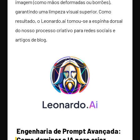
imagem (como mãos deformadas ou borrões),
garantindo uma limpeza visual superior. Como
resultado, o Leonardo.ai tornou-se a espinha dorsal
do nosso processo criativo para redes sociais e
artigos de blog.
Engenharia de Prompt Avançada:
Como dominar a IA para criar