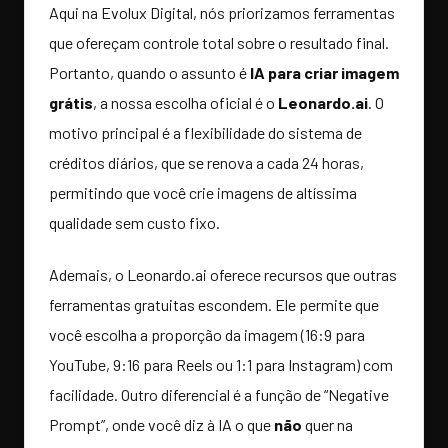
Aqui na Evolux Digital, nós priorizamos ferramentas
que ofereçam controle total sobre o resultado final.
Portanto, quando o assunto é
IA para criar imagem
grátis
, a nossa escolha oficial é o
Leonardo.ai
. O
motivo principal é a flexibilidade do sistema de
créditos diários, que se renova a cada 24 horas,
permitindo que você crie imagens de altíssima
qualidade sem custo fixo.
Ademais, o Leonardo.ai oferece recursos que outras
ferramentas gratuitas escondem. Ele permite que
você escolha a proporção da imagem (16:9 para
YouTube, 9:16 para Reels ou 1:1 para Instagram) com
facilidade. Outro diferencial é a função de “Negative
Prompt”, onde você diz à IA o que
não
quer na