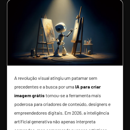
A revolução visual atingiu um patamar sem
precedentes e a busca por uma
IA para criar
imagem grátis
tornou-se a ferramenta mais
poderosa para criadores de conteúdo, designers e
empreendedores digitais. Em 2026, a inteligência
artificial generativa não apenas interpreta