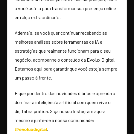
a você usá-la para transformar sua presença online
em algo extraordinário.
Ademais, se você quer continuar recebendo as
melhores análises sobre ferramentas de IA e
estratégias que realmente funcionam para o seu
negócio, acompanhe o conteúdo da Evolux Digital.
Estamos aqui para garantir que você esteja sempre
um passo à frente.
Fique por dentro das novidades diárias e aprenda a
dominar a inteligência artificial com quem vive o
digital na prática. Siga nosso Instagram agora
mesmo e junte-se à nossa comunidade:
@evoluxdigital
.