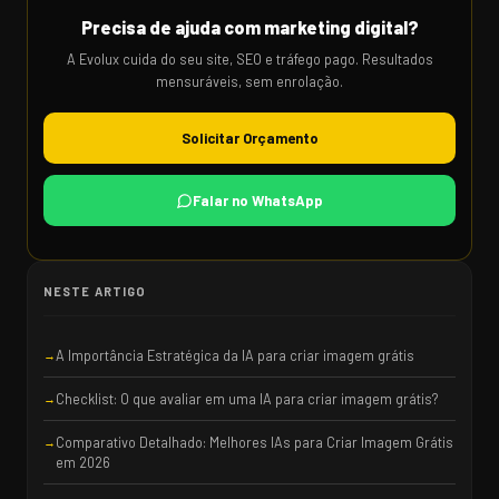
Precisa de ajuda com marketing digital?
A Evolux cuida do seu site, SEO e tráfego pago. Resultados
mensuráveis, sem enrolação.
Solicitar Orçamento
Falar no WhatsApp
NESTE ARTIGO
A Importância Estratégica da IA para criar imagem grátis
Checklist: O que avaliar em uma IA para criar imagem grátis?
Comparativo Detalhado: Melhores IAs para Criar Imagem Grátis
em 2026