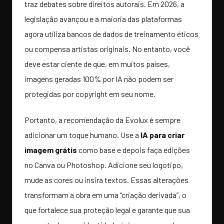
traz debates sobre direitos autorais. Em 2026, a
legislação avançou e a maioria das plataformas
agora utiliza bancos de dados de treinamento éticos
ou compensa artistas originais. No entanto, você
deve estar ciente de que, em muitos países,
imagens geradas 100% por IA não podem ser
protegidas por copyright em seu nome.
Portanto, a recomendação da Evolux é sempre
adicionar um toque humano. Use a
IA para criar
imagem grátis
como base e depois faça edições
no Canva ou Photoshop. Adicione seu logotipo,
mude as cores ou insira textos. Essas alterações
transformam a obra em uma “criação derivada”, o
que fortalece sua proteção legal e garante que sua