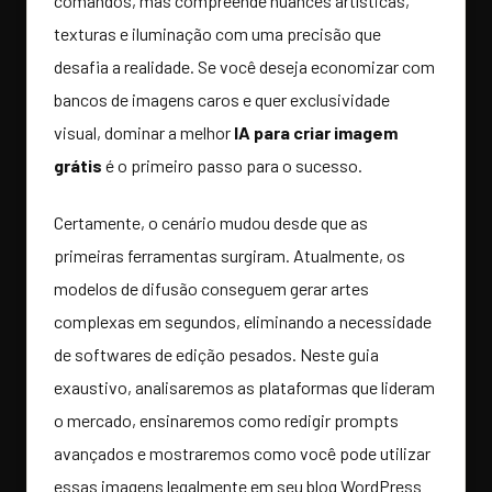
comandos, mas compreende nuances artísticas,
texturas e iluminação com uma precisão que
desafia a realidade. Se você deseja economizar com
bancos de imagens caros e quer exclusividade
visual, dominar a melhor
IA para criar imagem
grátis
é o primeiro passo para o sucesso.
Certamente, o cenário mudou desde que as
primeiras ferramentas surgiram. Atualmente, os
modelos de difusão conseguem gerar artes
complexas em segundos, eliminando a necessidade
de softwares de edição pesados. Neste guia
exaustivo, analisaremos as plataformas que lideram
o mercado, ensinaremos como redigir prompts
avançados e mostraremos como você pode utilizar
essas imagens legalmente em seu blog WordPress