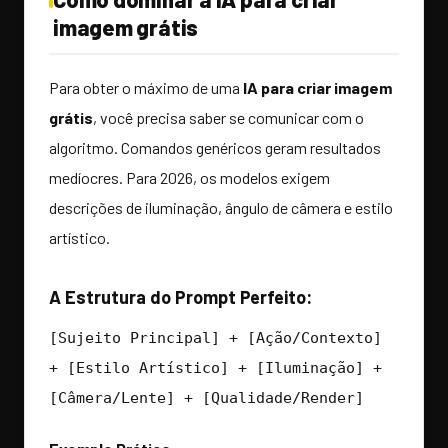
imagem grátis
Para obter o máximo de uma
IA para criar imagem
grátis
, você precisa saber se comunicar com o
algoritmo. Comandos genéricos geram resultados
medíocres. Para 2026, os modelos exigem
descrições de iluminação, ângulo de câmera e estilo
artístico.
A Estrutura do Prompt Perfeito:
[Sujeito Principal] + [Ação/Contexto]
+ [Estilo Artístico] + [Iluminação] +
[Câmera/Lente] + [Qualidade/Render]