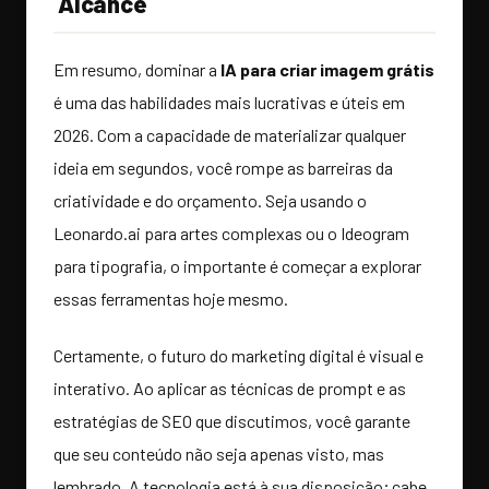
Alcance
Em resumo, dominar a
IA para criar imagem grátis
é uma das habilidades mais lucrativas e úteis em
2026. Com a capacidade de materializar qualquer
ideia em segundos, você rompe as barreiras da
criatividade e do orçamento. Seja usando o
Leonardo.ai para artes complexas ou o Ideogram
para tipografia, o importante é começar a explorar
essas ferramentas hoje mesmo.
Certamente, o futuro do marketing digital é visual e
interativo. Ao aplicar as técnicas de prompt e as
estratégias de SEO que discutimos, você garante
que seu conteúdo não seja apenas visto, mas
lembrado. A tecnologia está à sua disposição; cabe