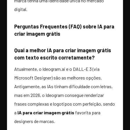
marca tenha uma identidade única no mercado
digital.
Perguntas Frequentes (FAQ) sobre IA para
criar imagem grátis
Qual a melhor IA para criar imagem grátis
com texto escrito corretamente?
Atualmente, o Ideogram.ai e o DALL-E 3 (via
Microsoft Designer) são as melhores opções.
Antigamente, as IAs tinham dificuldade com letras,
mas em 2026, o Ideogram consegue renderizar
frases complexas e logotipos com perfeição, sendo
a
IA para criar imagem grátis
favorita para
designers de marcas.