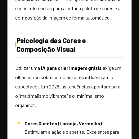
essas referências para ajustar a paleta de cores e a
composição da imagem de forma automática.
Psicologia das Cores e
Composição Visual
Utilizar uma
IA para criar imagem grátis
exige um
olhar crítico sobre como as cores influenciam o
espectador. Em 2026, as tendências apontam para
o “maximalismo vibrante” e o “minimalismo
orgânico”.
Cores Quentes (Laranja, Vermelho):
Estimulam a ação e o apetite. Excelentes para