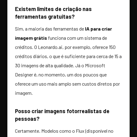
Existem limites de criação nas
ferramentas gratuitas?
Sim, a maioria das ferramentas de
IA para criar
imagem grátis
funciona com um sistema de
créditos. O Leonardo.ai, por exemplo, oferece 150
créditos diários, o que é suficiente para cerca de 15 a
30 imagens de alta qualidade. Já o Microsoft
Designer é, no momento, um dos poucos que
oferece um uso mais amplo sem custos diretos por
imagem.
Posso criar imagens fotorrealistas de
pessoas?
Certamente. Modelos como o Flux (disponível no