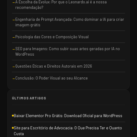
A Escolha da Evolux: Por que o Leonardo.ai é a nossa
recomendação?
Engenharia de Prompt Avançada: Como dominar a IA para criar
imagem grátis
Psicologia das Cores e Composição Visual
SEO para Imagens: Como subir suas artes geradas por IA no
WordPress
Questões Éticas e Direitos Autorais em 2026
Conclusão: O Poder Visual ao seu Alcance
ÚLTIMOS ARTIGOS
Baixar Elementor Pro Grátis: Download Oficial para WordPress
Site para Escritório de Advocacia: O Que Precisa Ter e Quanto
Custa