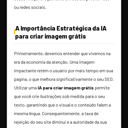
ou redes sociais.
A Importância Estratégica da IA
para criar imagem grátis
Primeiramente, devemos entender que vivemos na
era da economia da atenção. Uma imagem
impactante retém o usuário por mais tempo em sua
página, o que melhora significativamente o seu SEO.
Utilizar uma
IA para criar imagem grátis
permite
que você crie ilustrações sob medida para o seu
texto, garantindo que o visual e o conteúdo falem a
mesma língua. Consequentemente, a taxa de
rejeição do seu site diminui e a autoridade da sua