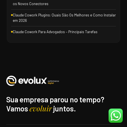
os Novos Conectores
Claude Cowork Plugins: Quais São Os Melhores e Como Instalar
em 2026
Claude Cowork Para Advogados – Principais Tarefas
Sua empresa parou no tempo?
evoluir
Vamos
juntos.