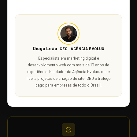
Diogo Leão
CEO · AGÊNCIA EVOLUX
Especialista em marketing digital e
desenvolvimento web com mais de 10 anos de
experiência. Fundador da Agência Evolux, onde
lidera projetos de criação de site, SEO e tráfego
pago para empresas de todo o Brasil.