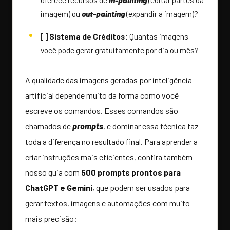
imagem) ou
out-painting
(expandir a imagem)?
[ ]
Sistema de Créditos:
Quantas imagens
você pode gerar gratuitamente por dia ou mês?
A qualidade das imagens geradas por inteligência
artificial depende muito da forma como você
escreve os comandos. Esses comandos são
chamados de
prompts
, e dominar essa técnica faz
toda a diferença no resultado final. Para aprender a
criar instruções mais eficientes, confira também
nosso guia com
500 prompts prontos para
ChatGPT e Gemini
, que podem ser usados para
gerar textos, imagens e automações com muito
mais precisão: