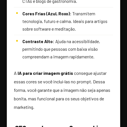
CTAs e blogs de gastronomia.
Cores Frias (Azul, Roxo):
Transmitem
tecnologia, futuro e calma. Ideais para artigos
sobre software e meditação.
Contraste Alto:
Ajuda na acessibilidade,
permitindo que pessoas com baixa visão
compreendam a imagem rapidamente.
A
IA para criar imagem grátis
consegue ajustar
essas cores se você incluí-las no prompt. Dessa
forma, você garante que a imagem não seja apenas
bonita, mas funcional para os seus objetivos de
marketing.