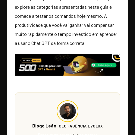
explore as categorias apresentadas neste guia e
comece a testar os comandos hoje mesmo. A
produtividade que você vai ganhar vai compensar
muito rapidamente o tempo investido em aprender
a usar o Chat GPT da forma correta.
Diogo Leão
CEO · AGÊNCIA EVOLUX