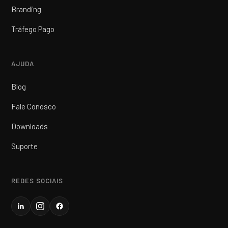
Branding
Tráfego Pago
AJUDA
Blog
Fale Conosco
Downloads
Suporte
REDES SOCIAIS