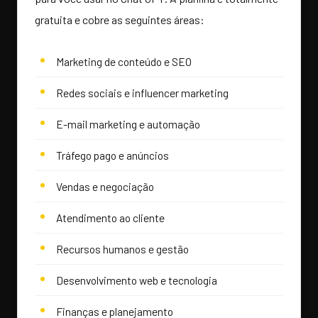
gratuita e cobre as seguintes áreas:
Marketing de conteúdo e SEO
Redes sociais e influencer marketing
E-mail marketing e automação
Tráfego pago e anúncios
Vendas e negociação
Atendimento ao cliente
Recursos humanos e gestão
Desenvolvimento web e tecnologia
Finanças e planejamento