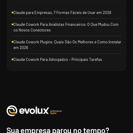
Claude para Empresas, 7 Formas Fáceis de Usar em 2026
Claude Cowork Para Analistas Financeiros: O Que Mudou Com
os Novos Conectores
Claude Cowork Plugins: Quais São Os Melhores e Como Instalar
em 2026
Claude Cowork Para Advogados – Principais Tarefas
Sua empresa parou no tempo?