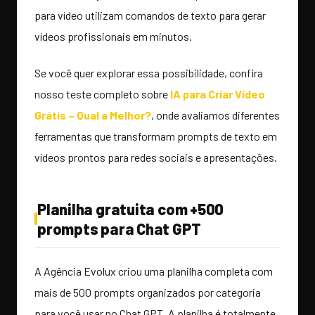
para vídeo utilizam comandos de texto para gerar
vídeos profissionais em minutos.
Se você quer explorar essa possibilidade, confira
nosso teste completo sobre
IA para Criar Vídeo
Grátis – Qual a Melhor?
, onde avaliamos diferentes
ferramentas que transformam prompts de texto em
vídeos prontos para redes sociais e apresentações.
Planilha gratuita com +500
prompts para Chat GPT
A Agência Evolux criou uma planilha completa com
mais de 500 prompts organizados por categoria
para você usar no Chat GPT. A planilha é totalmente