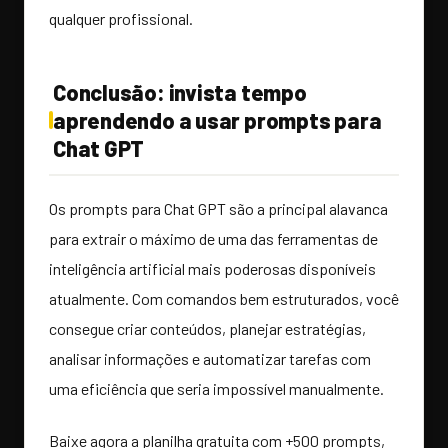
qualquer profissional.
Conclusão: invista tempo
aprendendo a usar prompts para
Chat GPT
Os prompts para Chat GPT são a principal alavanca
para extrair o máximo de uma das ferramentas de
inteligência artificial mais poderosas disponíveis
atualmente. Com comandos bem estruturados, você
consegue criar conteúdos, planejar estratégias,
analisar informações e automatizar tarefas com
uma eficiência que seria impossível manualmente.
Baixe agora a planilha gratuita com +500 prompts,