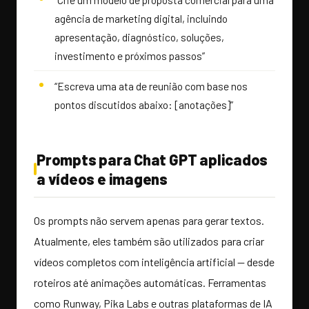
agência de marketing digital, incluindo
apresentação, diagnóstico, soluções,
investimento e próximos passos”
“Escreva uma ata de reunião com base nos
pontos discutidos abaixo: [anotações]”
Prompts para Chat GPT aplicados
a vídeos e imagens
Os prompts não servem apenas para gerar textos.
Atualmente, eles também são utilizados para criar
vídeos completos com inteligência artificial — desde
roteiros até animações automáticas. Ferramentas
como Runway, Pika Labs e outras plataformas de IA