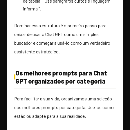
de tabela”, “Use parágrafos curtos e linguagem
informal”.
Dominar essa estrutura é o primeiro passo para
deixar de usar o Chat GPT como um simples
buscador e começar a usá-lo como um verdadeiro
assistente estratégico.
Os melhores prompts para Chat
GPT organizados por categoria
Para facilitar a sua vida, organizamos uma seleção
dos melhores prompts por categoria. Use-os como
estão ou adapte para a sua realidade: