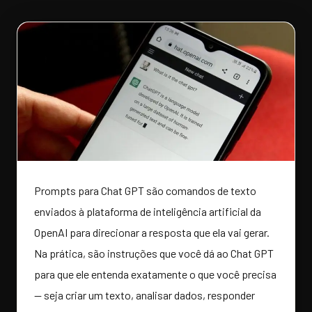
Prompts para Chat GPT são comandos de texto
enviados à plataforma de inteligência artificial da
OpenAI para direcionar a resposta que ela vai gerar.
Na prática, são instruções que você dá ao Chat GPT
para que ele entenda exatamente o que você precisa
— seja criar um texto, analisar dados, responder