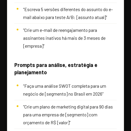
“Escreva 5 versões diferentes do assunto do e-
mail abaixo para teste A/B: [assunto atual]”
“Crie um e-mail de reengajamento para
assinantes inativos há mais de 3 meses de
[empresa]”
Prompts para análise, estratégia e
planejamento
“Faça uma análise SWOT completa para um
negócio de [segmento] no Brasil em 2026”
“Crie um plano de marketing digital para 90 dias
para uma empresa de [segmento] com
orçamento de R$ [valor]”