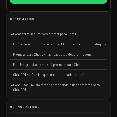
NESTE ARTIGO
Como formular um bom prompt para Chat GPT
Os melhores prompts para Chat GPT organizados por categoria
Prompts para Chat GPT aplicados a vídeos e imagens
Planilha gratuita com +500 prompts para Chat GPT
Chat GPT vs Gemini: qual usar para cada tarefa?
Conclusão: invista tempo aprendendo a usar prompts para
Chat GPT
ÚLTIMOS ARTIGOS