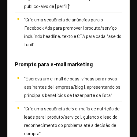
público-alvo de [perfil]”
“Crie uma sequência de anúncios para o
Facebook Ads para promover [produto/serviço],
incluindo headline, texto e CTA para cada fase do
funil”
Prompts para e-mail marketing
“Escreva um e-mail de boas-vindas para novos
assinantes de [empresa/blog], apresentando os
principais benefícios de fazer parte da lista”
“Crie uma sequência de 5 e-mails de nutrição de
leads para [produto/serviço], guiando o lead do
reconhecimento do problema até a decisão de
compra”