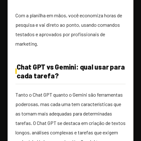
Com a planilha em mãos, você economiza horas de
pesquisa e vai direto ao ponto, usando comandos
testados e aprovados por profissionais de
marketing.
Chat GPT vs Gemini: qual usar para
cada tarefa?
Tanto o Chat GPT quanto o Gemini são ferramentas
poderosas, mas cada uma tem características que
as tornam mais adequadas para determinadas
tarefas. O Chat GPT se destaca em criação de textos
longos, análises complexas e tarefas que exigem