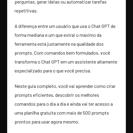
perguntas, gerar ideias ou automatizar tarefas
repetitivas.
A diferença entre um usuário que usa o Chat GPT de
forma mediana e um que extrai o máximo da
ferramenta está justamente na qualidade dos
prompts. Com comandos bem formulados, você
transforma o Chat GPT em um assistente altamente
especializado para o que você precisa.
Neste guia completo, você vai aprender como criar
prompts eficientes, descobrir os melhores
comandos para o dia a dia e ainda vai ter acesso a
uma planilha gratuita com mais de 500 prompts
prontos para usar agora mesmo.