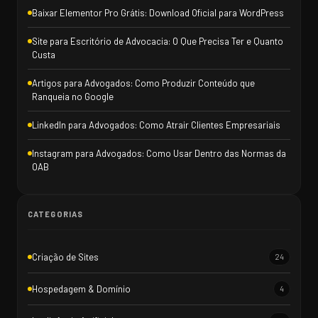
Baixar Elementor Pro Grátis: Download Oficial para WordPress
Site para Escritório de Advocacia: O Que Precisa Ter e Quanto
Custa
Artigos para Advogados: Como Produzir Conteúdo que
Ranqueia no Google
LinkedIn para Advogados: Como Atrair Clientes Empresariais
Instagram para Advogados: Como Usar Dentro das Normas da
OAB
CATEGORIAS
Criação de Sites
24
Hospedagem & Domínio
4