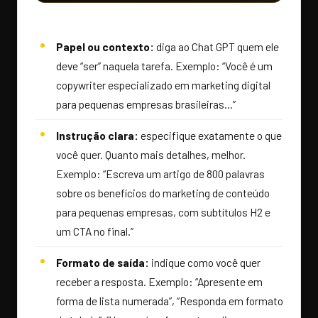
Papel ou contexto:
diga ao Chat GPT quem ele
deve “ser” naquela tarefa. Exemplo: “Você é um
copywriter especializado em marketing digital
para pequenas empresas brasileiras…”
Instrução clara:
especifique exatamente o que
você quer. Quanto mais detalhes, melhor.
Exemplo: “Escreva um artigo de 800 palavras
sobre os benefícios do marketing de conteúdo
para pequenas empresas, com subtítulos H2 e
um CTA no final.”
Formato de saída:
indique como você quer
receber a resposta. Exemplo: “Apresente em
forma de lista numerada”, “Responda em formato