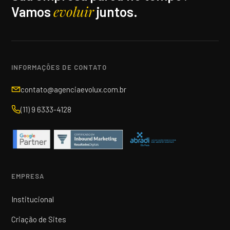
evoluir
Vamos
juntos.
INFORMAÇÕES DE CONTATO
contato@agenciaevolux.com.br
(11) 9 6333-4128
EMPRESA
Institucional
Criação de Sites