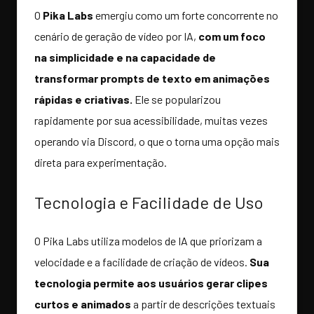
O
Pika Labs
emergiu como um forte concorrente no
cenário de geração de vídeo por IA,
com um foco
na simplicidade e na capacidade de
transformar prompts de texto em animações
rápidas e criativas.
Ele se popularizou
rapidamente por sua acessibilidade, muitas vezes
operando via Discord, o que o torna uma opção mais
direta para experimentação.
Tecnologia e Facilidade de Uso
O Pika Labs utiliza modelos de IA que priorizam a
velocidade e a facilidade de criação de vídeos.
Sua
tecnologia permite aos usuários gerar clipes
curtos e animados
a partir de descrições textuais