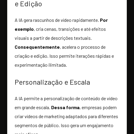
e Edição
A IA gera rascunhos de vídeo rapidamente.
Por
exemplo
, cria cenas, transições e até efeitos
visuais a partir de descrições textuais.
Consequentemente
, acelera o processo de
criação e edição. Isso permite iterações rápidas e
experimentação ilimitada.
Personalização e Escala
A IA permite a personalização de conteúdo de vídeo
em grande escala.
Dessa forma
, empresas podem
criar vídeos de marketing adaptados para diferentes
segmentos de público. Isso gera um engajamento