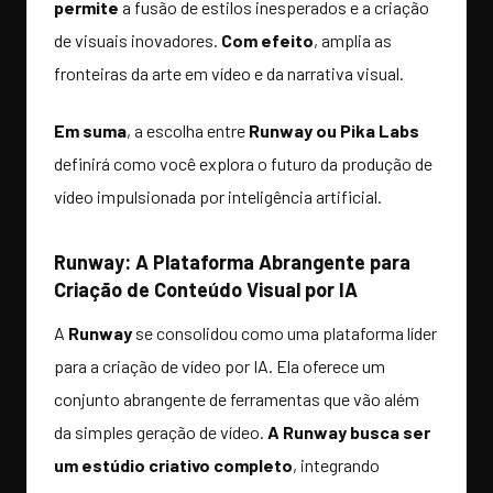
permite
a fusão de estilos inesperados e a criação
de visuais inovadores.
Com efeito
, amplia as
fronteiras da arte em vídeo e da narrativa visual.
Em suma
, a escolha entre
Runway ou Pika Labs
definirá como você explora o futuro da produção de
vídeo impulsionada por inteligência artificial.
Runway: A Plataforma Abrangente para
Criação de Conteúdo Visual por IA
A
Runway
se consolidou como uma plataforma líder
para a criação de vídeo por IA. Ela oferece um
conjunto abrangente de ferramentas que vão além
da simples geração de vídeo.
A Runway busca ser
um estúdio criativo completo
, integrando