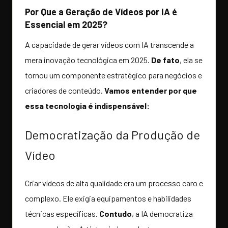
Por Que a Geração de Vídeos por IA é
Essencial em 2025?
A capacidade de gerar vídeos com IA transcende a
mera inovação tecnológica em 2025.
De fato
, ela se
tornou um componente estratégico para negócios e
criadores de conteúdo.
Vamos entender por que
essa tecnologia é indispensável:
Democratização da Produção de
Vídeo
Criar vídeos de alta qualidade era um processo caro e
complexo. Ele exigia equipamentos e habilidades
técnicas específicas.
Contudo
, a IA democratiza