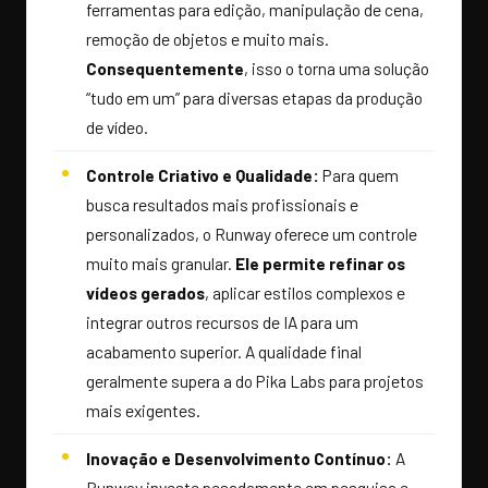
ferramentas para edição, manipulação de cena,
remoção de objetos e muito mais.
Consequentemente
, isso o torna uma solução
“tudo em um” para diversas etapas da produção
de vídeo.
Controle Criativo e Qualidade:
Para quem
busca resultados mais profissionais e
personalizados, o Runway oferece um controle
muito mais granular.
Ele permite refinar os
vídeos gerados
, aplicar estilos complexos e
integrar outros recursos de IA para um
acabamento superior. A qualidade final
geralmente supera a do Pika Labs para projetos
mais exigentes.
Inovação e Desenvolvimento Contínuo:
A
Runway investe pesadamente em pesquisa e