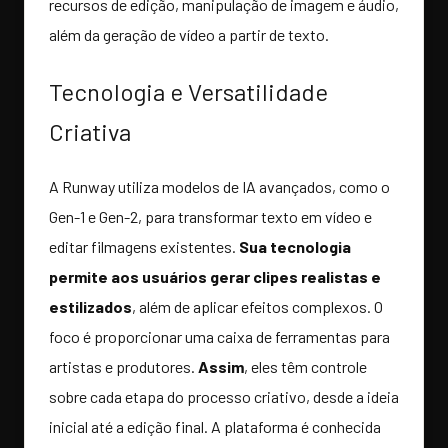
recursos de edição, manipulação de imagem e áudio,
além da geração de vídeo a partir de texto.
Tecnologia e Versatilidade
Criativa
A Runway utiliza modelos de IA avançados, como o
Gen-1 e Gen-2, para transformar texto em vídeo e
editar filmagens existentes.
Sua tecnologia
permite aos usuários gerar clipes realistas e
estilizados
, além de aplicar efeitos complexos. O
foco é proporcionar uma caixa de ferramentas para
artistas e produtores.
Assim
, eles têm controle
sobre cada etapa do processo criativo, desde a ideia
inicial até a edição final. A plataforma é conhecida