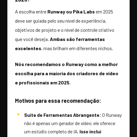
A escolha entre
Runway ou Pika Labs
em 2025
deve ser guiada pelo seu nível de experiência,
objetivos de projeto e o nível de controle criativo
que você deseja.
Ambas são ferramentas
excelentes
, mas brilham em diferentes nichos.
Nós recomendamos o Runway como a melhor
escolha para a maioria dos criadores de vídeo
e profissionais em 2025.
Motivos para essa recomendação:
Suíte de Ferramentas Abrangente:
O Runway
não é apenas um gerador de vídeo; ele oferece
um estúdio completo de IA.
Isso inclui