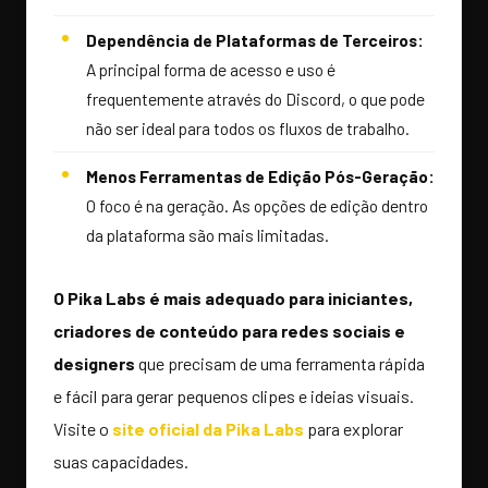
Dependência de Plataformas de Terceiros:
A principal forma de acesso e uso é
frequentemente através do Discord, o que pode
não ser ideal para todos os fluxos de trabalho.
Menos Ferramentas de Edição Pós-Geração:
O foco é na geração. As opções de edição dentro
da plataforma são mais limitadas.
O Pika Labs é mais adequado para iniciantes,
criadores de conteúdo para redes sociais e
designers
que precisam de uma ferramenta rápida
e fácil para gerar pequenos clipes e ideias visuais.
Visite o
site oficial da Pika Labs
para explorar
suas capacidades.