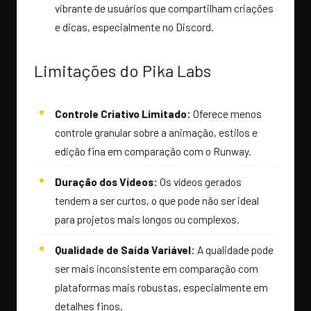
vibrante de usuários que compartilham criações
e dicas, especialmente no Discord.
Limitações do Pika Labs
Controle Criativo Limitado:
Oferece menos
controle granular sobre a animação, estilos e
edição fina em comparação com o Runway.
Duração dos Vídeos:
Os vídeos gerados
tendem a ser curtos, o que pode não ser ideal
para projetos mais longos ou complexos.
Qualidade de Saída Variável:
A qualidade pode
ser mais inconsistente em comparação com
plataformas mais robustas, especialmente em
detalhes finos.