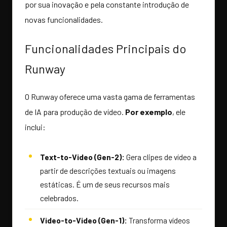
por sua inovação e pela constante introdução de
novas funcionalidades.
Funcionalidades Principais do
Runway
O Runway oferece uma vasta gama de ferramentas
de IA para produção de vídeo.
Por exemplo
, ele
inclui:
Text-to-Video (Gen-2):
Gera clipes de vídeo a
partir de descrições textuais ou imagens
estáticas. É um de seus recursos mais
celebrados.
Video-to-Video (Gen-1):
Transforma vídeos