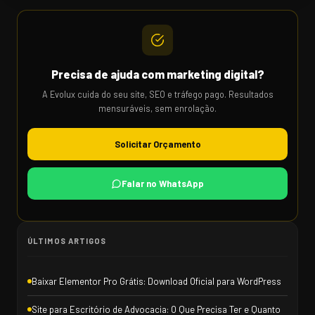
Precisa de ajuda com marketing digital?
A Evolux cuida do seu site, SEO e tráfego pago. Resultados
mensuráveis, sem enrolação.
Solicitar Orçamento
Falar no WhatsApp
ÚLTIMOS ARTIGOS
Baixar Elementor Pro Grátis: Download Oficial para WordPress
Site para Escritório de Advocacia: O Que Precisa Ter e Quanto