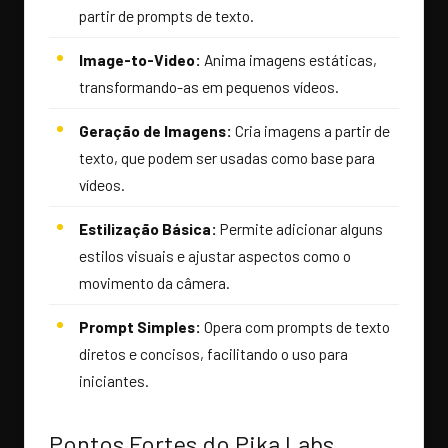
partir de prompts de texto.
Image-to-Video:
Anima imagens estáticas,
transformando-as em pequenos vídeos.
Geração de Imagens:
Cria imagens a partir de
texto, que podem ser usadas como base para
vídeos.
Estilização Básica:
Permite adicionar alguns
estilos visuais e ajustar aspectos como o
movimento da câmera.
Prompt Simples:
Opera com prompts de texto
diretos e concisos, facilitando o uso para
iniciantes.
Pontos Fortes do Pika Labs