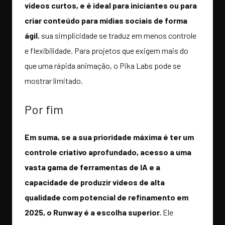
vídeos curtos, e é ideal para iniciantes ou para
criar conteúdo para mídias sociais de forma
ágil
, sua simplicidade se traduz em menos controle
e flexibilidade. Para projetos que exigem mais do
que uma rápida animação, o Pika Labs pode se
mostrar limitado.
Por fim
Em suma, se a sua prioridade máxima é ter um
controle criativo aprofundado, acesso a uma
vasta gama de ferramentas de IA e a
capacidade de produzir vídeos de alta
qualidade com potencial de refinamento em
2025, o Runway é a escolha superior.
Ele