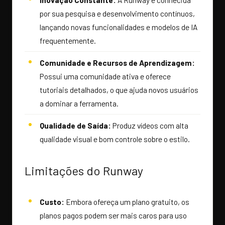
por sua pesquisa e desenvolvimento contínuos,
lançando novas funcionalidades e modelos de IA
frequentemente.
Comunidade e Recursos de Aprendizagem:
Possui uma comunidade ativa e oferece
tutoriais detalhados, o que ajuda novos usuários
a dominar a ferramenta.
Qualidade de Saída:
Produz vídeos com alta
qualidade visual e bom controle sobre o estilo.
Limitações do Runway
Custo:
Embora ofereça um plano gratuito, os
planos pagos podem ser mais caros para uso