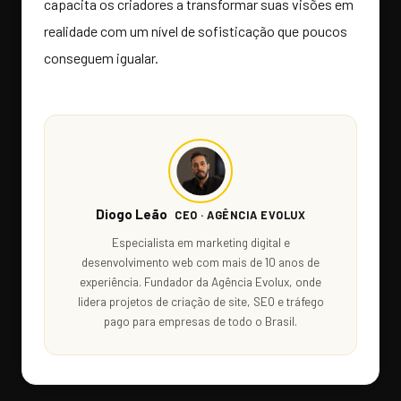
capacita os criadores a transformar suas visões em
realidade com um nível de sofisticação que poucos
conseguem igualar.
Diogo Leão
CEO · AGÊNCIA EVOLUX
Especialista em marketing digital e
desenvolvimento web com mais de 10 anos de
experiência. Fundador da Agência Evolux, onde
lidera projetos de criação de site, SEO e tráfego
pago para empresas de todo o Brasil.