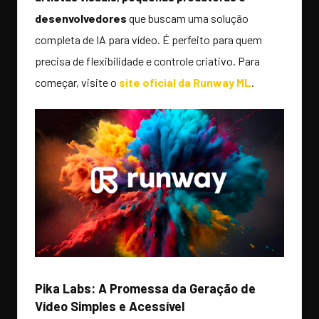
desenvolvedores
que buscam uma solução
completa de IA para vídeo. É perfeito para quem
precisa de flexibilidade e controle criativo. Para
começar, visite o
site oficial da Runway ML
.
Pika Labs: A Promessa da Geração de
Vídeo Simples e Acessível