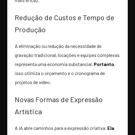
mais eficaz.
Redução de Custos e Tempo de
Produção
A eliminação ou redução da necessidade de
gravação tradicional, locações e equipes complexas
representa uma economia substancial.
Portanto
,
isso otimiza o orçamento e o cronograma de
projetos de vídeo.
Novas Formas de Expressão
Artística
A IA abre caminhos para a expressão criativa.
Ela