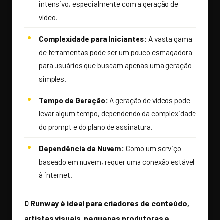
intensivo, especialmente com a geração de
vídeo.
Complexidade para Iniciantes:
A vasta gama
de ferramentas pode ser um pouco esmagadora
para usuários que buscam apenas uma geração
simples.
Tempo de Geração:
A geração de vídeos pode
levar algum tempo, dependendo da complexidade
do prompt e do plano de assinatura.
Dependência da Nuvem:
Como um serviço
baseado em nuvem, requer uma conexão estável
à internet.
O Runway é ideal para criadores de conteúdo,
artistas visuais, pequenas produtoras e