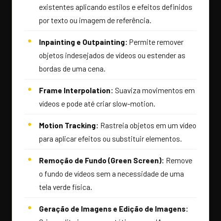
existentes aplicando estilos e efeitos definidos
por texto ou imagem de referência.
Inpainting e Outpainting:
Permite remover
objetos indesejados de vídeos ou estender as
bordas de uma cena.
Frame Interpolation:
Suaviza movimentos em
vídeos e pode até criar slow-motion.
Motion Tracking:
Rastreia objetos em um vídeo
para aplicar efeitos ou substituir elementos.
Remoção de Fundo (Green Screen):
Remove
o fundo de vídeos sem a necessidade de uma
tela verde física.
Geração de Imagens e Edição de Imagens: