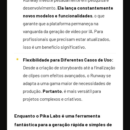
desenvolvimento.
Ela lança constantemente
novos modelos e funcionalidades
, o que
garante que a plataforma permaneça na
vanguarda da geração de vídeo por IA. Para
profissionais que precisam estar atualizados,
isso é um benefício significativo.
Flexibilidade para Diferentes Casos de Uso:
Desde a criação de storyboards até a finalização
de clipes com efeitos avançados, o Runway se
adapta a uma gama maior de necessidades de
produção.
Portanto
, é mais versátil para
projetos complexos e criativos.
Enquanto o Pika Labs é uma ferramenta
fantástica para a geração rápida e simples de