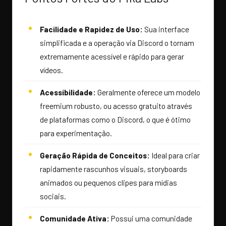
Facilidade e Rapidez de Uso:
Sua interface
simplificada e a operação via Discord o tornam
extremamente acessível e rápido para gerar
vídeos.
Acessibilidade:
Geralmente oferece um modelo
freemium robusto, ou acesso gratuito através
de plataformas como o Discord, o que é ótimo
para experimentação.
Geração Rápida de Conceitos:
Ideal para criar
rapidamente rascunhos visuais, storyboards
animados ou pequenos clipes para mídias
sociais.
Comunidade Ativa:
Possui uma comunidade