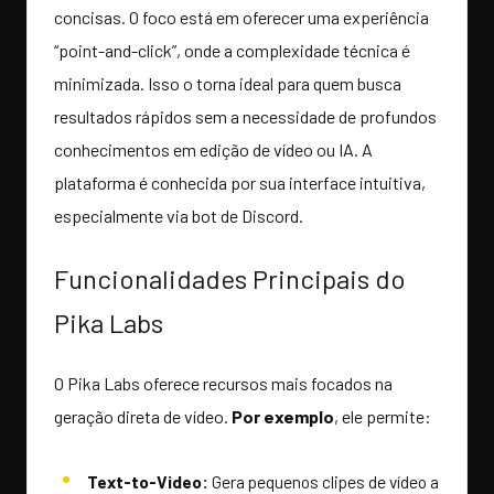
concisas. O foco está em oferecer uma experiência
“point-and-click”, onde a complexidade técnica é
minimizada. Isso o torna ideal para quem busca
resultados rápidos sem a necessidade de profundos
conhecimentos em edição de vídeo ou IA. A
plataforma é conhecida por sua interface intuitiva,
especialmente via bot de Discord.
Funcionalidades Principais do
Pika Labs
O Pika Labs oferece recursos mais focados na
geração direta de vídeo.
Por exemplo
, ele permite:
Text-to-Video:
Gera pequenos clipes de vídeo a