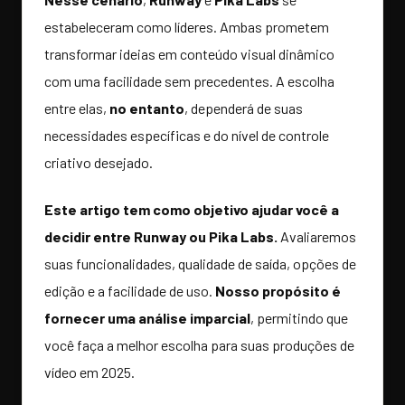
estabeleceram como líderes. Ambas prometem
transformar ideias em conteúdo visual dinâmico
com uma facilidade sem precedentes. A escolha
entre elas,
no entanto
, dependerá de suas
necessidades específicas e do nível de controle
criativo desejado.
Este artigo tem como objetivo ajudar você a
decidir entre Runway ou Pika Labs.
Avaliaremos
suas funcionalidades, qualidade de saída, opções de
edição e a facilidade de uso.
Nosso propósito é
fornecer uma análise imparcial
, permitindo que
você faça a melhor escolha para suas produções de
vídeo em 2025.