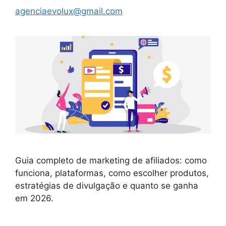
agenciaevolux@gmail.com
Guia completo de marketing de afiliados: como
funciona, plataformas, como escolher produtos,
estratégias de divulgação e quanto se ganha
em 2026.