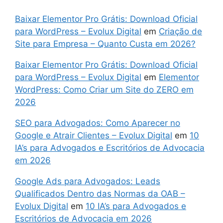
Baixar Elementor Pro Grátis: Download Oficial
para WordPress – Evolux Digital
em
Criação de
Site para Empresa – Quanto Custa em 2026?
Baixar Elementor Pro Grátis: Download Oficial
para WordPress – Evolux Digital
em
Elementor
WordPress: Como Criar um Site do ZERO em
2026
SEO para Advogados: Como Aparecer no
Google e Atrair Clientes – Evolux Digital
em
10
IA’s para Advogados e Escritórios de Advocacia
em 2026
Google Ads para Advogados: Leads
Qualificados Dentro das Normas da OAB –
Evolux Digital
em
10 IA’s para Advogados e
Escritórios de Advocacia em 2026