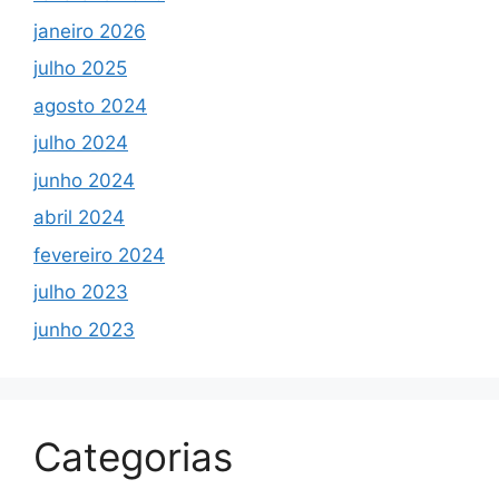
janeiro 2026
julho 2025
agosto 2024
julho 2024
junho 2024
abril 2024
fevereiro 2024
julho 2023
junho 2023
Categorias