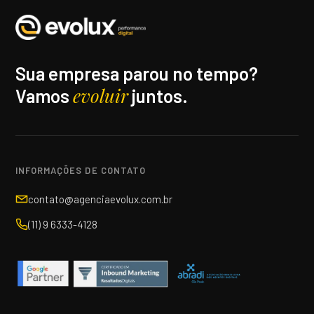
Sua empresa parou no tempo?
evoluir
Vamos
juntos.
INFORMAÇÕES DE CONTATO
contato@agenciaevolux.com.br
(11) 9 6333-4128