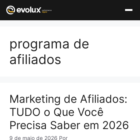
Pular
para
programa de
o
conteúdo
afiliados
Marketing de Afiliados:
TUDO o Que Você
Precisa Saber em 2026
9 de maio de 2026
Por