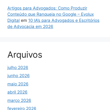
Artigos para Advogados: Como Produzir
Conteúdo que Ranqueia no Google – Evolux
Digital
em
10 IA’s para Advogados e Escritórios
de Advocacia em 2026
Arquivos
julho 2026
junho 2026
maio 2026
abril 2026
março 2026
fevereiro 2026