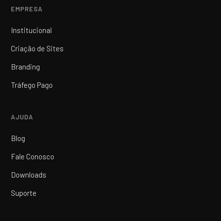
EMPRESA
Institucional
Criação de Sites
Branding
Tráfego Pago
AJUDA
Blog
Fale Conosco
Downloads
Suporte