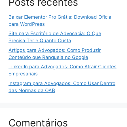
Posts recentes
Baixar Elementor Pro Grátis: Download Oficial
para WordPress
Site para Escritório de Advocacia: O Que
Precisa Ter e Quanto Custa
Artigos para Advogados: Como Produzir
Conteúdo que Ranqueia no Google
LinkedIn para Advogados: Como Atrair Clientes
Empresariais
Instagram para Advogados: Como Usar Dentro
das Normas da OAB
Comentários