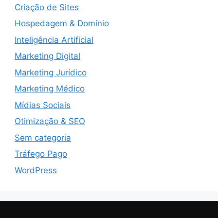
Criação de Sites
Hospedagem & Domínio
Inteligência Artificial
Marketing Digital
Marketing Jurídico
Marketing Médico
Mídias Sociais
Otimização & SEO
Sem categoria
Tráfego Pago
WordPress