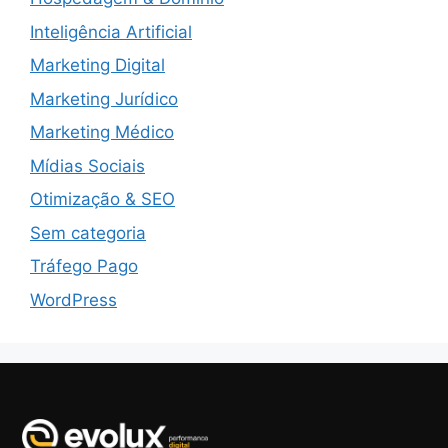
Inteligência Artificial
Marketing Digital
Marketing Jurídico
Marketing Médico
Mídias Sociais
Otimização & SEO
Sem categoria
Tráfego Pago
WordPress