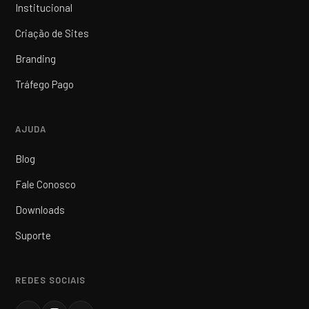
Institucional
Criação de Sites
Branding
Tráfego Pago
AJUDA
Blog
Fale Conosco
Downloads
Suporte
REDES SOCIAIS