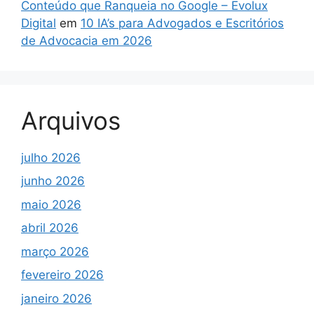
Conteúdo que Ranqueia no Google – Evolux
Digital
em
10 IA’s para Advogados e Escritórios
de Advocacia em 2026
Arquivos
julho 2026
junho 2026
maio 2026
abril 2026
março 2026
fevereiro 2026
janeiro 2026