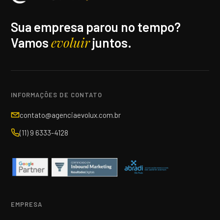
Sua empresa parou no tempo?
evoluir
Vamos
juntos.
INFORMAÇÕES DE CONTATO
contato@agenciaevolux.com.br
(11) 9 6333-4128
EMPRESA