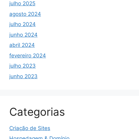
julho 2025
agosto 2024
julho 2024
junho 2024
abril 2024
fevereiro 2024
julho 2023
junho 2023
Categorias
Criação de Sites
Hospedagem & Domínio