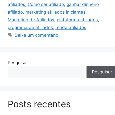
afiliados
,
Como ser afiliado
,
ganhar dinheiro
afiliado
,
marketing afiliados iniciantes
,
Marketing de Afiliados
,
plataforma afiliados
,
programa de afiliados
,
renda afiliados
Deixe um comentário
Pesquisar
Pesquisar
Posts recentes