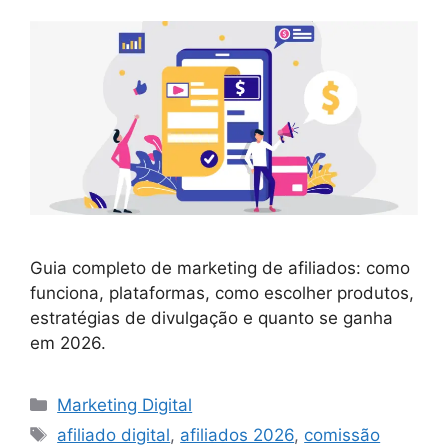
Guia completo de marketing de afiliados: como
funciona, plataformas, como escolher produtos,
estratégias de divulgação e quanto se ganha
em 2026.
Categorias
Marketing Digital
Tags
afiliado digital
,
afiliados 2026
,
comissão