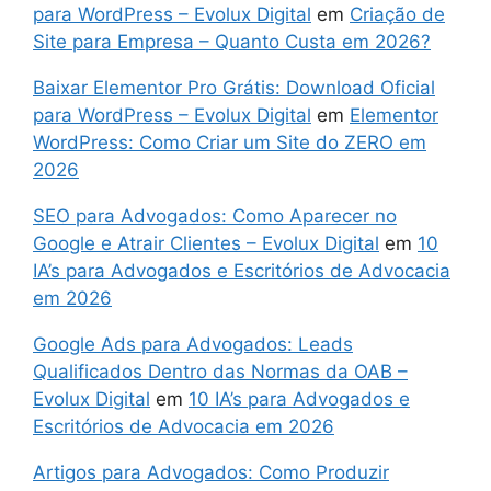
para WordPress – Evolux Digital
em
Criação de
Site para Empresa – Quanto Custa em 2026?
Baixar Elementor Pro Grátis: Download Oficial
para WordPress – Evolux Digital
em
Elementor
WordPress: Como Criar um Site do ZERO em
2026
SEO para Advogados: Como Aparecer no
Google e Atrair Clientes – Evolux Digital
em
10
IA’s para Advogados e Escritórios de Advocacia
em 2026
Google Ads para Advogados: Leads
Qualificados Dentro das Normas da OAB –
Evolux Digital
em
10 IA’s para Advogados e
Escritórios de Advocacia em 2026
Artigos para Advogados: Como Produzir