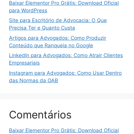
Baixar Elementor Pro Grátis: Download Oficial
para WordPress
Site para Escritório de Advocacia: O Que
Precisa Ter e Quanto Custa
Artigos para Advogados: Como Produzir
Conteúdo que Ranqueia no Google
LinkedIn para Advogados: Como Atrair Clientes
Empresariais
Instagram para Advogados: Como Usar Dentro
das Normas da OAB
Comentários
Baixar Elementor Pro Grátis: Download Oficial