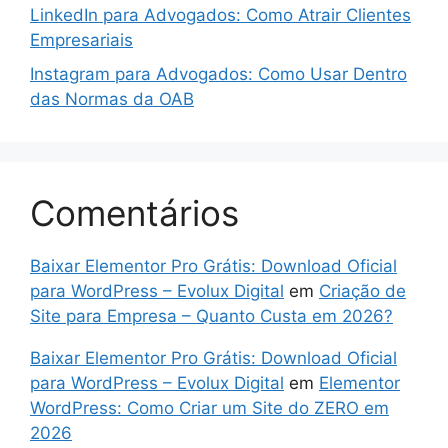
LinkedIn para Advogados: Como Atrair Clientes
Empresariais
Instagram para Advogados: Como Usar Dentro
das Normas da OAB
Comentários
Baixar Elementor Pro Grátis: Download Oficial
para WordPress – Evolux Digital
em
Criação de
Site para Empresa – Quanto Custa em 2026?
Baixar Elementor Pro Grátis: Download Oficial
para WordPress – Evolux Digital
em
Elementor
WordPress: Como Criar um Site do ZERO em
2026