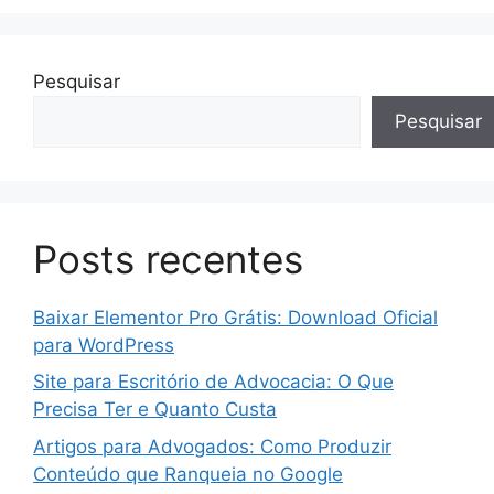
Pesquisar
Pesquisar
Posts recentes
Baixar Elementor Pro Grátis: Download Oficial
para WordPress
Site para Escritório de Advocacia: O Que
Precisa Ter e Quanto Custa
Artigos para Advogados: Como Produzir
Conteúdo que Ranqueia no Google