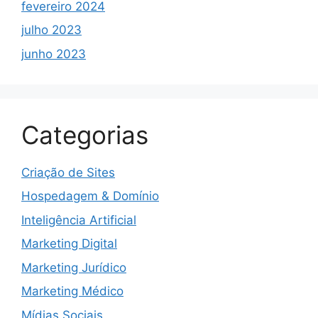
fevereiro 2024
julho 2023
junho 2023
Categorias
Criação de Sites
Hospedagem & Domínio
Inteligência Artificial
Marketing Digital
Marketing Jurídico
Marketing Médico
Mídias Sociais