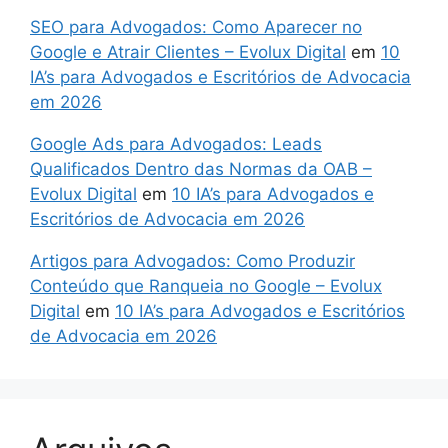
SEO para Advogados: Como Aparecer no
Google e Atrair Clientes – Evolux Digital
em
10
IA’s para Advogados e Escritórios de Advocacia
em 2026
Google Ads para Advogados: Leads
Qualificados Dentro das Normas da OAB –
Evolux Digital
em
10 IA’s para Advogados e
Escritórios de Advocacia em 2026
Artigos para Advogados: Como Produzir
Conteúdo que Ranqueia no Google – Evolux
Digital
em
10 IA’s para Advogados e Escritórios
de Advocacia em 2026