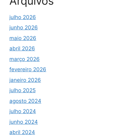
Arquivos
julho 2026
junho 2026
maio 2026
abril 2026
março 2026
fevereiro 2026
janeiro 2026
julho 2025
agosto 2024
julho 2024
junho 2024
abril 2024