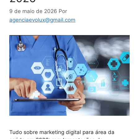
9 de maio de 2026
Por
agenciaevolux@gmail.com
Tudo sobre marketing digital para área da