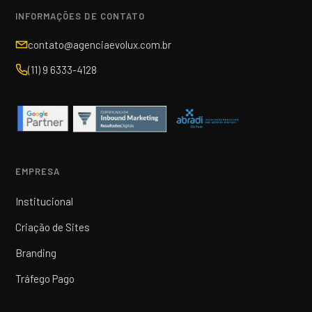
INFORMAÇÕES DE CONTATO
contato@agenciaevolux.com.br
(11) 9 6333-4128
EMPRESA
Institucional
Criação de Sites
Branding
Tráfego Pago