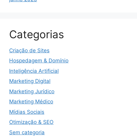
Categorias
Criação de Sites
Hospedagem & Domínio
Inteligência Artificial
Marketing Digital
Marketing Jurídico
Marketing Médico
Mídias Sociais
Otimização & SEO
Sem categoria