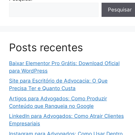
Pesquisar
Posts recentes
Baixar Elementor Pro Grátis: Download Oficial
para WordPress
Site para Escritório de Advocacia: O Que
Precisa Ter e Quanto Custa
Artigos para Advogados: Como Produzir
Conteúdo que Ranqueia no Google
LinkedIn para Advogados: Como Atrair Clientes
Empresariais
Instagram para Advogados: Como Usar Dentro