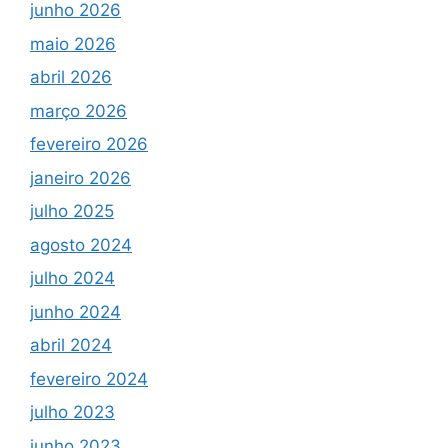
junho 2026
maio 2026
abril 2026
março 2026
fevereiro 2026
janeiro 2026
julho 2025
agosto 2024
julho 2024
junho 2024
abril 2024
fevereiro 2024
julho 2023
junho 2023