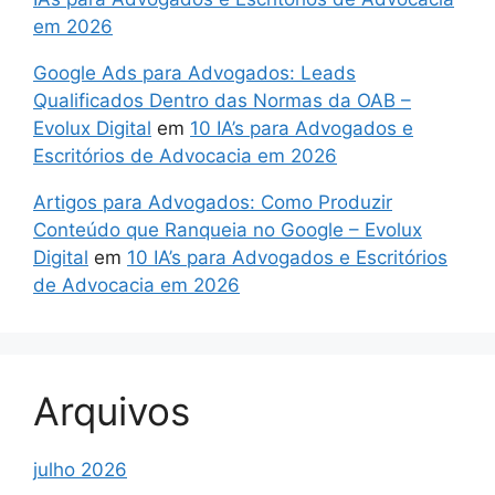
em 2026
Google Ads para Advogados: Leads
Qualificados Dentro das Normas da OAB –
Evolux Digital
em
10 IA’s para Advogados e
Escritórios de Advocacia em 2026
Artigos para Advogados: Como Produzir
Conteúdo que Ranqueia no Google – Evolux
Digital
em
10 IA’s para Advogados e Escritórios
de Advocacia em 2026
Arquivos
julho 2026