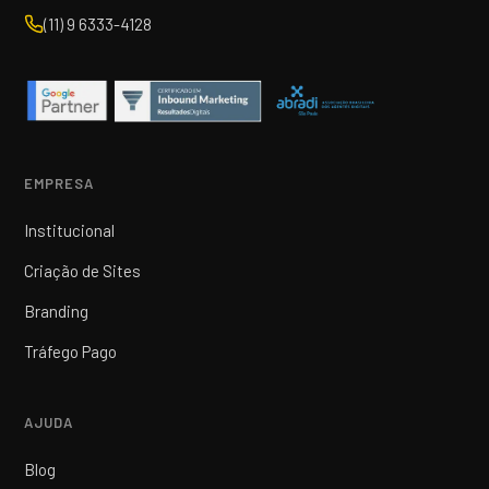
(11) 9 6333-4128
EMPRESA
Institucional
Criação de Sites
Branding
Tráfego Pago
AJUDA
Blog