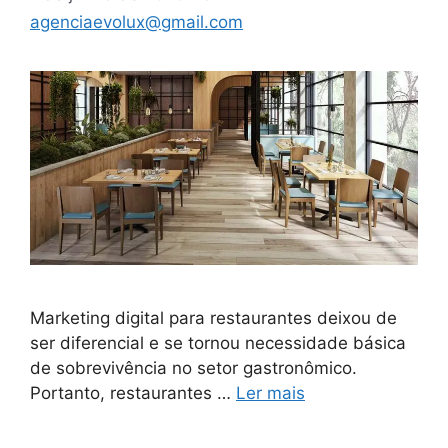
agenciaevolux@gmail.com
Marketing digital para restaurantes deixou de
ser diferencial e se tornou necessidade básica
de sobrevivência no setor gastronômico.
Portanto, restaurantes …
Ler mais