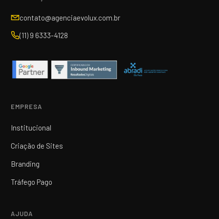
contato@agenciaevolux.com.br
(11) 9 6333-4128
EMPRESA
Institucional
Criação de Sites
Branding
Tráfego Pago
AJUDA