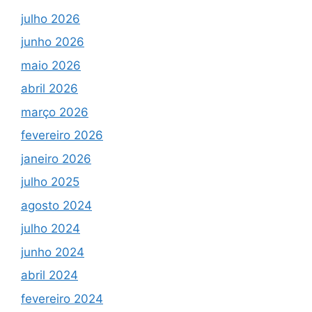
julho 2026
junho 2026
maio 2026
abril 2026
março 2026
fevereiro 2026
janeiro 2026
julho 2025
agosto 2024
julho 2024
junho 2024
abril 2024
fevereiro 2024