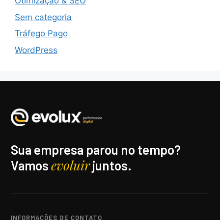
Otimização & SEO
Sem categoria
Tráfego Pago
WordPress
Sua empresa parou no tempo?
evoluir
Vamos
juntos.
INFORMAÇÕES DE CONTATO