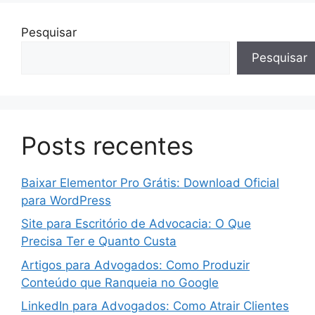
Pesquisar
Pesquisar
Posts recentes
Baixar Elementor Pro Grátis: Download Oficial
para WordPress
Site para Escritório de Advocacia: O Que
Precisa Ter e Quanto Custa
Artigos para Advogados: Como Produzir
Conteúdo que Ranqueia no Google
LinkedIn para Advogados: Como Atrair Clientes