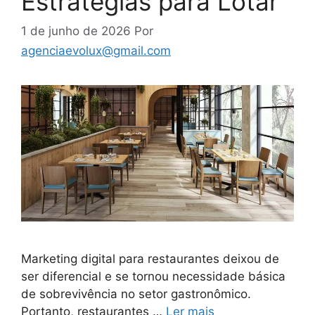
Estratégias para Lotar
1 de junho de 2026
Por
agenciaevolux@gmail.com
Marketing digital para restaurantes deixou de
ser diferencial e se tornou necessidade básica
de sobrevivência no setor gastronômico.
Portanto, restaurantes …
Ler mais