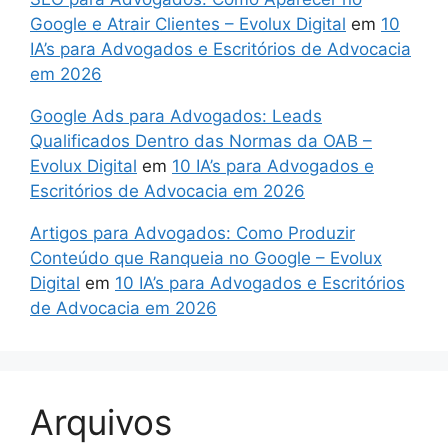
Google e Atrair Clientes – Evolux Digital
em
10
IA’s para Advogados e Escritórios de Advocacia
em 2026
Google Ads para Advogados: Leads
Qualificados Dentro das Normas da OAB –
Evolux Digital
em
10 IA’s para Advogados e
Escritórios de Advocacia em 2026
Artigos para Advogados: Como Produzir
Conteúdo que Ranqueia no Google – Evolux
Digital
em
10 IA’s para Advogados e Escritórios
de Advocacia em 2026
Arquivos