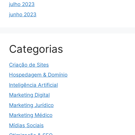
julho 2023
junho 2023
Categorias
Criação de Sites
Hospedagem & Domínio
Inteligência Artificial
Marketing Digital
Marketing Jurídico
Marketing Médico
Mídias Sociais