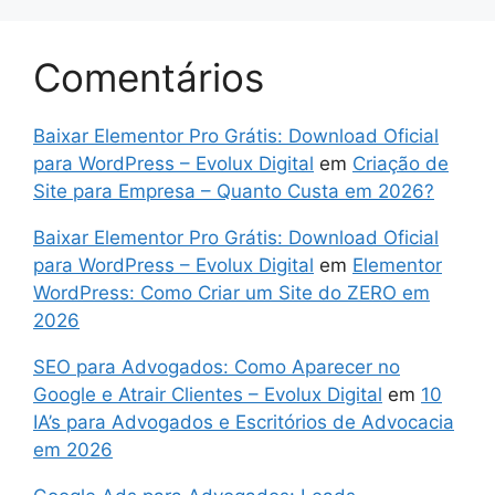
Comentários
Baixar Elementor Pro Grátis: Download Oficial
para WordPress – Evolux Digital
em
Criação de
Site para Empresa – Quanto Custa em 2026?
Baixar Elementor Pro Grátis: Download Oficial
para WordPress – Evolux Digital
em
Elementor
WordPress: Como Criar um Site do ZERO em
2026
SEO para Advogados: Como Aparecer no
Google e Atrair Clientes – Evolux Digital
em
10
IA’s para Advogados e Escritórios de Advocacia
em 2026