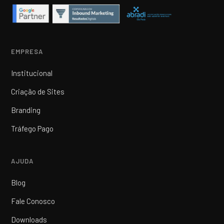
EMPRESA
Institucional
Criação de Sites
Branding
Tráfego Pago
AJUDA
Blog
Fale Conosco
Downloads