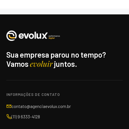
Sua empresa parou no tempo?
evoluir
Vamos
juntos.
INFORMAÇÕES DE CONTATO
contato@agenciaevolux.com.br
(11) 9 6333-4128