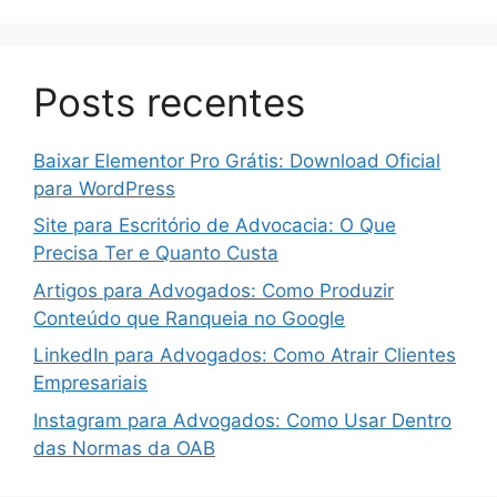
Posts recentes
Baixar Elementor Pro Grátis: Download Oficial
para WordPress
Site para Escritório de Advocacia: O Que
Precisa Ter e Quanto Custa
Artigos para Advogados: Como Produzir
Conteúdo que Ranqueia no Google
LinkedIn para Advogados: Como Atrair Clientes
Empresariais
Instagram para Advogados: Como Usar Dentro
das Normas da OAB