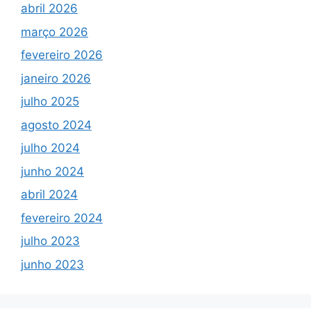
abril 2026
março 2026
fevereiro 2026
janeiro 2026
julho 2025
agosto 2024
julho 2024
junho 2024
abril 2024
fevereiro 2024
julho 2023
junho 2023