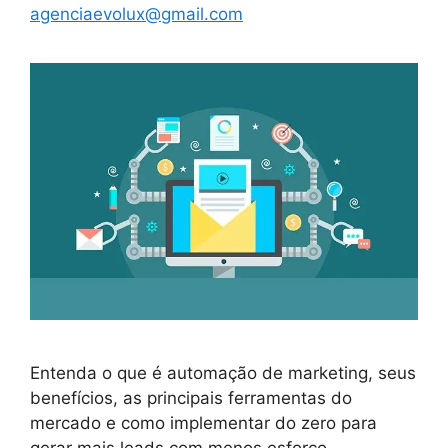
agenciaevolux@gmail.com
Entenda o que é automação de marketing, seus
benefícios, as principais ferramentas do
mercado e como implementar do zero para
gerar mais leads com menos esforço.