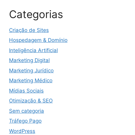
Categorias
Criação de Sites
Hospedagem & Domínio
Inteligência Artificial
Marketing Digital
Marketing Jurídico
Marketing Médico
Mídias Sociais
Otimização & SEO
Sem categoria
Tráfego Pago
WordPress