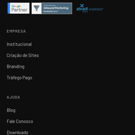
EMPRESA
Institucional
Criação de Sites
Branding
Tráfego Pago
AJUDA
Blog
Fale Conosco
Downloads