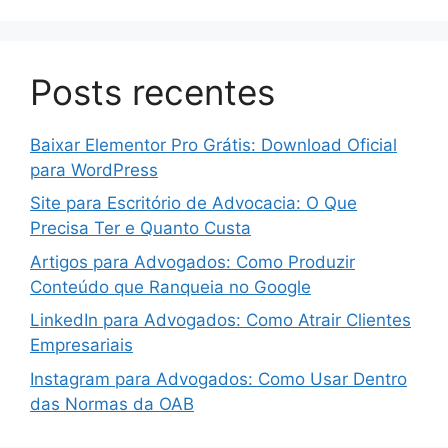
Posts recentes
Baixar Elementor Pro Grátis: Download Oficial
para WordPress
Site para Escritório de Advocacia: O Que
Precisa Ter e Quanto Custa
Artigos para Advogados: Como Produzir
Conteúdo que Ranqueia no Google
LinkedIn para Advogados: Como Atrair Clientes
Empresariais
Instagram para Advogados: Como Usar Dentro
das Normas da OAB