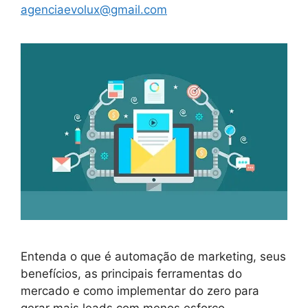
agenciaevolux@gmail.com
Entenda o que é automação de marketing, seus
benefícios, as principais ferramentas do
mercado e como implementar do zero para
gerar mais leads com menos esforço.