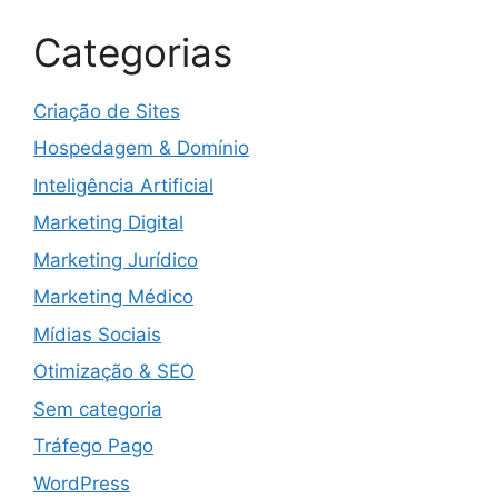
Categorias
Criação de Sites
Hospedagem & Domínio
Inteligência Artificial
Marketing Digital
Marketing Jurídico
Marketing Médico
Mídias Sociais
Otimização & SEO
Sem categoria
Tráfego Pago
WordPress