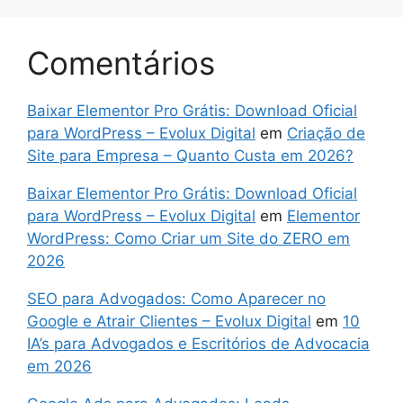
Comentários
Baixar Elementor Pro Grátis: Download Oficial
para WordPress – Evolux Digital
em
Criação de
Site para Empresa – Quanto Custa em 2026?
Baixar Elementor Pro Grátis: Download Oficial
para WordPress – Evolux Digital
em
Elementor
WordPress: Como Criar um Site do ZERO em
2026
SEO para Advogados: Como Aparecer no
Google e Atrair Clientes – Evolux Digital
em
10
IA’s para Advogados e Escritórios de Advocacia
em 2026