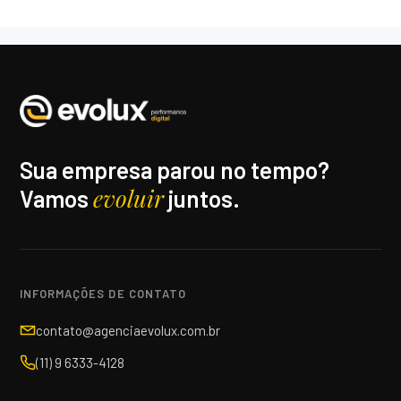
Sua empresa parou no tempo?
evoluir
Vamos
juntos.
INFORMAÇÕES DE CONTATO
contato@agenciaevolux.com.br
(11) 9 6333-4128