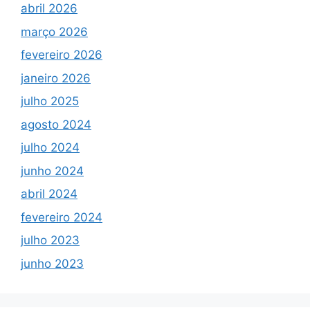
abril 2026
março 2026
fevereiro 2026
janeiro 2026
julho 2025
agosto 2024
julho 2024
junho 2024
abril 2024
fevereiro 2024
julho 2023
junho 2023