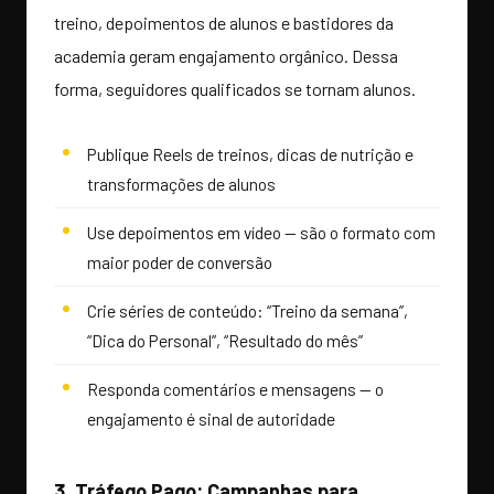
treino, depoimentos de alunos e bastidores da
academia geram engajamento orgânico. Dessa
forma, seguidores qualificados se tornam alunos.
Publique Reels de treinos, dicas de nutrição e
transformações de alunos
Use depoimentos em vídeo — são o formato com
maior poder de conversão
Crie séries de conteúdo: “Treino da semana”,
“Dica do Personal”, “Resultado do mês”
Responda comentários e mensagens — o
engajamento é sinal de autoridade
3. Tráfego Pago: Campanhas para