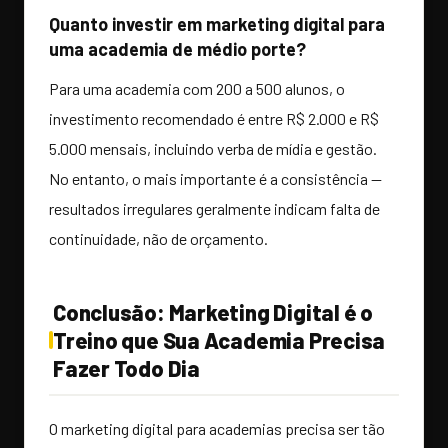
Quanto investir em marketing digital para
uma academia de médio porte?
Para uma academia com 200 a 500 alunos, o
investimento recomendado é entre R$ 2.000 e R$
5.000 mensais, incluindo verba de mídia e gestão.
No entanto, o mais importante é a consistência —
resultados irregulares geralmente indicam falta de
continuidade, não de orçamento.
Conclusão: Marketing Digital é o
Treino que Sua Academia Precisa
Fazer Todo Dia
O marketing digital para academias precisa ser tão