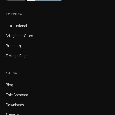
EMPRESA
Institucional
Criação de Sites
Branding
Tráfego Pago
AJUDA
Blog
Fale Conosco
Downloads
Suporte