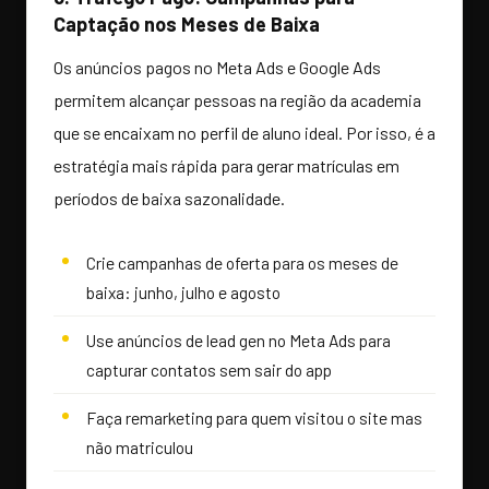
Captação nos Meses de Baixa
Os anúncios pagos no Meta Ads e Google Ads
permitem alcançar pessoas na região da academia
que se encaixam no perfil de aluno ideal. Por isso, é a
estratégia mais rápida para gerar matrículas em
períodos de baixa sazonalidade.
Crie campanhas de oferta para os meses de
baixa: junho, julho e agosto
Use anúncios de lead gen no Meta Ads para
capturar contatos sem sair do app
Faça remarketing para quem visitou o site mas
não matriculou