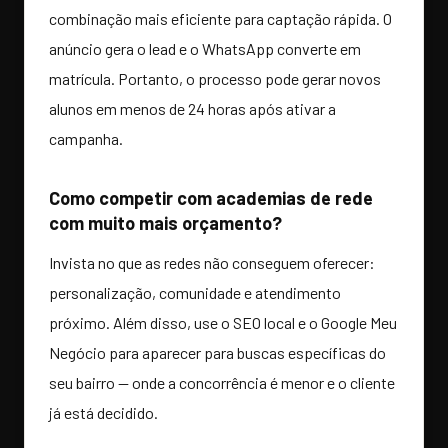
combinação mais eficiente para captação rápida. O
anúncio gera o lead e o WhatsApp converte em
matrícula. Portanto, o processo pode gerar novos
alunos em menos de 24 horas após ativar a
campanha.
Como competir com academias de rede
com muito mais orçamento?
Invista no que as redes não conseguem oferecer:
personalização, comunidade e atendimento
próximo. Além disso, use o SEO local e o Google Meu
Negócio para aparecer para buscas específicas do
seu bairro — onde a concorrência é menor e o cliente
já está decidido.