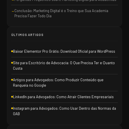
Conclusão: Marketing Digital é o Treino que Sua Academia
Precisa Fazer Todo Dia
ÚLTIMOS ARTIGOS
Baixar Elementor Pro Grátis: Download Oficial para WordPress
Site para Escritório de Advocacia: O Que Precisa Ter e Quanto
Custa
Artigos para Advogados: Como Produzir Conteúdo que
Ranqueia no Google
LinkedIn para Advogados: Como Atrair Clientes Empresariais
Instagram para Advogados: Como Usar Dentro das Normas da
OAB