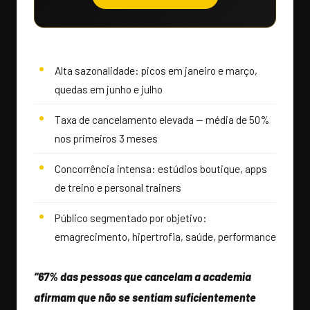
Alta sazonalidade: picos em janeiro e março,
quedas em junho e julho
Taxa de cancelamento elevada — média de 50%
nos primeiros 3 meses
Concorrência intensa: estúdios boutique, apps
de treino e personal trainers
Público segmentado por objetivo:
emagrecimento, hipertrofia, saúde, performance
“67% das pessoas que cancelam a academia
afirmam que não se sentiam suficientemente