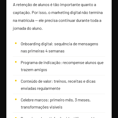
A retenção de alunos é tão importante quanto a
captação. Por isso, o marketing digital não termina
na matrícula — ele precisa continuar durante toda a
jornada do aluno.
Onboarding digital: sequência de mensagens
nas primeiras 4 semanas
Programa de indicação: recompense alunos que
trazem amigos
Conteúdo de valor: treinos, receitas e dicas
enviadas regularmente
Celebre marcos: primeiro mês, 3 meses,
transformações visíveis