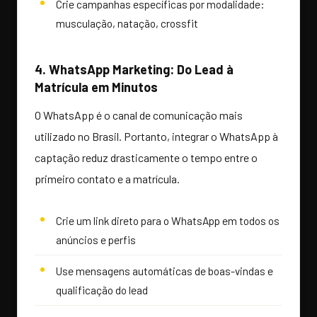
Crie campanhas específicas por modalidade:
musculação, natação, crossfit
4. WhatsApp Marketing: Do Lead à
Matrícula em Minutos
O WhatsApp é o canal de comunicação mais
utilizado no Brasil. Portanto, integrar o WhatsApp à
captação reduz drasticamente o tempo entre o
primeiro contato e a matrícula.
Crie um link direto para o WhatsApp em todos os
anúncios e perfis
Use mensagens automáticas de boas-vindas e
qualificação do lead