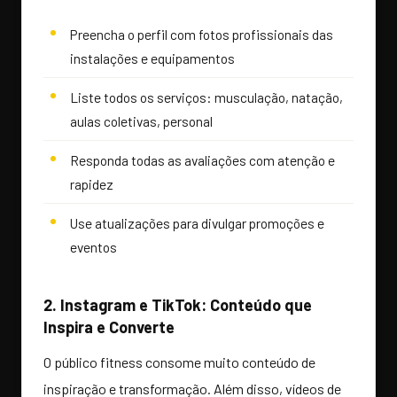
Preencha o perfil com fotos profissionais das
instalações e equipamentos
Liste todos os serviços: musculação, natação,
aulas coletivas, personal
Responda todas as avaliações com atenção e
rapidez
Use atualizações para divulgar promoções e
eventos
2. Instagram e TikTok: Conteúdo que
Inspira e Converte
O público fitness consome muito conteúdo de
inspiração e transformação. Além disso, vídeos de