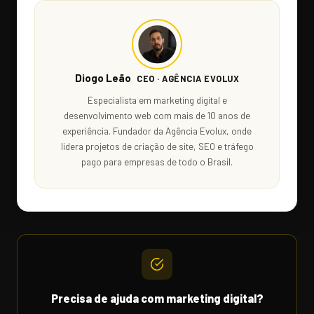
Diogo Leão
CEO · AGÊNCIA EVOLUX
Especialista em marketing digital e
desenvolvimento web com mais de 10 anos de
experiência. Fundador da Agência Evolux, onde
lidera projetos de criação de site, SEO e tráfego
pago para empresas de todo o Brasil.
Precisa de ajuda com marketing digital?