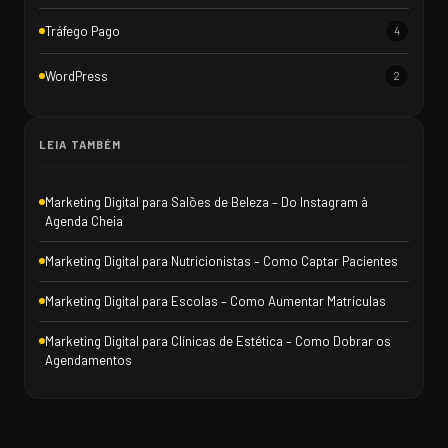
Tráfego Pago
4
WordPress
2
LEIA TAMBÉM
Marketing Digital para Salões de Beleza – Do Instagram à
Agenda Cheia
Marketing Digital para Nutricionistas – Como Captar Pacientes
Marketing Digital para Escolas – Como Aumentar Matrículas
Marketing Digital para Clínicas de Estética – Como Dobrar os
Agendamentos