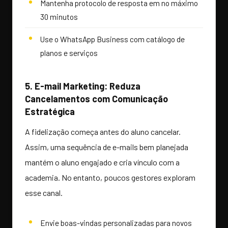
Mantenha protocolo de resposta em no máximo
30 minutos
Use o WhatsApp Business com catálogo de
planos e serviços
5. E-mail Marketing: Reduza
Cancelamentos com Comunicação
Estratégica
A fidelização começa antes do aluno cancelar.
Assim, uma sequência de e-mails bem planejada
mantém o aluno engajado e cria vínculo com a
academia. No entanto, poucos gestores exploram
esse canal.
Envie boas-vindas personalizadas para novos