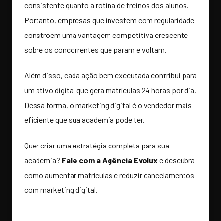
consistente quanto a rotina de treinos dos alunos.
Portanto, empresas que investem com regularidade
constroem uma vantagem competitiva crescente
sobre os concorrentes que param e voltam.
Além disso, cada ação bem executada contribui para
um ativo digital que gera matrículas 24 horas por dia.
Dessa forma, o marketing digital é o vendedor mais
eficiente que sua academia pode ter.
Quer criar uma estratégia completa para sua
academia?
Fale com a Agência Evolux
e descubra
como aumentar matrículas e reduzir cancelamentos
com marketing digital.