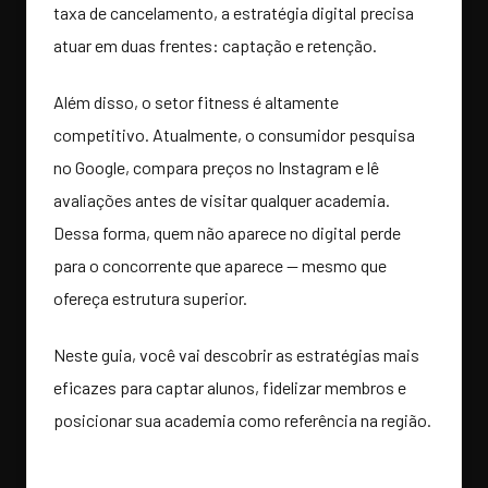
taxa de cancelamento, a estratégia digital precisa
atuar em duas frentes: captação e retenção.
Além disso, o setor fitness é altamente
competitivo. Atualmente, o consumidor pesquisa
no Google, compara preços no Instagram e lê
avaliações antes de visitar qualquer academia.
Dessa forma, quem não aparece no digital perde
para o concorrente que aparece — mesmo que
ofereça estrutura superior.
Neste guia, você vai descobrir as estratégias mais
eficazes para captar alunos, fidelizar membros e
posicionar sua academia como referência na região.