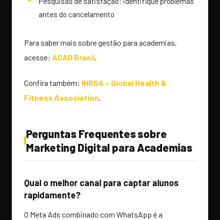
Pesquisas de satisfação: identifique problemas
antes do cancelamento
Para saber mais sobre gestão para academias,
acesse:
ACAD Brasil
.
Confira também:
IHRSA – Global Health &
Fitness Association
.
Perguntas Frequentes sobre
Marketing Digital para Academias
Qual o melhor canal para captar alunos
rapidamente?
O Meta Ads combinado com WhatsApp é a