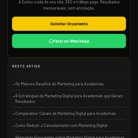
A Evolux cuida do seu site, SEO e tráfego pago. Resultados
mensuráveis, sem enrolação.
Solicitar Orçamento
Falar no WhatsApp
NESTE ARTIGO
Os Maiores Desafios do Marketing para Academias
6 Estratégias de Marketing Digital para Academias que Geram
Resultados
Comparativo: Canais de Marketing Digital para Academias
Como Reduzir o Cancelamento com Marketing Digital
Perguntas Frequentes sobre Marketing Digital para Academias