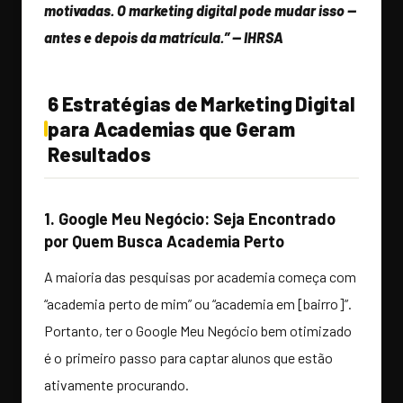
motivadas. O marketing digital pode mudar isso —
antes e depois da matrícula.” — IHRSA
6 Estratégias de Marketing Digital
para Academias que Geram
Resultados
1. Google Meu Negócio: Seja Encontrado
por Quem Busca Academia Perto
A maioria das pesquisas por academia começa com
“academia perto de mim” ou “academia em [bairro]”.
Portanto, ter o Google Meu Negócio bem otimizado
é o primeiro passo para captar alunos que estão
ativamente procurando.