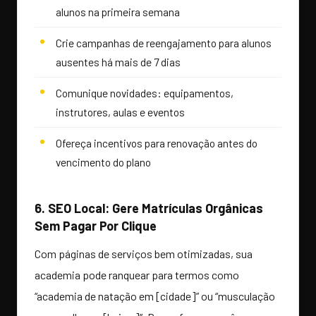
alunos na primeira semana
Crie campanhas de reengajamento para alunos
ausentes há mais de 7 dias
Comunique novidades: equipamentos,
instrutores, aulas e eventos
Ofereça incentivos para renovação antes do
vencimento do plano
6. SEO Local: Gere Matrículas Orgânicas
Sem Pagar Por Clique
Com páginas de serviços bem otimizadas, sua
academia pode ranquear para termos como
“academia de natação em [cidade]” ou “musculação