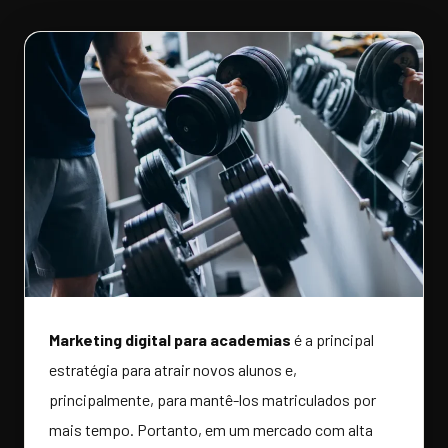
Marketing digital para academias
é a principal
estratégia para atrair novos alunos e,
principalmente, para mantê-los matriculados por
mais tempo. Portanto, em um mercado com alta