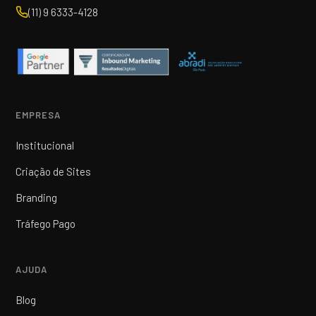
(11) 9 6333-4128
EMPRESA
Institucional
Criação de Sites
Branding
Tráfego Pago
AJUDA
Blog