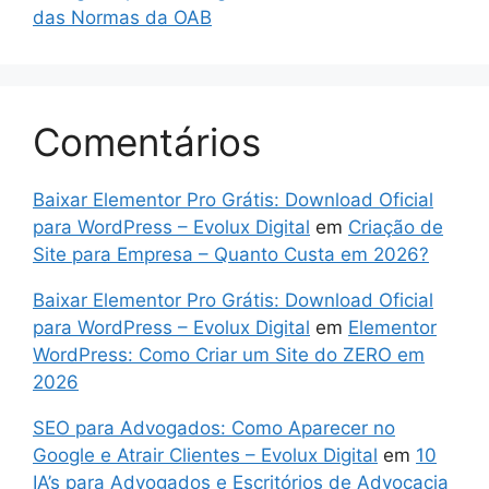
das Normas da OAB
Comentários
Baixar Elementor Pro Grátis: Download Oficial
para WordPress – Evolux Digital
em
Criação de
Site para Empresa – Quanto Custa em 2026?
Baixar Elementor Pro Grátis: Download Oficial
para WordPress – Evolux Digital
em
Elementor
WordPress: Como Criar um Site do ZERO em
2026
SEO para Advogados: Como Aparecer no
Google e Atrair Clientes – Evolux Digital
em
10
IA’s para Advogados e Escritórios de Advocacia