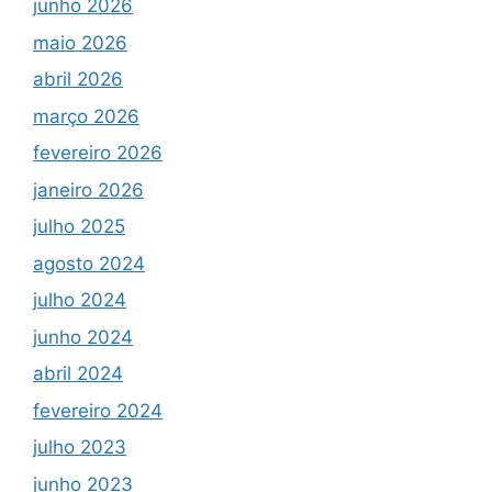
junho 2026
maio 2026
abril 2026
março 2026
fevereiro 2026
janeiro 2026
julho 2025
agosto 2024
julho 2024
junho 2024
abril 2024
fevereiro 2024
julho 2023
junho 2023