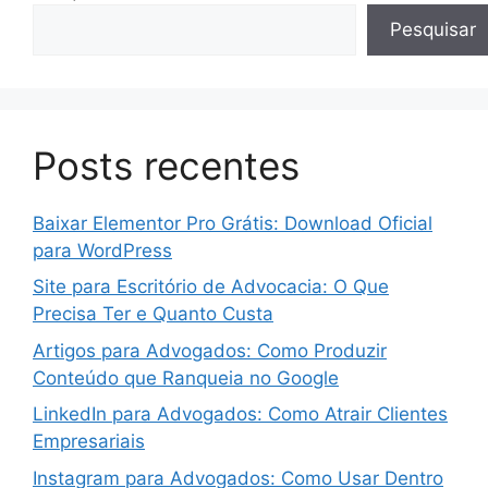
Pesquisar
Posts recentes
Baixar Elementor Pro Grátis: Download Oficial
para WordPress
Site para Escritório de Advocacia: O Que
Precisa Ter e Quanto Custa
Artigos para Advogados: Como Produzir
Conteúdo que Ranqueia no Google
LinkedIn para Advogados: Como Atrair Clientes
Empresariais
Instagram para Advogados: Como Usar Dentro