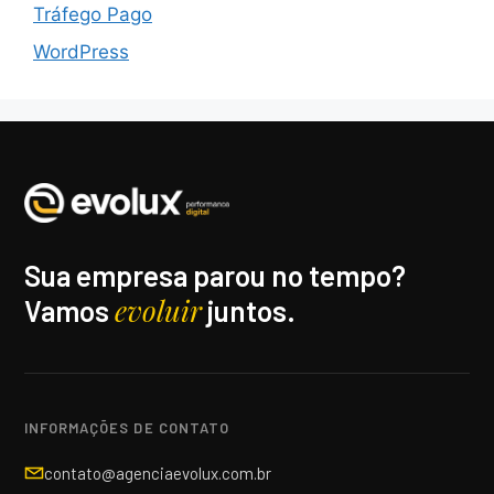
Tráfego Pago
WordPress
Sua empresa parou no tempo?
evoluir
Vamos
juntos.
INFORMAÇÕES DE CONTATO
contato@agenciaevolux.com.br