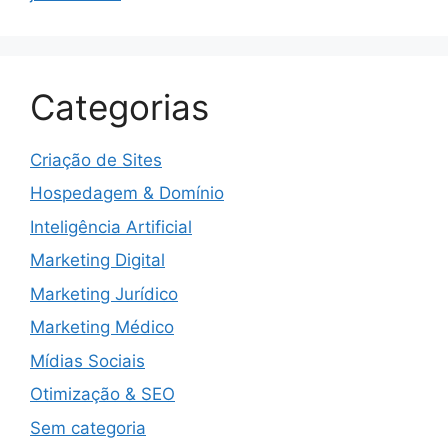
Categorias
Criação de Sites
Hospedagem & Domínio
Inteligência Artificial
Marketing Digital
Marketing Jurídico
Marketing Médico
Mídias Sociais
Otimização & SEO
Sem categoria