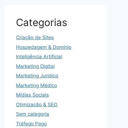
Categorias
Criação de Sites
Hospedagem & Domínio
Inteligência Artificial
Marketing Digital
Marketing Jurídico
Marketing Médico
Mídias Sociais
Otimização & SEO
Sem categoria
Tráfego Pago