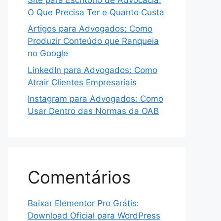
O Que Precisa Ter e Quanto Custa
Artigos para Advogados: Como
Produzir Conteúdo que Ranqueia
no Google
LinkedIn para Advogados: Como
Atrair Clientes Empresariais
Instagram para Advogados: Como
Usar Dentro das Normas da OAB
Comentários
Baixar Elementor Pro Grátis:
Download Oficial para WordPress