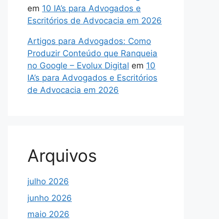
em
10 IA’s para Advogados e
Escritórios de Advocacia em 2026
Artigos para Advogados: Como
Produzir Conteúdo que Ranqueia
no Google – Evolux Digital
em
10
IA’s para Advogados e Escritórios
de Advocacia em 2026
Arquivos
julho 2026
junho 2026
maio 2026