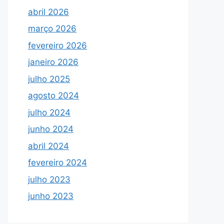
abril 2026
março 2026
fevereiro 2026
janeiro 2026
julho 2025
agosto 2024
julho 2024
junho 2024
abril 2024
fevereiro 2024
julho 2023
junho 2023