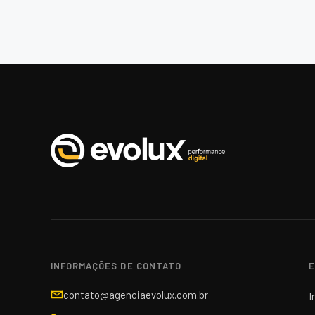
INFORMAÇÕES DE CONTATO
E
contato@agenciaevolux.com.br
I