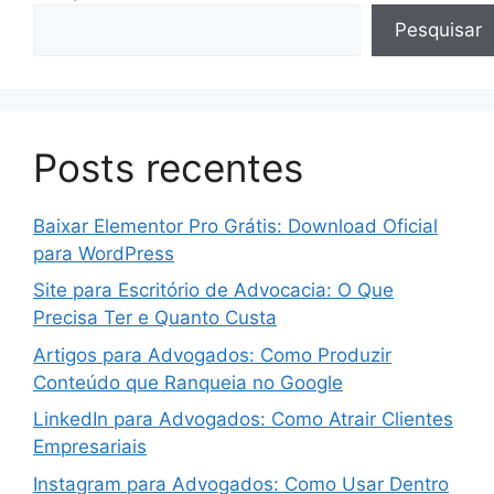
Pesquisar
Posts recentes
Baixar Elementor Pro Grátis: Download Oficial
para WordPress
Site para Escritório de Advocacia: O Que
Precisa Ter e Quanto Custa
Artigos para Advogados: Como Produzir
Conteúdo que Ranqueia no Google
LinkedIn para Advogados: Como Atrair Clientes
Empresariais
Instagram para Advogados: Como Usar Dentro