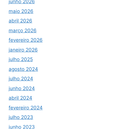
junho 2026
maio 2026
abril 2026
março 2026
fevereiro 2026
janeiro 2026
julho 2025
agosto 2024
julho 2024
junho 2024
abril 2024
fevereiro 2024
julho 2023
junho 2023