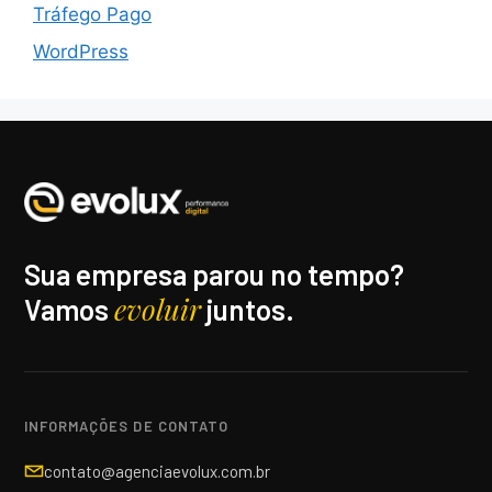
Tráfego Pago
WordPress
Sua empresa parou no tempo?
evoluir
Vamos
juntos.
INFORMAÇÕES DE CONTATO
contato@agenciaevolux.com.br