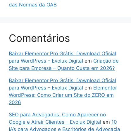
das Normas da OAB
Comentários
Baixar Elementor Pro Grátis: Download Oficial
para WordPress – Evolux Digital
em
Criação de
Site para Empresa – Quanto Custa em 2026?
Baixar Elementor Pro Grátis: Download Oficial
para WordPress – Evolux Digital
em
Elementor
WordPress: Como Criar um Site do ZERO em
2026
SEO para Advogados: Como Aparecer no
Google e Atrair Clientes – Evolux Digital
em
10
IA’s para Advogados e Escritórios de Advocacia