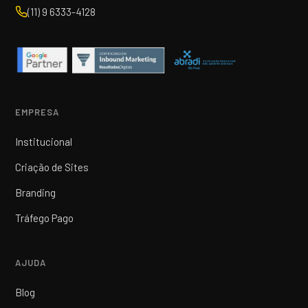
(11) 9 6333-4128
EMPRESA
Institucional
Criação de Sites
Branding
Tráfego Pago
AJUDA
Blog