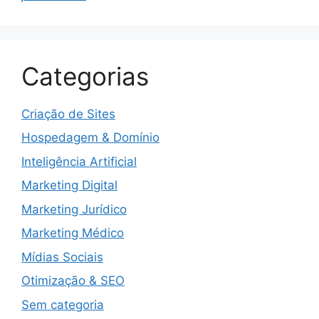
Categorias
Criação de Sites
Hospedagem & Domínio
Inteligência Artificial
Marketing Digital
Marketing Jurídico
Marketing Médico
Mídias Sociais
Otimização & SEO
Sem categoria