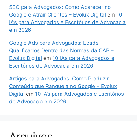
SEO para Advogados: Como Aparecer no
Google e Atrair Clientes – Evolux Digital
em
10
IA’s para Advogados e Escritórios de Advocacia
em 2026
Google Ads para Advogados: Leads
Qualificados Dentro das Normas da OAB –
Evolux Digital
em
10 IA’s para Advogados e
Escritórios de Advocacia em 2026
Artigos para Advogados: Como Produzir
Conteúdo que Ranqueia no Google – Evolux
Digital
em
10 IA’s para Advogados e Escritórios
de Advocacia em 2026
Arquivos