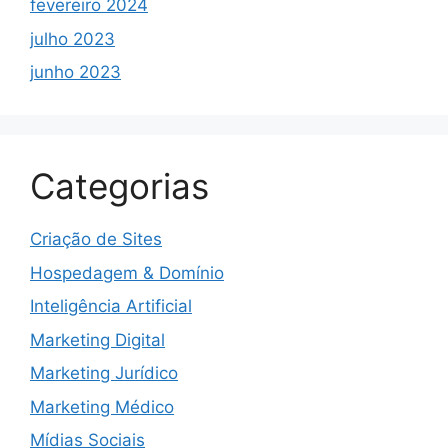
fevereiro 2024
julho 2023
junho 2023
Categorias
Criação de Sites
Hospedagem & Domínio
Inteligência Artificial
Marketing Digital
Marketing Jurídico
Marketing Médico
Mídias Sociais