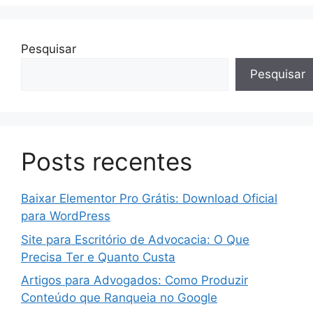
Pesquisar
Pesquisar
Posts recentes
Baixar Elementor Pro Grátis: Download Oficial
para WordPress
Site para Escritório de Advocacia: O Que
Precisa Ter e Quanto Custa
Artigos para Advogados: Como Produzir
Conteúdo que Ranqueia no Google