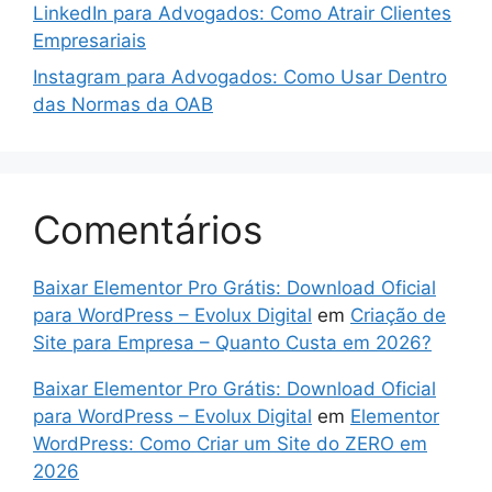
LinkedIn para Advogados: Como Atrair Clientes
Empresariais
Instagram para Advogados: Como Usar Dentro
das Normas da OAB
Comentários
Baixar Elementor Pro Grátis: Download Oficial
para WordPress – Evolux Digital
em
Criação de
Site para Empresa – Quanto Custa em 2026?
Baixar Elementor Pro Grátis: Download Oficial
para WordPress – Evolux Digital
em
Elementor
WordPress: Como Criar um Site do ZERO em
2026