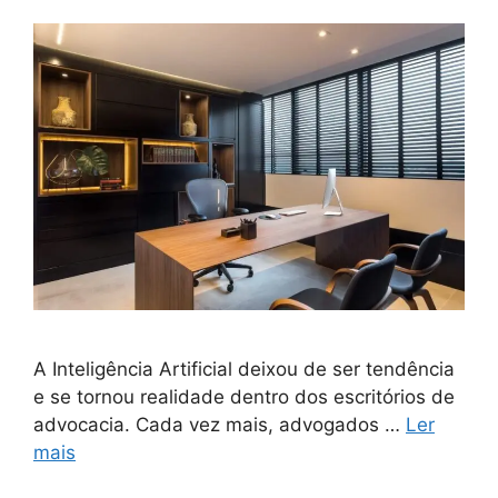
A Inteligência Artificial deixou de ser tendência
e se tornou realidade dentro dos escritórios de
advocacia. Cada vez mais, advogados …
Ler
mais