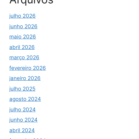
julho 2026
junho 2026
maio 2026
abril 2026
março 2026
fevereiro 2026
janeiro 2026
julho 2025
agosto 2024
julho 2024
junho 2024
abril 2024