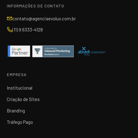
INFORMAÇÕES DE CONTATO
contato@agenciaevolux.com.br
(11) 9 6333-4128
EMPRESA
Institucional
Criação de Sites
Branding
Tráfego Pago