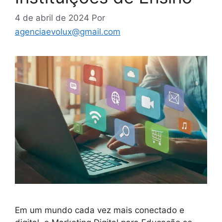
4 de abril de 2024
Por
agenciaevolux@gmail.com
Em um mundo cada vez mais conectado e