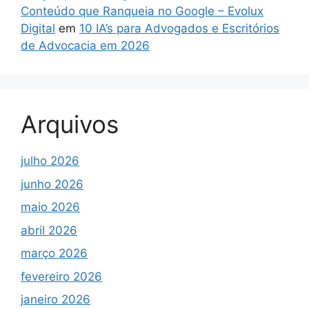
Conteúdo que Ranqueia no Google – Evolux
Digital
em
10 IA’s para Advogados e Escritórios
de Advocacia em 2026
Arquivos
julho 2026
junho 2026
maio 2026
abril 2026
março 2026
fevereiro 2026
janeiro 2026