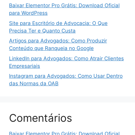
Baixar Elementor Pro Grátis: Download Oficial
para WordPress
Site para Escritório de Advocacia: O Que
Precisa Ter e Quanto Custa
Artigos para Advogados: Como Produzir
Conteúdo que Ranqueia no Google
LinkedIn para Advogados: Como Atrair Clientes
Empresariais
Instagram para Advogados: Como Usar Dentro
das Normas da OAB
Comentários
Baixar Elementor Pro Grátis: Download Oficial