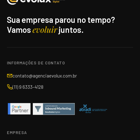
Sua empresa parou no tempo?
evoluir
Vamos
juntos.
INFORMAÇÕES DE CONTATO
contato@agenciaevolux.com.br
(11) 9 6333-4128
EMPRESA