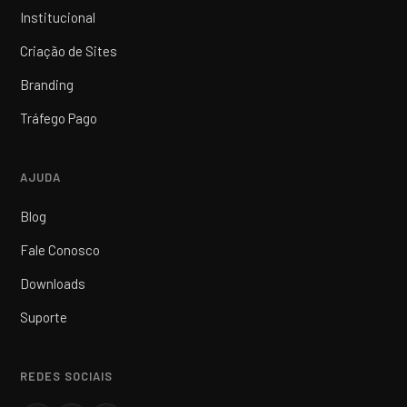
Institucional
Criação de Sites
Branding
Tráfego Pago
AJUDA
Blog
Fale Conosco
Downloads
Suporte
REDES SOCIAIS