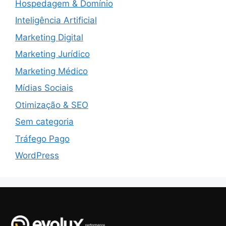
Hospedagem & Domínio
Inteligência Artificial
Marketing Digital
Marketing Jurídico
Marketing Médico
Mídias Sociais
Otimização & SEO
Sem categoria
Tráfego Pago
WordPress