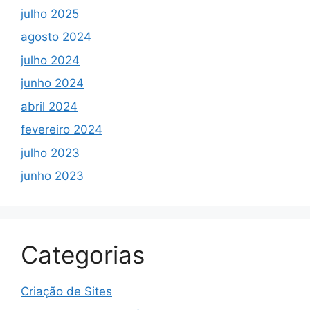
julho 2025
agosto 2024
julho 2024
junho 2024
abril 2024
fevereiro 2024
julho 2023
junho 2023
Categorias
Criação de Sites